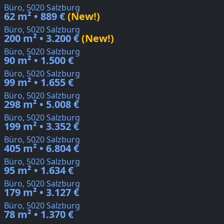
Büro, 5020 Salzburg
62 m² • 889 €
(New!)
Büro, 5020 Salzburg
200 m² • 3.200 €
(New!)
Büro, 5020 Salzburg
90 m² • 1.500 €
Büro, 5020 Salzburg
99 m² • 1.655 €
Büro, 5020 Salzburg
298 m² • 5.008 €
Büro, 5020 Salzburg
199 m² • 3.352 €
Büro, 5020 Salzburg
405 m² • 6.804 €
Büro, 5020 Salzburg
95 m² • 1.634 €
Büro, 5020 Salzburg
179 m² • 3.127 €
Büro, 5020 Salzburg
78 m² • 1.370 €