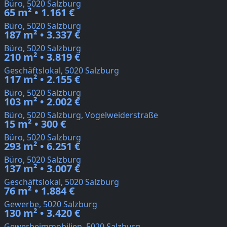
Büro, 5020 Salzburg
65 m² • 1.161 €
Büro, 5020 Salzburg
187 m² • 3.337 €
Büro, 5020 Salzburg
210 m² • 3.819 €
Geschäftslokal, 5020 Salzburg
117 m² • 2.155 €
Büro, 5020 Salzburg
103 m² • 2.002 €
Büro, 5020 Salzburg, Vogelweiderstraße
15 m² • 300 €
Büro, 5020 Salzburg
293 m² • 6.251 €
Büro, 5020 Salzburg
137 m² • 3.007 €
Geschäftslokal, 5020 Salzburg
76 m² • 1.884 €
Gewerbe, 5020 Salzburg
130 m² • 3.420 €
Gewerbeimmobilien, 5020 Salzburg