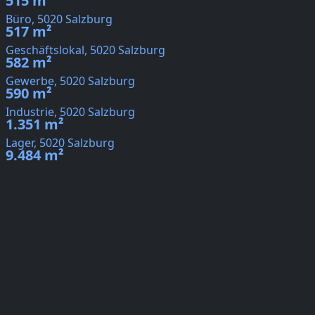
515 m²
Büro, 5020 Salzburg
517 m²
Geschäftslokal, 5020 Salzburg
582 m²
Gewerbe, 5020 Salzburg
590 m²
Industrie, 5020 Salzburg
1.351 m²
Lager, 5020 Salzburg
9.484 m²