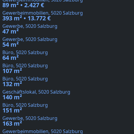
89 m² • 2.427 €
Gewerbeimmobilien, 5020 Salzburg
393 m² • 13.772 €
Gewerbe, 5020 Salzburg
47 m²
Gewerbe, 5020 Salzburg
54 m²
Büro, 5020 Salzburg
64 m²
Büro, 5020 Salzburg
107 m²
Büro, 5020 Salzburg
132 m²
Geschäftslokal, 5020 Salzburg
140 m²
Büro, 5020 Salzburg
151 m²
Gewerbe, 5020 Salzburg
163 m²
Gewerbeimmobilien, 5020 Salzburg