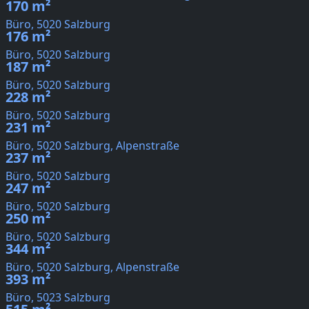
170 m²
Büro, 5020 Salzburg
176 m²
Büro, 5020 Salzburg
187 m²
Büro, 5020 Salzburg
228 m²
Büro, 5020 Salzburg
231 m²
Büro, 5020 Salzburg, Alpenstraße
237 m²
Büro, 5020 Salzburg
247 m²
Büro, 5020 Salzburg
250 m²
Büro, 5020 Salzburg
344 m²
Büro, 5020 Salzburg, Alpenstraße
393 m²
Büro, 5023 Salzburg