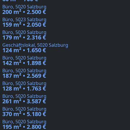
Büro, 5020 Salzburg
200 m² • 2.500 €
Büro, 5023 Salzburg
159 m² • 2.050 €
Büro, 5020 Salzburg
179 m² • 2.316 €
Geschäftslokal, 5020 Salzburg
124 m² • 1.650 €
Büro, 5020 Salzburg
142 m² • 1.898 €
Büro, 5020 Salzburg
187 m² • 2.569 €
Büro, 5020 Salzburg
128 m² • 1.763 €
Büro, 5020 Salzburg
261 m² • 3.587 €
Büro, 5020 Salzburg
370 m² • 5.180 €
Büro, 5020 Salzburg
195 m² • 2.800 €