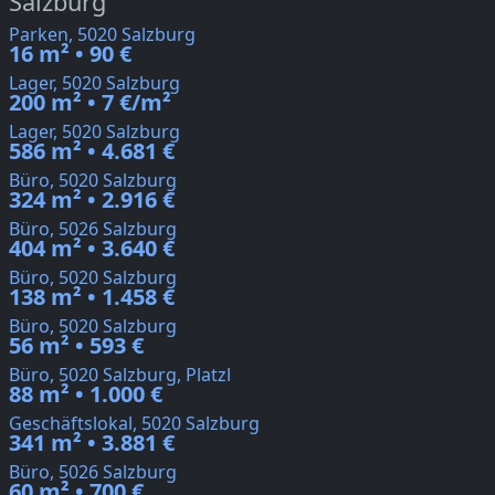
Salzburg
Parken, 5020 Salzburg
16 m² • 90 €
Lager, 5020 Salzburg
200 m² • 7 €/m²
Lager, 5020 Salzburg
586 m² • 4.681 €
Büro, 5020 Salzburg
324 m² • 2.916 €
Büro, 5026 Salzburg
404 m² • 3.640 €
Büro, 5020 Salzburg
138 m² • 1.458 €
Büro, 5020 Salzburg
56 m² • 593 €
Büro, 5020 Salzburg, Platzl
88 m² • 1.000 €
Geschäftslokal, 5020 Salzburg
341 m² • 3.881 €
Büro, 5026 Salzburg
60 m² • 700 €