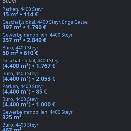
Steyr
Parken, 4400 Steyr
15 m² • 114 €
Geschäftslokal, 4400 Steyr, Enge Gasse
197 m² • 1.790 €
Gewerbeimmobilien, 4400 Steyr
257 m² • 2.840 €
Büro, 4400 Steyr
50 m² • 610 €
Geschäftslokal, 4400 Steyr
(4.400 m²) • 1.767 €
Büro, 4400 Steyr
(4.400 m²) • 2.053 €
Parken, 4400 Steyr
(4.400 m²) • 85 €
Büro, 4400 Steyr
(4.400 m²) • 1.000 €
Gewerbeimmobilien, 4400 Steyr
325 m²
Büro, 4400 Steyr
467 m²