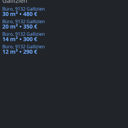
Gallizien
Büro, 9132 Gallizien
30 m² • 480 €
Büro, 9132 Gallizien
20 m² • 350 €
Büro, 9132 Gallizien
14 m² • 300 €
Büro, 9132 Gallizien
12 m² • 290 €