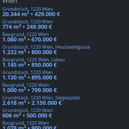
Wien
Grundstück, 1220 Wien
20.344 m² • 429.000 €
Grundstück, 1220 Wien
774 m² • 249.900 €
Baugrund, 1220 Wien
1.060 m² • 670.000 €
Grundstück, 1220 Wien, Heustadelgasse
1.232 m² • 800.000 €
Baugrund, 1220 Wien, Lobau
1.145 m² • 850.000 €
Grundstück, 1220 Wien
1.130 m² • 895.000 €
Baugrund, 1220 Wien
1.000 m² • 799.000 €
Grundstück, 1220 Wien, Siegesplatz
2.618 m² • 2.150.000 €
Grundstück, 1220 Wien
606 m² • 500.000 €
Baugrund, 1220 Wien
1.078 m² • 900.000 €