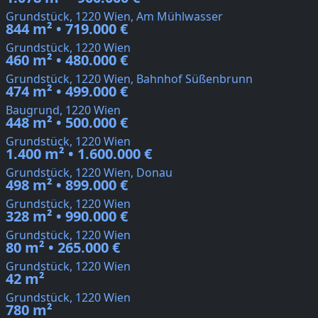
Grundstück, 1220 Wien, Am Mühlwasser
844 m² • 719.000 €
Grundstück, 1220 Wien
460 m² • 480.000 €
Grundstück, 1220 Wien, Bahnhof Süßenbrunn
474 m² • 499.000 €
Baugrund, 1220 Wien
448 m² • 500.000 €
Grundstück, 1220 Wien
1.400 m² • 1.600.000 €
Grundstück, 1220 Wien, Donau
498 m² • 899.000 €
Grundstück, 1220 Wien
328 m² • 990.000 €
Grundstück, 1220 Wien
80 m² • 265.000 €
Grundstück, 1220 Wien
42 m²
Grundstück, 1220 Wien
780 m²