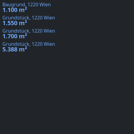
Baugrund, 1220 Wien
1.100 m²
Grundstück, 1220 Wien
1.550 m²
Grundstück, 1220 Wien
1.700 m²
Grundstück, 1220 Wien
5.388 m²