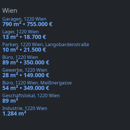
Wien
Garagen, 1220 Wien
790 m² • 755.000 €
Lager, 1220 Wien
13 m² • 18.700 €
Parken, 1220 Wien, Langobardenstraße
10 m² • 21.500 €
Büro, 1220 Wien
89 m² • 350.000 €
Gewerbe, 1220 Wien
28 m² • 149.000 €
Büro, 1220 Wien, Meißnergasse
54 m² • 349.000 €
Geschäftslokal, 1220 Wien
89 m²
Industrie, 1220 Wien
1.284 m²