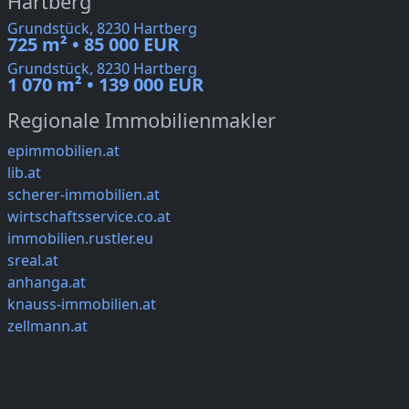
Hartberg
Grundstück, 8230 Hartberg
725 m² • 85 000 EUR
Grundstück, 8230 Hartberg
1 070 m² • 139 000 EUR
Regionale Immobilienmakler
epimmobilien.at
lib.at
scherer-immobilien.at
wirtschaftsservice.co.at
immobilien.rustler.eu
sreal.at
anhanga.at
knauss-immobilien.at
zellmann.at