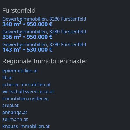
Fürstenfeld
Gewerbeimmobilien, 8280 Fürstenfeld
340 m² • 950.000 €
Gewerbeimmobilien, 8280 Fürstenfeld
336 m² • 950.000 €
Gewerbeimmobilien, 8280 Fürstenfeld
143 m² • 530.000 €
Regionale Immobilienmakler
epimmobilien.at
lib.at
scherer-immobilien.at
wirtschaftsservice.co.at
immobilien.rustler.eu
sreal.at
anhanga.at
zellmann.at
knauss-immobilien.at