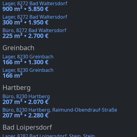
Lager, 8272 Bad Waltersdorf
900 m² • 5.850 €
Lager, 8272 Bad Waltersdorf
300 m² • 1.950 €
Büro, 8272 Bad Waltersdorf
225 m² • 2.700 €
Greinbach
Lager, 8230 Greinbach
166 m² • 1.300 €
Lager, 8230 Greinbach
166 m²
Hartberg
Büro, 8230 Hartberg
207 m² • 2.070 €
Büro, 8230 Hartberg, Raimund-Obendrauf-Straße
207 m² • 2.280 €
Bad Loipersdorf
Lager, 8282 Bad Loipersdorf, Stein, Stein