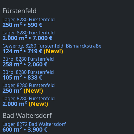
Fürstenfeld
Lager, 8280 Fürstenfeld
250 m² • 590 €
Lager, 8280 Fürstenfeld
2.000 m² • 7.000 €
Gewerbe, 8280 Fürstenfeld, Bismarckstraße
124 m² • 719 €
(New!)
Büro, 8280 Fürstenfeld
258 m² • 2.060 €
Büro, 8280 Fürstenfeld
105 m² • 838 €
Lager, 8280 Fürstenfeld
250 m²
(New!)
Lager, 8280 Fürstenfeld
2.000 m²
(New!)
Bad Waltersdorf
Lager, 8272 Bad Waltersdorf
600 m² • 3.900 €