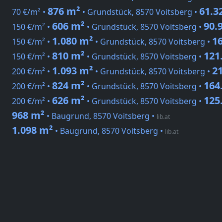
876 m²
61.3
70 €/m² •
• Grundstück, 8570 Voitsberg •
606 m²
90.
150 €/m² •
• Grundstück, 8570 Voitsberg •
1.080 m²
16
150 €/m² •
• Grundstück, 8570 Voitsberg •
810 m²
121
150 €/m² •
• Grundstück, 8570 Voitsberg •
1.093 m²
21
200 €/m² •
• Grundstück, 8570 Voitsberg •
824 m²
164
200 €/m² •
• Grundstück, 8570 Voitsberg •
626 m²
125
200 €/m² •
• Grundstück, 8570 Voitsberg •
968 m²
• Baugrund, 8570 Voitsberg
•
lib.at
1.098 m²
• Baugrund, 8570 Voitsberg
•
lib.at