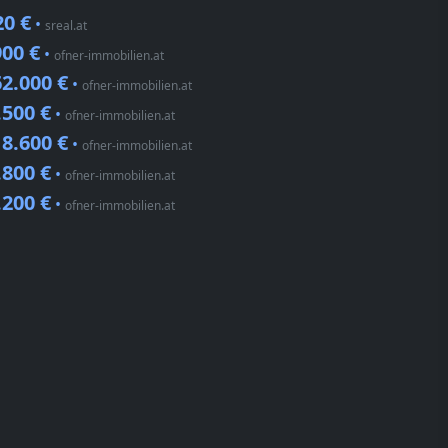
20 €
•
sreal.at
900 €
•
ofner-immobilien.at
2.000 €
•
ofner-immobilien.at
.500 €
•
ofner-immobilien.at
8.600 €
•
ofner-immobilien.at
.800 €
•
ofner-immobilien.at
.200 €
•
ofner-immobilien.at