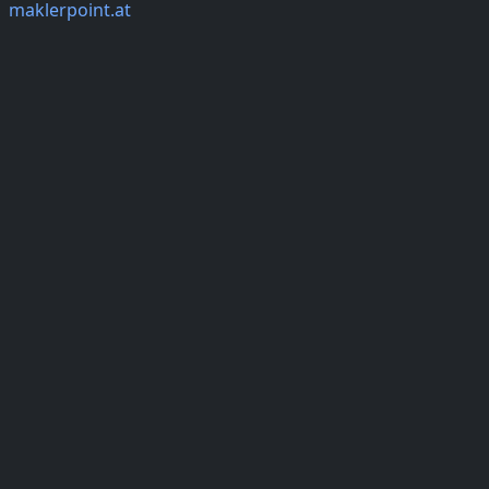
maklerpoint.at