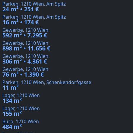
Parken, 1210 Wien, Am Spitz
24 m² • 251 €
Parken, 1210 Wien, Am Spitz
16 m² • 174 €
Gewerbe, 1210 Wien
592 m² • 7.295 €
Gewerbe, 1210 Wien
898 m² • 11.656 €
Gewerbe, 1210 Wien
306 m² • 4.361 €
Gewerbe, 1210 Wien
76 m² • 1.390 €
Parken, 1210 Wien, Schenkendorfgasse
11 m²
Lager, 1210 Wien
134 m²
Lager, 1210 Wien
155 m²
Büro, 1210 Wien
484 m²