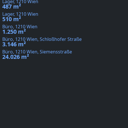
Lager, 1210 Wien
487 m²
Lager, 1210 Wien
510 m²
Büro, 1210 Wien
1.250 m²
Büro, 1210 Wien, Schloßhofer Straße
3.146 m²
Büro, 1210 Wien, Siemensstraße
24.026 m²