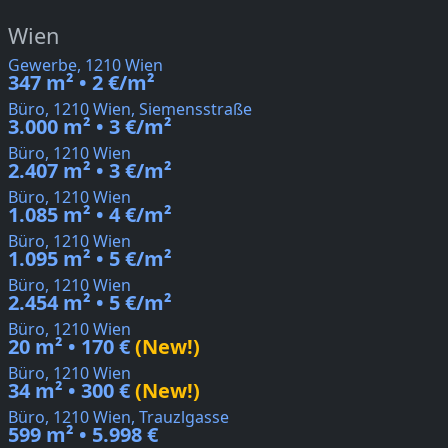
Wien
Gewerbe, 1210 Wien
347 m² • 2 €/m²
Büro, 1210 Wien, Siemensstraße
3.000 m² • 3 €/m²
Büro, 1210 Wien
2.407 m² • 3 €/m²
Büro, 1210 Wien
1.085 m² • 4 €/m²
Büro, 1210 Wien
1.095 m² • 5 €/m²
Büro, 1210 Wien
2.454 m² • 5 €/m²
Büro, 1210 Wien
20 m² • 170 €
(New!)
Büro, 1210 Wien
34 m² • 300 €
(New!)
Büro, 1210 Wien, Trauzlgasse
599 m² • 5.998 €