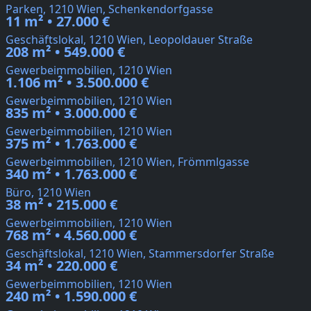
Parken, 1210 Wien, Schenkendorfgasse
11 m² • 27.000 €
Geschäftslokal, 1210 Wien, Leopoldauer Straße
208 m² • 549.000 €
Gewerbeimmobilien, 1210 Wien
1.106 m² • 3.500.000 €
Gewerbeimmobilien, 1210 Wien
835 m² • 3.000.000 €
Gewerbeimmobilien, 1210 Wien
375 m² • 1.763.000 €
Gewerbeimmobilien, 1210 Wien, Frömmlgasse
340 m² • 1.763.000 €
Büro, 1210 Wien
38 m² • 215.000 €
Gewerbeimmobilien, 1210 Wien
768 m² • 4.560.000 €
Geschäftslokal, 1210 Wien, Stammersdorfer Straße
34 m² • 220.000 €
Gewerbeimmobilien, 1210 Wien
240 m² • 1.590.000 €