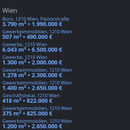
Wien
Büro, 1210 Wien, Pastorstraße
3.790 m² • 1.990.000 €
Gewerbeimmobilien, 1210 Wien
507 m² • 490.000 €
Gewerbe, 1210 Wien
6.043 m² • 6.500.000 €
Gewerbe, 1210 Wien
1.300 m² • 2.000.000 €
Gewerbeimmobilien, 1210 Wien
1.278 m² • 2.300.000 €
Gewerbeimmobilien, 1210 Wien
1.400 m² • 2.650.000 €
Geschäftslokal, 1210 Wien
418 m² • 822.000 €
Gewerbeimmobilien, 1210 Wien
375 m² • 825.000 €
Gewerbeimmobilien, 1210 Wien
1.200 m² • 2.650.000 €