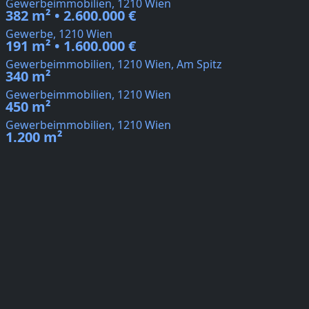
Gewerbeimmobilien, 1210 Wien
382 m² • 2.600.000 €
Gewerbe, 1210 Wien
191 m² • 1.600.000 €
Gewerbeimmobilien, 1210 Wien, Am Spitz
340 m²
Gewerbeimmobilien, 1210 Wien
450 m²
Gewerbeimmobilien, 1210 Wien
1.200 m²