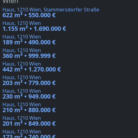
Wien
Haus, 1210 Wien, Stammersdorfer Straße
622 m² • 550.000 €
Haus, 1210 Wien
1.155 m² • 1.690.000 €
Haus, 1210 Wien
189 m² • 490.000 €
Haus, 1210 Wien
360 m² • 999.999 €
Haus, 1210 Wien
442 m² • 1.270.000 €
Haus, 1210 Wien
203 m² • 779.000 €
Haus, 1210 Wien
230 m² • 949.000 €
Haus, 1210 Wien
210 m² • 880.000 €
Haus, 1210 Wien
201 m² • 849.000 €
Haus, 1210 Wien
173 m² • 740.000 €