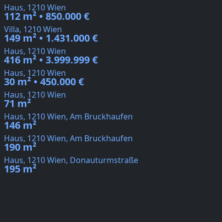
Haus, 1210 Wien
112 m² • 850.000 €
Villa, 1210 Wien
149 m² • 1.431.000 €
Haus, 1210 Wien
416 m² • 3.999.999 €
Haus, 1210 Wien
30 m² • 450.000 €
Haus, 1210 Wien
71 m²
Haus, 1210 Wien, Am Bruckhaufen
146 m²
Haus, 1210 Wien, Am Bruckhaufen
190 m²
Haus, 1210 Wien, Donauturmstraße
195 m²