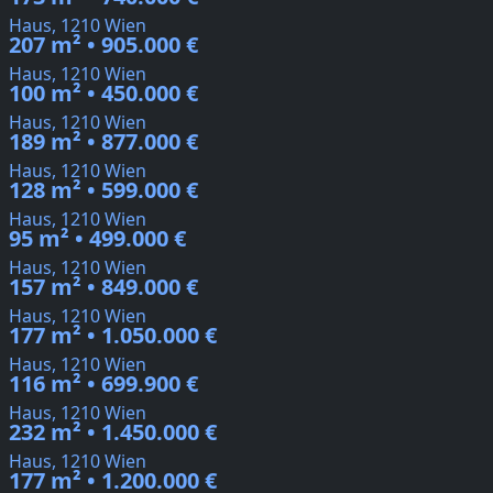
Haus, 1210 Wien
207 m² • 905.000 €
Haus, 1210 Wien
100 m² • 450.000 €
Haus, 1210 Wien
189 m² • 877.000 €
Haus, 1210 Wien
128 m² • 599.000 €
Haus, 1210 Wien
95 m² • 499.000 €
Haus, 1210 Wien
157 m² • 849.000 €
Haus, 1210 Wien
177 m² • 1.050.000 €
Haus, 1210 Wien
116 m² • 699.900 €
Haus, 1210 Wien
232 m² • 1.450.000 €
Haus, 1210 Wien
177 m² • 1.200.000 €