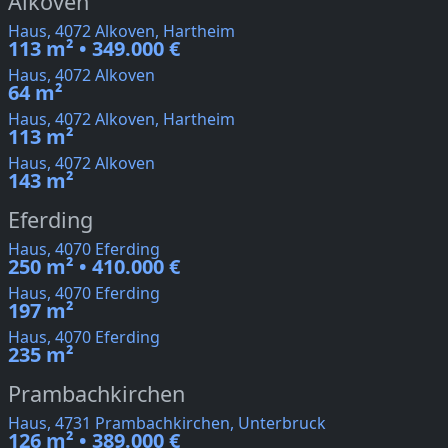
Alkoven
Haus, 4072 Alkoven, Hartheim
113 m² • 349.000 €
Haus, 4072 Alkoven
64 m²
Haus, 4072 Alkoven, Hartheim
113 m²
Haus, 4072 Alkoven
143 m²
Eferding
Haus, 4070 Eferding
250 m² • 410.000 €
Haus, 4070 Eferding
197 m²
Haus, 4070 Eferding
235 m²
Prambachkirchen
Haus, 4731 Prambachkirchen, Unterbruck
126 m² • 389.000 €