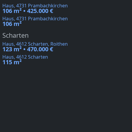
Haus, 4731 Prambachkirchen
106 m² • 425.000 €
Haus, 4731 Prambachkirchen
106 m²
Scharten
Haus, 4612 Scharten, Roithen
123 m² • 470.000 €
Haus, 4612 Scharten
115 m²