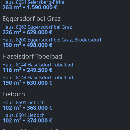
Haus, 8054 Seiersberg-Pirka
263 m² • 1.590.000 €
Eggersdorf bei Graz
Haus, 8063 Eggersdorf bei Graz
226 m² • 629.000 €
Haus, 8200 Eggersdorf bei Graz, Brodersdorf
150 m² • 498.000 €
Haselsdorf-Tobelbad
Haus, 8144 Haselsdorf-Tobelbad
116 m² • 249.500 €
Haus, 8144 Haselsdorf-Tobelbad
190 m² • 630.000 €
Lieboch
Haus, 8501 Lieboch
102 m² • 368.000 €
Haus, 8501 Lieboch
102 m² • 374.000 €