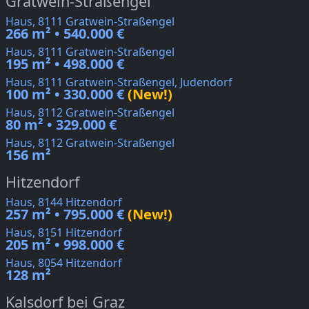
Gratwein-Straßengel
Haus, 8111 Gratwein-Straßengel
266 m² • 540.000 €
Haus, 8111 Gratwein-Straßengel
195 m² • 498.000 €
Haus, 8111 Gratwein-Straßengel, Judendorf
100 m² • 330.000 €
(New!)
Haus, 8112 Gratwein-Straßengel
80 m² • 329.000 €
Haus, 8112 Gratwein-Straßengel
156 m²
Hitzendorf
Haus, 8144 Hitzendorf
257 m² • 795.000 €
(New!)
Haus, 8151 Hitzendorf
205 m² • 998.000 €
Haus, 8054 Hitzendorf
128 m²
Kalsdorf bei Graz