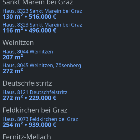
Sankt Marein bei Graz
Haus, 8323 Sankt Marein bei Graz
130 m² • 516.000 €
Haus, 8323 Sankt Marein bei Graz
116 m² • 496.000 €
Weinitzen
Haus, 8044 Weinitzen
207 m²
Haus, 8045 Weinitzen, Zösenberg
272 m²
Deutschfeistritz
Haus, 8121 Deutschfeistritz
272 m² • 229.000 €
Feldkirchen bei Graz
Haus, 8073 Feldkirchen bei Graz
254 m² • 939.000 €
Fernitz-Mellach