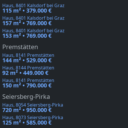
Haus, 8401 Kalsdorf bei Graz
115 m² • 379.000 €
Haus, 8401 Kalsdorf bei Graz
157 m² • 769.000 €
Haus, 8401 Kalsdorf bei Graz
153 m² • 769.000 €
Premstätten
Haus, 8141 Premstätten
144 m² • 529.000 €
Haus, 8144 Premstätten
92 m² • 449.000 €
Haus, 8141 Premstätten
150 m² • 790.000 €
Seiersberg-Pirka
Haus, 8054 Seiersberg-Pirka
720 m² • 950.000 €
Haus, 8073 Seiersberg-Pirka
125 m² • 585.000 €