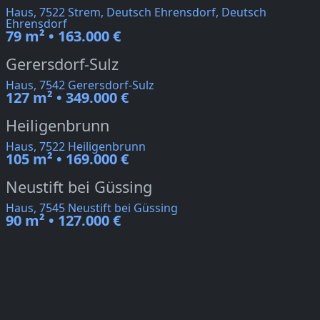
Haus, 7522 Strem, Deutsch Ehrensdorf, Deutsch
Ehrensdorf
79 m² • 163.000 €
Gerersdorf-Sulz
Haus, 7542 Gerersdorf-Sulz
127 m² • 349.000 €
Heiligenbrunn
Haus, 7522 Heiligenbrunn
105 m² • 169.000 €
Neustift bei Güssing
Haus, 7545 Neustift bei Güssing
90 m² • 127.000 €