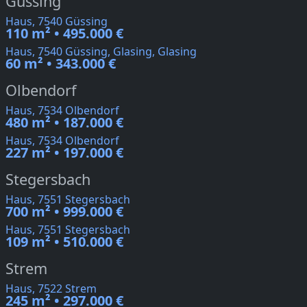
Güssing
Haus, 7540 Güssing
110 m² • 495.000 €
Haus, 7540 Güssing, Glasing, Glasing
60 m² • 343.000 €
Olbendorf
Haus, 7534 Olbendorf
480 m² • 187.000 €
Haus, 7534 Olbendorf
227 m² • 197.000 €
Stegersbach
Haus, 7551 Stegersbach
700 m² • 999.000 €
Haus, 7551 Stegersbach
109 m² • 510.000 €
Strem
Haus, 7522 Strem
245 m² • 297.000 €