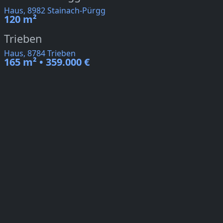
Haus, 8982 Stainach-Pürgg
120 m²
Trieben
Haus, 8784 Trieben
165 m² • 359.000 €