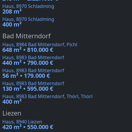
Haus, 8970 Schladming
208 m²
Haus, 8970 Schladming
400 m²
Bad Mitterndorf
Haus, 8984 Bad Mitterndorf, Pichl
648 m² • 810.000 €
Haus, 8983 Bad Mitterndorf
440 m² • 790.000 €
Haus, 8983 Bad Mitterndorf
56 m² • 179.000 €
Haus, 8983 Bad Mitterndorf
130 m² • 595.000 €
Haus, 8983 Bad Mitterndorf, Thörl, Thörl
400 m²
Liezen
Haus, 8940 Liezen
420 m² • 550.000 €