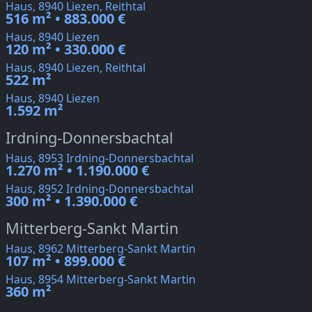
Haus, 8940 Liezen, Reithtal
516 m² • 883.000 €
Haus, 8940 Liezen
120 m² • 330.000 €
Haus, 8940 Liezen, Reithtal
522 m²
Haus, 8940 Liezen
1.592 m²
Irdning-Donnersbachtal
Haus, 8953 Irdning-Donnersbachtal
1.270 m² • 1.190.000 €
Haus, 8952 Irdning-Donnersbachtal
300 m² • 1.390.000 €
Mitterberg-Sankt Martin
Haus, 8962 Mitterberg-Sankt Martin
107 m² • 899.000 €
Haus, 8954 Mitterberg-Sankt Martin
360 m²