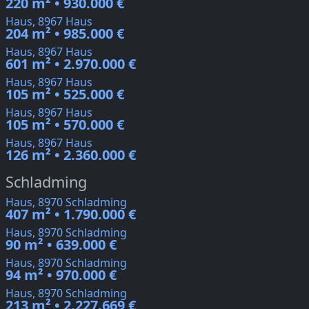
220 m² • 930.000 €
Haus, 8967 Haus
204 m² • 985.000 €
Haus, 8967 Haus
601 m² • 2.970.000 €
Haus, 8967 Haus
105 m² • 525.000 €
Haus, 8967 Haus
105 m² • 570.000 €
Haus, 8967 Haus
126 m² • 2.360.000 €
Schladming
Haus, 8970 Schladming
407 m² • 1.790.000 €
Haus, 8970 Schladming
90 m² • 639.000 €
Haus, 8970 Schladming
94 m² • 970.000 €
Haus, 8970 Schladming
213 m² • 2.227.669 €