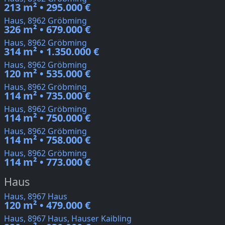
213 m² • 295.000 €
Haus, 8962 Gröbming
326 m² • 679.000 €
Haus, 8962 Gröbming
314 m² • 1.350.000 €
Haus, 8962 Gröbming
120 m² • 535.000 €
Haus, 8962 Gröbming
114 m² • 735.000 €
Haus, 8962 Gröbming
114 m² • 750.000 €
Haus, 8962 Gröbming
114 m² • 758.000 €
Haus, 8962 Gröbming
114 m² • 773.000 €
Haus
Haus, 8967 Haus
120 m² • 479.000 €
Haus, 8967 Haus, Hauser Kaibling