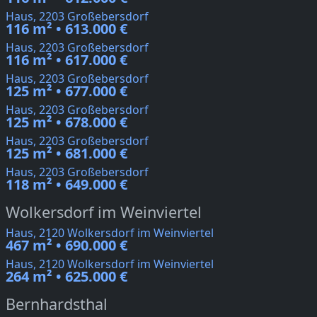
Haus, 2203 Großebersdorf
116 m² • 613.000 €
Haus, 2203 Großebersdorf
116 m² • 617.000 €
Haus, 2203 Großebersdorf
125 m² • 677.000 €
Haus, 2203 Großebersdorf
125 m² • 678.000 €
Haus, 2203 Großebersdorf
125 m² • 681.000 €
Haus, 2203 Großebersdorf
118 m² • 649.000 €
Wolkersdorf im Weinviertel
Haus, 2120 Wolkersdorf im Weinviertel
467 m² • 690.000 €
Haus, 2120 Wolkersdorf im Weinviertel
264 m² • 625.000 €
Bernhardsthal