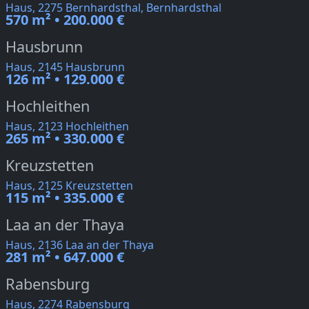
Haus, 2275 Bernhardsthal, Bernhardsthal
570 m² • 200.000 €
Hausbrunn
Haus, 2145 Hausbrunn
126 m² • 129.000 €
Hochleithen
Haus, 2123 Hochleithen
265 m² • 330.000 €
Kreuzstetten
Haus, 2125 Kreuzstetten
115 m² • 335.000 €
Laa an der Thaya
Haus, 2136 Laa an der Thaya
281 m² • 647.000 €
Rabensburg
Haus, 2274 Rabensburg