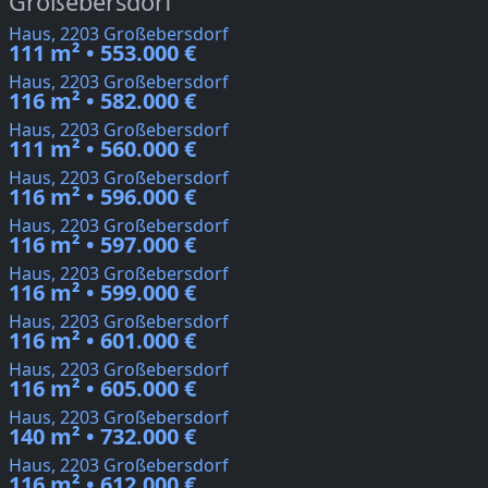
Großebersdorf
Haus, 2203 Großebersdorf
111 m² • 553.000 €
Haus, 2203 Großebersdorf
116 m² • 582.000 €
Haus, 2203 Großebersdorf
111 m² • 560.000 €
Haus, 2203 Großebersdorf
116 m² • 596.000 €
Haus, 2203 Großebersdorf
116 m² • 597.000 €
Haus, 2203 Großebersdorf
116 m² • 599.000 €
Haus, 2203 Großebersdorf
116 m² • 601.000 €
Haus, 2203 Großebersdorf
116 m² • 605.000 €
Haus, 2203 Großebersdorf
140 m² • 732.000 €
Haus, 2203 Großebersdorf
116 m² • 612.000 €