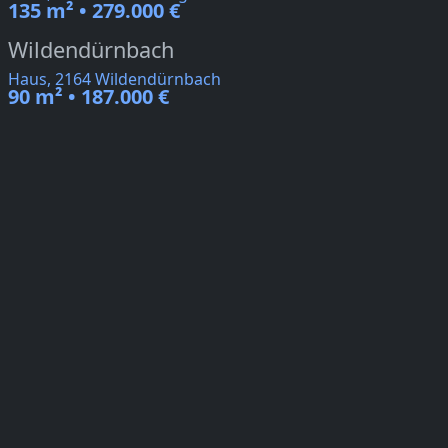
135 m² • 279.000 €
Wildendürnbach
Haus, 2164 Wildendürnbach
90 m² • 187.000 €