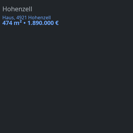
Hohenzell
Haus, 4921 Hohenzell
474 m² • 1.890.000 €