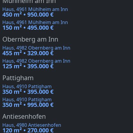
Mühlheim am Inn
Haus, 4961 Mühlheim am Inn
450 m² • 950.000 €
Haus, 4961 Mühlheim am Inn
150 m² • 495.000 €
Obernberg am Inn
Haus, 4982 Obernberg am Inn
455 m² • 329.000 €
Haus, 4982 Obernberg am Inn
125 m² • 395.000 €
Pattigham
Haus, 4910 Pattigham
350 m² • 395.000 €
Haus, 4910 Pattigham
350 m² • 995.000 €
Antiesenhofen
Haus, 4980 Antiesenhofen
120 m² • 270.000 €