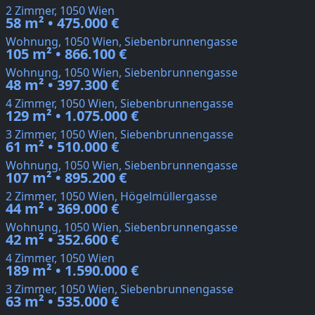
2 Zimmer, 1050 Wien
58 m² • 475.000 €
Wohnung, 1050 Wien, Siebenbrunnengasse
105 m² • 866.100 €
Wohnung, 1050 Wien, Siebenbrunnengasse
48 m² • 397.300 €
4 Zimmer, 1050 Wien, Siebenbrunnengasse
129 m² • 1.075.000 €
3 Zimmer, 1050 Wien, Siebenbrunnengasse
61 m² • 510.000 €
Wohnung, 1050 Wien, Siebenbrunnengasse
107 m² • 895.200 €
2 Zimmer, 1050 Wien, Högelmüllergasse
44 m² • 369.000 €
Wohnung, 1050 Wien, Siebenbrunnengasse
42 m² • 352.600 €
4 Zimmer, 1050 Wien
189 m² • 1.590.000 €
3 Zimmer, 1050 Wien, Siebenbrunnengasse
63 m² • 535.000 €