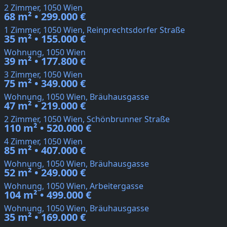
2 Zimmer, 1050 Wien
68 m² • 299.000 €
1 Zimmer, 1050 Wien, Reinprechtsdorfer Straße
35 m² • 155.000 €
Wohnung, 1050 Wien
39 m² • 177.800 €
3 Zimmer, 1050 Wien
75 m² • 349.000 €
Wohnung, 1050 Wien, Bräuhausgasse
47 m² • 219.000 €
2 Zimmer, 1050 Wien, Schönbrunner Straße
110 m² • 520.000 €
4 Zimmer, 1050 Wien
85 m² • 407.000 €
Wohnung, 1050 Wien, Bräuhausgasse
52 m² • 249.000 €
Wohnung, 1050 Wien, Arbeitergasse
104 m² • 499.000 €
Wohnung, 1050 Wien, Bräuhausgasse
35 m² • 169.000 €