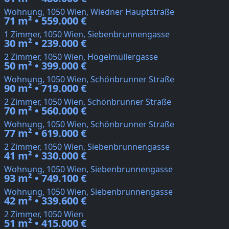
Wohnung, 1050 Wien, Wiedner Hauptstraße
71 m² • 559.000 €
1 Zimmer, 1050 Wien, Siebenbrunnengasse
30 m² • 239.000 €
2 Zimmer, 1050 Wien, Högelmüllergasse
50 m² • 399.000 €
Wohnung, 1050 Wien, Schönbrunner Straße
90 m² • 719.000 €
2 Zimmer, 1050 Wien, Schönbrunner Straße
70 m² • 560.000 €
Wohnung, 1050 Wien, Schönbrunner Straße
77 m² • 619.000 €
2 Zimmer, 1050 Wien, Siebenbrunnengasse
41 m² • 330.000 €
Wohnung, 1050 Wien, Siebenbrunnengasse
93 m² • 749.100 €
Wohnung, 1050 Wien, Siebenbrunnengasse
42 m² • 339.600 €
2 Zimmer, 1050 Wien
51 m² • 415.000 €