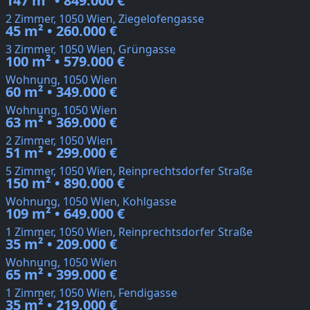
147 m² • 849.000 €
2 Zimmer, 1050 Wien, Ziegelofengasse
45 m² • 260.000 €
3 Zimmer, 1050 Wien, Grüngasse
100 m² • 579.000 €
Wohnung, 1050 Wien
60 m² • 349.000 €
Wohnung, 1050 Wien
63 m² • 369.000 €
2 Zimmer, 1050 Wien
51 m² • 299.000 €
5 Zimmer, 1050 Wien, Reinprechtsdorfer Straße
150 m² • 890.000 €
Wohnung, 1050 Wien, Kohlgasse
109 m² • 649.000 €
1 Zimmer, 1050 Wien, Reinprechtsdorfer Straße
35 m² • 209.000 €
Wohnung, 1050 Wien
65 m² • 399.000 €
1 Zimmer, 1050 Wien, Fendigasse
35 m² • 219.000 €