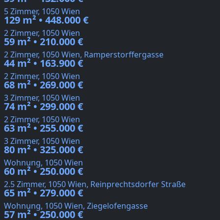
5 Zimmer, 1050 Wien
129 m² • 448.000 €
2 Zimmer, 1050 Wien
59 m² • 210.000 €
2 Zimmer, 1050 Wien, Ramperstorffergasse
44 m² • 163.900 €
2 Zimmer, 1050 Wien
68 m² • 269.000 €
3 Zimmer, 1050 Wien
74 m² • 299.000 €
2 Zimmer, 1050 Wien
63 m² • 255.000 €
3 Zimmer, 1050 Wien
80 m² • 325.000 €
Wohnung, 1050 Wien
60 m² • 250.000 €
2.5 Zimmer, 1050 Wien, Reinprechtsdorfer Straße
65 m² • 279.000 €
Wohnung, 1050 Wien, Ziegelofengasse
57 m² • 250.000 €