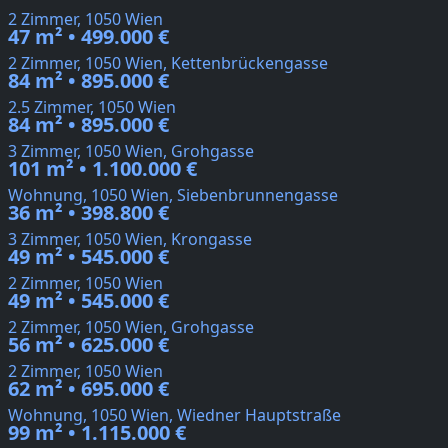
2 Zimmer, 1050 Wien
47 m² • 499.000 €
2 Zimmer, 1050 Wien, Kettenbrückengasse
84 m² • 895.000 €
2.5 Zimmer, 1050 Wien
84 m² • 895.000 €
3 Zimmer, 1050 Wien, Grohgasse
101 m² • 1.100.000 €
Wohnung, 1050 Wien, Siebenbrunnengasse
36 m² • 398.800 €
3 Zimmer, 1050 Wien, Krongasse
49 m² • 545.000 €
2 Zimmer, 1050 Wien
49 m² • 545.000 €
2 Zimmer, 1050 Wien, Grohgasse
56 m² • 625.000 €
2 Zimmer, 1050 Wien
62 m² • 695.000 €
Wohnung, 1050 Wien, Wiedner Hauptstraße
99 m² • 1.115.000 €