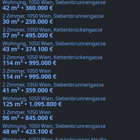
Wohnung, 1050 Wien, Siebenbrunnengasse
42 m² • 360.000 €
2 Zimmer, 1050 Wien, Siebenbrunnengasse
30 m² • 259.000 €
3 Zimmer, 1050 Wien, Kettenbrückengasse
57 m² • 495.000 €
Wohnung, 1050 Wien, Siebenbrunnengasse
43 m² • 374.100 €
3 Zimmer, 1050 Wien, Kettenbrückengasse
114 m² • 995.000 €
3 Zimmer, 1050 Wien
114 m² • 995.000 €
2 Zimmer, 1050 Wien, Siebenbrunnengasse
41 m² • 359.000 €
Wohnung, 1050 Wien, Siebenbrunnengasse
125 m² • 1.095.800 €
3 Zimmer, 1050 Wien
96 m² • 845.000 €
Wohnung, 1050 Wien, Siebenbrunnengasse
48 m² • 423.100 €
Wohnung, 1050 Wien, Schönbrunner Straße