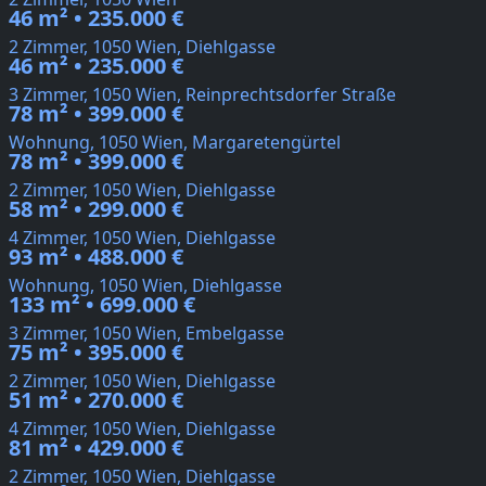
46 m² • 235.000 €
2 Zimmer, 1050 Wien, Diehlgasse
46 m² • 235.000 €
3 Zimmer, 1050 Wien, Reinprechtsdorfer Straße
78 m² • 399.000 €
Wohnung, 1050 Wien, Margaretengürtel
78 m² • 399.000 €
2 Zimmer, 1050 Wien, Diehlgasse
58 m² • 299.000 €
4 Zimmer, 1050 Wien, Diehlgasse
93 m² • 488.000 €
Wohnung, 1050 Wien, Diehlgasse
133 m² • 699.000 €
3 Zimmer, 1050 Wien, Embelgasse
75 m² • 395.000 €
2 Zimmer, 1050 Wien, Diehlgasse
51 m² • 270.000 €
4 Zimmer, 1050 Wien, Diehlgasse
81 m² • 429.000 €
2 Zimmer, 1050 Wien, Diehlgasse