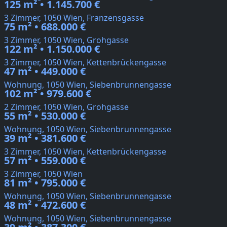
125 m² • 1.145.700 €
3 Zimmer, 1050 Wien, Franzensgasse
75 m² • 688.000 €
3 Zimmer, 1050 Wien, Grohgasse
122 m² • 1.150.000 €
3 Zimmer, 1050 Wien, Kettenbrückengasse
47 m² • 449.000 €
Wohnung, 1050 Wien, Siebenbrunnengasse
102 m² • 979.600 €
2 Zimmer, 1050 Wien, Grohgasse
55 m² • 530.000 €
Wohnung, 1050 Wien, Siebenbrunnengasse
39 m² • 381.600 €
3 Zimmer, 1050 Wien, Kettenbrückengasse
57 m² • 559.000 €
3 Zimmer, 1050 Wien
81 m² • 795.000 €
Wohnung, 1050 Wien, Siebenbrunnengasse
48 m² • 472.600 €
Wohnung, 1050 Wien, Siebenbrunnengasse