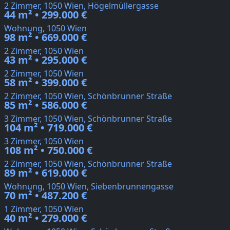
2 Zimmer, 1050 Wien, Högelmüllergasse
44 m² • 299.000 €
Wohnung, 1050 Wien
98 m² • 669.000 €
2 Zimmer, 1050 Wien
43 m² • 295.000 €
2 Zimmer, 1050 Wien
58 m² • 399.000 €
2 Zimmer, 1050 Wien, Schönbrunner Straße
85 m² • 586.000 €
3 Zimmer, 1050 Wien, Schönbrunner Straße
104 m² • 719.000 €
3 Zimmer, 1050 Wien
108 m² • 750.000 €
2 Zimmer, 1050 Wien, Schönbrunner Straße
89 m² • 619.000 €
Wohnung, 1050 Wien, Siebenbrunnengasse
70 m² • 487.200 €
1 Zimmer, 1050 Wien
40 m² • 279.000 €