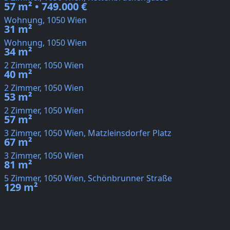
57 m² • 749.000 €
Wohnung, 1050 Wien
31 m²
Wohnung, 1050 Wien
34 m²
2 Zimmer, 1050 Wien
40 m²
2 Zimmer, 1050 Wien
53 m²
2 Zimmer, 1050 Wien
57 m²
3 Zimmer, 1050 Wien, Matzleinsdorfer Platz
67 m²
3 Zimmer, 1050 Wien
81 m²
5 Zimmer, 1050 Wien, Schönbrunner Straße
129 m²