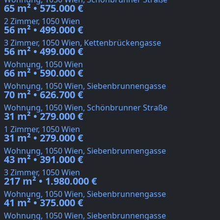
65 m² • 575.000 €
2 Zimmer, 1050 Wien
56 m² • 499.000 €
3 Zimmer, 1050 Wien, Kettenbrückengasse
56 m² • 499.000 €
Wohnung, 1050 Wien
66 m² • 590.000 €
Wohnung, 1050 Wien, Siebenbrunnengasse
70 m² • 626.700 €
Wohnung, 1050 Wien, Schönbrunner Straße
31 m² • 279.000 €
1 Zimmer, 1050 Wien
31 m² • 279.000 €
Wohnung, 1050 Wien, Siebenbrunnengasse
43 m² • 391.000 €
3 Zimmer, 1050 Wien
217 m² • 1.980.000 €
Wohnung, 1050 Wien, Siebenbrunnengasse
41 m² • 375.000 €
Wohnung, 1050 Wien, Siebenbrunnengasse