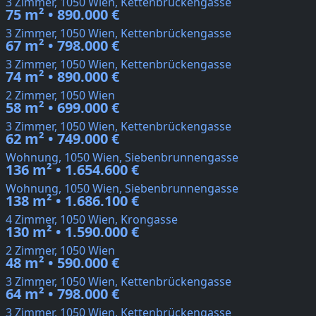
3 Zimmer, 1050 Wien, Kettenbrückengasse
75 m² • 890.000 €
3 Zimmer, 1050 Wien, Kettenbrückengasse
67 m² • 798.000 €
3 Zimmer, 1050 Wien, Kettenbrückengasse
74 m² • 890.000 €
2 Zimmer, 1050 Wien
58 m² • 699.000 €
3 Zimmer, 1050 Wien, Kettenbrückengasse
62 m² • 749.000 €
Wohnung, 1050 Wien, Siebenbrunnengasse
136 m² • 1.654.600 €
Wohnung, 1050 Wien, Siebenbrunnengasse
138 m² • 1.686.100 €
4 Zimmer, 1050 Wien, Krongasse
130 m² • 1.590.000 €
2 Zimmer, 1050 Wien
48 m² • 590.000 €
3 Zimmer, 1050 Wien, Kettenbrückengasse
64 m² • 798.000 €
3 Zimmer, 1050 Wien, Kettenbrückengasse