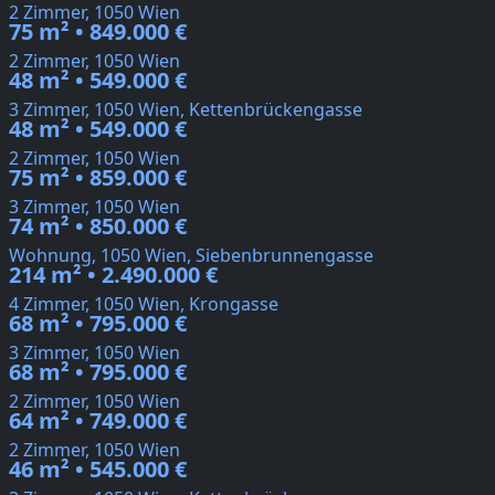
2 Zimmer, 1050 Wien
75 m² • 849.000 €
2 Zimmer, 1050 Wien
48 m² • 549.000 €
3 Zimmer, 1050 Wien, Kettenbrückengasse
48 m² • 549.000 €
2 Zimmer, 1050 Wien
75 m² • 859.000 €
3 Zimmer, 1050 Wien
74 m² • 850.000 €
Wohnung, 1050 Wien, Siebenbrunnengasse
214 m² • 2.490.000 €
4 Zimmer, 1050 Wien, Krongasse
68 m² • 795.000 €
3 Zimmer, 1050 Wien
68 m² • 795.000 €
2 Zimmer, 1050 Wien
64 m² • 749.000 €
2 Zimmer, 1050 Wien
46 m² • 545.000 €