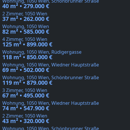
Wohnung, 1050 Wien, Schönbrunner Straße
40 m² • 279.000 €
2 Zimmer, 1050 Wien
37 m² • 262.000 €
Wohnung, 1050 Wien
82 m² • 585.000 €
4 Zimmer, 1050 Wien
125 m² • 899.000 €
Wohnung, 1050 Wien, Rüdigergasse
118 m² • 850.000 €
Wohnung, 1050 Wien, Wiedner Hauptstraße
69 m² • 502.000 €
Wohnung, 1050 Wien, Schönbrunner Straße
119 m² • 879.000 €
3 Zimmer, 1050 Wien
67 m² • 495.000 €
Wohnung, 1050 Wien, Wiedner Hauptstraße
74 m² • 547.900 €
2 Zimmer, 1050 Wien
43 m² • 320.000 €
Wohnung, 1050 Wien, Schönbrunner Straße