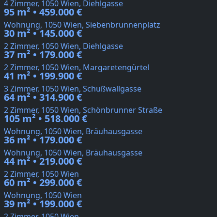
4 Zimmer, 1050 Wien, Diehlgasse
95 m² • 459.000 €
Wohnung, 1050 Wien, Siebenbrunnenplatz
30 m² • 145.000 €
2 Zimmer, 1050 Wien, Diehlgasse
37 m² • 179.000 €
2 Zimmer, 1050 Wien, Margaretengürtel
41 m² • 199.900 €
3 Zimmer, 1050 Wien, Schußwallgasse
64 m² • 314.900 €
2 Zimmer, 1050 Wien, Schönbrunner Straße
105 m² • 518.000 €
Wohnung, 1050 Wien, Bräuhausgasse
36 m² • 179.000 €
Wohnung, 1050 Wien, Bräuhausgasse
44 m² • 219.000 €
2 Zimmer, 1050 Wien
60 m² • 299.000 €
Wohnung, 1050 Wien
39 m² • 199.000 €
2 Zimmer, 1050 Wien