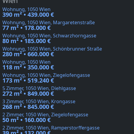
Wien
Wohnung, 1050 Wien
390 m² • 439.000 €
Wohnung, 1050 Wien, Margaretenstraße
77 m² • 178.000 €
Wohnung, 1050 Wien, Schwarzhorngasse
80 m² • 185.000 €
Wohnung, 1050 Wien, Schönbrunner Straße
280 m² • 660.000 €
Wohnung, 1050 Wien
118 m² • 350.000 €
Wohnung, 1050 Wien, Ziegelofengasse
173 m² • 519.240 €
5 Zimmer, 1050 Wien, Diehlgasse
272 m² • 849.000 €
3 Zimmer, 1050 Wien, Krongasse
268 m² • 845.000 €
2 Zimmer, 1050 Wien, Ziegelofengasse
50 m² • 160.000 €
2 Zimmer, 1050 Wien, Ramperstorffergasse
39 m² • 132.000 €