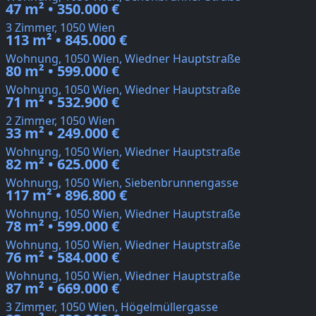
47 m² • 350.000 €
3 Zimmer, 1050 Wien
113 m² • 845.000 €
Wohnung, 1050 Wien, Wiedner Hauptstraße
80 m² • 599.000 €
Wohnung, 1050 Wien, Wiedner Hauptstraße
71 m² • 532.900 €
2 Zimmer, 1050 Wien
33 m² • 249.000 €
Wohnung, 1050 Wien, Wiedner Hauptstraße
82 m² • 625.000 €
Wohnung, 1050 Wien, Siebenbrunnengasse
117 m² • 896.800 €
Wohnung, 1050 Wien, Wiedner Hauptstraße
78 m² • 599.000 €
Wohnung, 1050 Wien, Wiedner Hauptstraße
76 m² • 584.000 €
Wohnung, 1050 Wien, Wiedner Hauptstraße
87 m² • 669.000 €
3 Zimmer, 1050 Wien, Högelmüllergasse