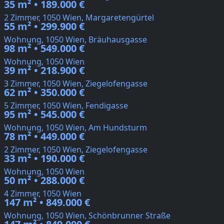
35 m² • 189.000 €
2 Zimmer, 1050 Wien, Margaretengürtel
55 m² • 299.900 €
Wohnung, 1050 Wien, Bräuhausgasse
98 m² • 549.000 €
Wohnung, 1050 Wien
39 m² • 218.900 €
3 Zimmer, 1050 Wien, Ziegelofengasse
62 m² • 350.000 €
5 Zimmer, 1050 Wien, Fendigasse
95 m² • 545.000 €
Wohnung, 1050 Wien, Am Hundsturm
78 m² • 449.000 €
2 Zimmer, 1050 Wien, Ziegelofengasse
33 m² • 190.000 €
Wohnung, 1050 Wien
50 m² • 288.000 €
4 Zimmer, 1050 Wien
147 m² • 849.000 €
Wohnung, 1050 Wien, Schönbrunner Straße