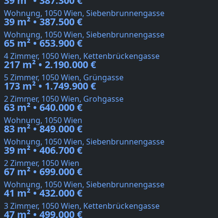
39 m² • 387.300 €
Wohnung, 1050 Wien, Siebenbrunnengasse
39 m² • 387.500 €
Wohnung, 1050 Wien, Siebenbrunnengasse
65 m² • 653.900 €
4 Zimmer, 1050 Wien, Kettenbrückengasse
217 m² • 2.190.000 €
5 Zimmer, 1050 Wien, Grüngasse
173 m² • 1.749.900 €
2 Zimmer, 1050 Wien, Grohgasse
63 m² • 640.000 €
Wohnung, 1050 Wien
83 m² • 849.000 €
Wohnung, 1050 Wien, Siebenbrunnengasse
39 m² • 406.700 €
2 Zimmer, 1050 Wien
67 m² • 699.000 €
Wohnung, 1050 Wien, Siebenbrunnengasse
41 m² • 432.000 €
3 Zimmer, 1050 Wien, Kettenbrückengasse
47 m² • 499.000 €