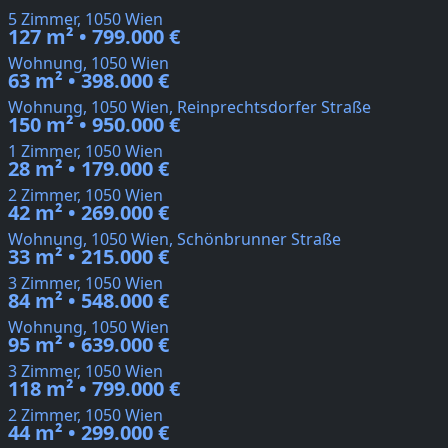
5 Zimmer, 1050 Wien
127 m² • 799.000 €
Wohnung, 1050 Wien
63 m² • 398.000 €
Wohnung, 1050 Wien, Reinprechtsdorfer Straße
150 m² • 950.000 €
1 Zimmer, 1050 Wien
28 m² • 179.000 €
2 Zimmer, 1050 Wien
42 m² • 269.000 €
Wohnung, 1050 Wien, Schönbrunner Straße
33 m² • 215.000 €
3 Zimmer, 1050 Wien
84 m² • 548.000 €
Wohnung, 1050 Wien
95 m² • 639.000 €
3 Zimmer, 1050 Wien
118 m² • 799.000 €
2 Zimmer, 1050 Wien
44 m² • 299.000 €