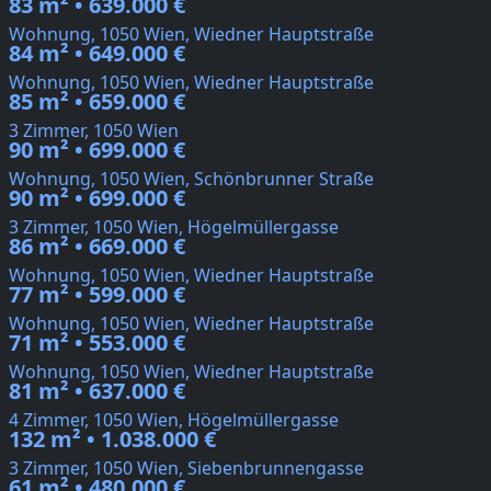
83 m² • 639.000 €
Wohnung, 1050 Wien, Wiedner Hauptstraße
84 m² • 649.000 €
Wohnung, 1050 Wien, Wiedner Hauptstraße
85 m² • 659.000 €
3 Zimmer, 1050 Wien
90 m² • 699.000 €
Wohnung, 1050 Wien, Schönbrunner Straße
90 m² • 699.000 €
3 Zimmer, 1050 Wien, Högelmüllergasse
86 m² • 669.000 €
Wohnung, 1050 Wien, Wiedner Hauptstraße
77 m² • 599.000 €
Wohnung, 1050 Wien, Wiedner Hauptstraße
71 m² • 553.000 €
Wohnung, 1050 Wien, Wiedner Hauptstraße
81 m² • 637.000 €
4 Zimmer, 1050 Wien, Högelmüllergasse
132 m² • 1.038.000 €
3 Zimmer, 1050 Wien, Siebenbrunnengasse
61 m² • 480.000 €