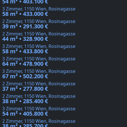
54 m² • 403.100 €
3 Zimmer, 1150 Wien, Rosinagasse
58 m² • 433.000 €
2 Zimmer, 1150 Wien, Rosinagasse
39 m² • 291.300 €
2 Zimmer, 1150 Wien, Rosinagasse
44 m² • 328.900 €
3 Zimmer, 1150 Wien, Rosinagasse
58 m² • 433.800 €
3 Zimmer, 1150 Wien, Rosinagasse
64 m² • 478.900 €
3 Zimmer, 1150 Wien, Rosinagasse
67 m² • 502.200 €
2 Zimmer, 1150 Wien, Rosinagasse
37 m² • 277.800 €
2 Zimmer, 1150 Wien, Rosinagasse
38 m² • 285.400 €
3 Zimmer, 1150 Wien, Rosinagasse
54 m² • 405.800 €
2 Zimmer, 1150 Wien, Rosinagasse
38 m² • 285.700 €