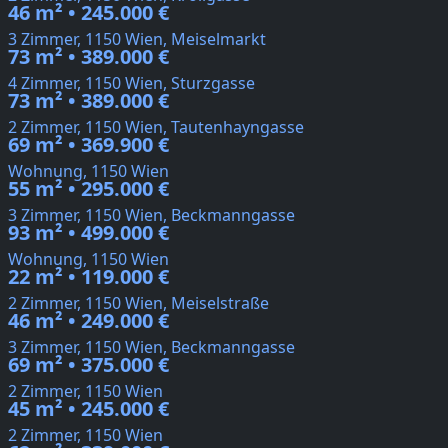
46 m² • 245.000 €
3 Zimmer, 1150 Wien, Meiselmarkt
73 m² • 389.000 €
4 Zimmer, 1150 Wien, Sturzgasse
73 m² • 389.000 €
2 Zimmer, 1150 Wien, Tautenhayngasse
69 m² • 369.900 €
Wohnung, 1150 Wien
55 m² • 295.000 €
3 Zimmer, 1150 Wien, Beckmanngasse
93 m² • 499.000 €
Wohnung, 1150 Wien
22 m² • 119.000 €
2 Zimmer, 1150 Wien, Meiselstraße
46 m² • 249.000 €
3 Zimmer, 1150 Wien, Beckmanngasse
69 m² • 375.000 €
2 Zimmer, 1150 Wien
45 m² • 245.000 €
2 Zimmer, 1150 Wien