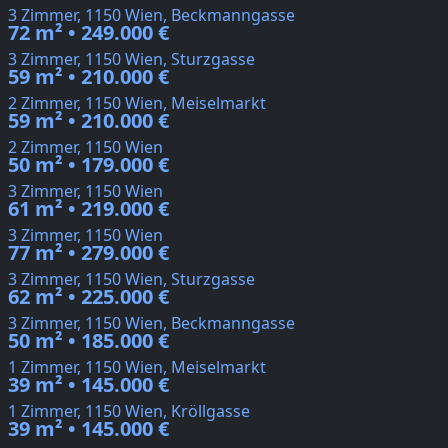
3 Zimmer, 1150 Wien, Beckmanngasse
72 m² • 249.000 €
3 Zimmer, 1150 Wien, Sturzgasse
59 m² • 210.000 €
2 Zimmer, 1150 Wien, Meiselmarkt
59 m² • 210.000 €
2 Zimmer, 1150 Wien
50 m² • 179.000 €
3 Zimmer, 1150 Wien
61 m² • 219.000 €
3 Zimmer, 1150 Wien
77 m² • 279.000 €
3 Zimmer, 1150 Wien, Sturzgasse
62 m² • 225.000 €
3 Zimmer, 1150 Wien, Beckmanngasse
50 m² • 185.000 €
1 Zimmer, 1150 Wien, Meiselmarkt
39 m² • 145.000 €
1 Zimmer, 1150 Wien, Kröllgasse
39 m² • 145.000 €