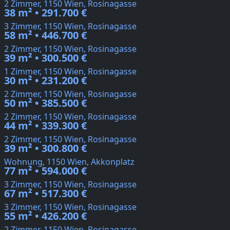
2 Zimmer, 1150 Wien, Rosinagasse
38 m² • 291.700 €
3 Zimmer, 1150 Wien, Rosinagasse
58 m² • 446.700 €
2 Zimmer, 1150 Wien, Rosinagasse
39 m² • 300.500 €
1 Zimmer, 1150 Wien, Rosinagasse
30 m² • 231.200 €
2 Zimmer, 1150 Wien, Rosinagasse
50 m² • 385.500 €
2 Zimmer, 1150 Wien, Rosinagasse
44 m² • 339.300 €
2 Zimmer, 1150 Wien, Rosinagasse
39 m² • 300.800 €
Wohnung, 1150 Wien, Akkonplatz
77 m² • 594.000 €
3 Zimmer, 1150 Wien, Rosinagasse
67 m² • 517.300 €
3 Zimmer, 1150 Wien, Rosinagasse
55 m² • 426.200 €
2 Zimmer, 1150 Wien, Rosinagasse