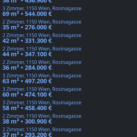
58 m² • 456.900 €
3 Zimmer, 1150 Wien, Rosinagasse
69 m² • 544.000 €
2 Zimmer, 1150 Wien, Rosinagasse
35 m² • 276.000 €
2 Zimmer, 1150 Wien, Rosinagasse
42 m² • 331.300 €
2 Zimmer, 1150 Wien, Rosinagasse
44 m² • 347.100 €
2 Zimmer, 1150 Wien, Rosinagasse
36 m² • 284.000 €
3 Zimmer, 1150 Wien, Rosinagasse
63 m² • 497.200 €
3 Zimmer, 1150 Wien, Rosinagasse
60 m² • 474.100 €
3 Zimmer, 1150 Wien, Rosinagasse
58 m² • 458.400 €
2 Zimmer, 1150 Wien, Rosinagasse
38 m² • 300.900 €
2 Zimmer, 1150 Wien, Rosinagasse
37 m² • 293.200 €