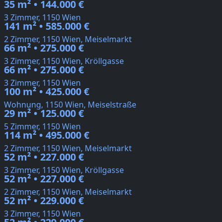
35 m² • 144.000 €
3 Zimmer, 1150 Wien
141 m² • 585.000 €
2 Zimmer, 1150 Wien, Meiselmarkt
66 m² • 275.000 €
3 Zimmer, 1150 Wien, Kröllgasse
66 m² • 275.000 €
3 Zimmer, 1150 Wien
100 m² • 425.000 €
Wohnung, 1150 Wien, Meiselstraße
29 m² • 125.000 €
5 Zimmer, 1150 Wien
114 m² • 495.000 €
2 Zimmer, 1150 Wien, Meiselmarkt
52 m² • 227.000 €
3 Zimmer, 1150 Wien, Kröllgasse
52 m² • 227.000 €
2 Zimmer, 1150 Wien, Meiselmarkt
52 m² • 229.000 €
3 Zimmer, 1150 Wien