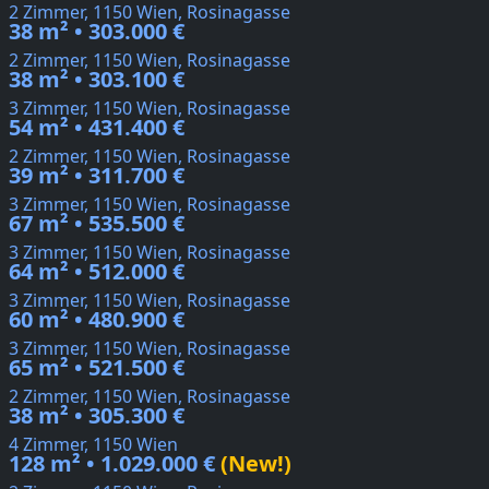
2 Zimmer, 1150 Wien, Rosinagasse
38 m² • 303.000 €
2 Zimmer, 1150 Wien, Rosinagasse
38 m² • 303.100 €
3 Zimmer, 1150 Wien, Rosinagasse
54 m² • 431.400 €
2 Zimmer, 1150 Wien, Rosinagasse
39 m² • 311.700 €
3 Zimmer, 1150 Wien, Rosinagasse
67 m² • 535.500 €
3 Zimmer, 1150 Wien, Rosinagasse
64 m² • 512.000 €
3 Zimmer, 1150 Wien, Rosinagasse
60 m² • 480.900 €
3 Zimmer, 1150 Wien, Rosinagasse
65 m² • 521.500 €
2 Zimmer, 1150 Wien, Rosinagasse
38 m² • 305.300 €
4 Zimmer, 1150 Wien
128 m² • 1.029.000 €
(New!)