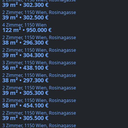
39 m² • 302.300 €
2 Zimmer, 1150 Wien, Rosinagasse
39 m² • 302.500 €
4 Zimmer, 1150 Wien
122 m² • 950.000 €
2 Zimmer, 1150 Wien, Rosinagasse
38 m² • 296.300 €
2 Zimmer, 1150 Wien, Rosinagasse
39 m² • 304.300 €
3 Zimmer, 1150 Wien, Rosinagasse
56 m² • 438.100 €
2 Zimmer, 1150 Wien, Rosinagasse
38 m² • 297.300 €
2 Zimmer, 1150 Wien, Rosinagasse
39 m² • 305.300 €
3 Zimmer, 1150 Wien, Rosinagasse
58 m² • 454.100 €
2 Zimmer, 1150 Wien, Rosinagasse
39 m² • 305.500 €
3 Zimmer, 1150 Wien, Rosinagasse