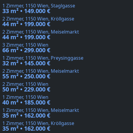
1 Zimmer, 1150 Wien, Staglgasse
33 m² • 149.000 €
2 Zimmer, 1150 Wien, Kröllgasse
44 m² • 199.000 €
2 Zimmer, 1150 Wien, Meiselmarkt
44 m² • 199.000 €
3 Zimmer, 1150 Wien
66 m² • 299.000 €
1 Zimmer, 1150 Wien, Preysinggasse
32 m² • 145.000 €
2 Zimmer, 1150 Wien, Meiselmarkt
55 m² • 250.000 €
2 Zimmer, 1150 Wien
50 m² • 229.000 €
1 Zimmer, 1150 Wien
40 m² • 185.000 €
1 Zimmer, 1150 Wien, Meiselmarkt
35 m² • 162.000 €
1 Zimmer, 1150 Wien, Kröllgasse
35 m² • 162.000 €