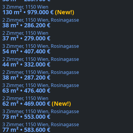
3 Zimmer, 1150 Wien
130 m² • 979.000 €
(New!)
2 Zimmer, 1150 Wien, Rosinagasse
38 m² • 286.200 €
2 Zimmer, 1150 Wien
37 m² • 279.000 €
3 Zimmer, 1150 Wien, Rosinagasse
54 m² • 407.400 €
2 Zimmer, 1150 Wien, Rosinagasse
44 m² • 332.000 €
2 Zimmer, 1150 Wien, Rosinagasse
38 m² • 287.200 €
3 Zimmer, 1150 Wien, Rosinagasse
63 m² • 476.400 €
2 Zimmer, 1150 Wien
62 m² • 469.000 €
(New!)
3 Zimmer, 1150 Wien, Rosinagasse
73 m² • 553.000 €
3 Zimmer, 1150 Wien, Rosinagasse
77 m² • 583.600 €