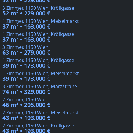
52 m² • 229.000 €
3 Zimmer, 1150 Wien, Kröllgasse
52 m² • 229.000 €
1 Zimmer, 1150 Wien, Meiselmarkt
37 m² • 163.000 €
1 Zimmer, 1150 Wien, Kröllgasse
37 m² • 163.000 €
3 Zimmer, 1150 Wien
63 m² • 279.000 €
1 Zimmer, 1150 Wien, Kröllgasse
39 m² • 173.000 €
1 Zimmer, 1150 Wien, Meiselmarkt
39 m² • 173.000 €
3 Zimmer, 1150 Wien, Märzstraße
74 m² • 329.000 €
2 Zimmer, 1150 Wien
46 m² • 205.000 €
2 Zimmer, 1150 Wien, Meiselmarkt
43 m² • 193.000 €
2 Zimmer, 1150 Wien, Kröllgasse
43 m² • 193.000 €