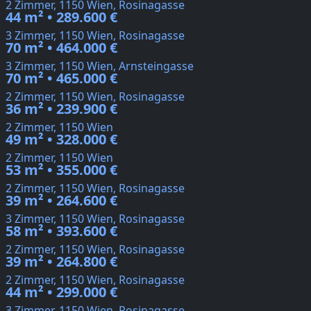
2 Zimmer, 1150 Wien, Rosinagasse
44 m² • 289.600 €
3 Zimmer, 1150 Wien, Rosinagasse
70 m² • 464.000 €
3 Zimmer, 1150 Wien, Arnsteingasse
70 m² • 465.000 €
2 Zimmer, 1150 Wien, Rosinagasse
36 m² • 239.900 €
2 Zimmer, 1150 Wien
49 m² • 328.000 €
2 Zimmer, 1150 Wien
53 m² • 355.000 €
2 Zimmer, 1150 Wien, Rosinagasse
39 m² • 264.600 €
3 Zimmer, 1150 Wien, Rosinagasse
58 m² • 393.600 €
2 Zimmer, 1150 Wien, Rosinagasse
39 m² • 264.800 €
2 Zimmer, 1150 Wien, Rosinagasse
44 m² • 299.000 €
3 Zimmer, 1150 Wien, Rosinagasse