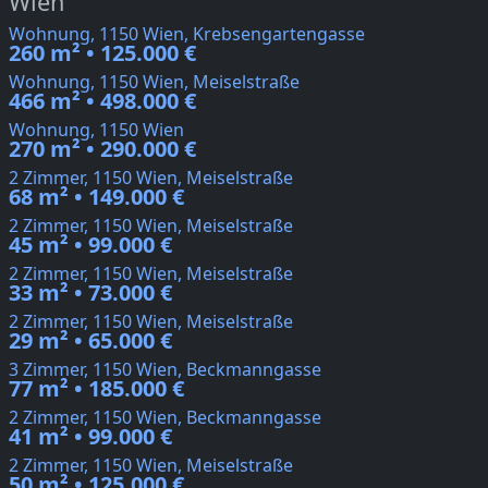
Wien
Wohnung, 1150 Wien, Krebsengartengasse
260 m² • 125.000 €
Wohnung, 1150 Wien, Meiselstraße
466 m² • 498.000 €
Wohnung, 1150 Wien
270 m² • 290.000 €
2 Zimmer, 1150 Wien, Meiselstraße
68 m² • 149.000 €
2 Zimmer, 1150 Wien, Meiselstraße
45 m² • 99.000 €
2 Zimmer, 1150 Wien, Meiselstraße
33 m² • 73.000 €
2 Zimmer, 1150 Wien, Meiselstraße
29 m² • 65.000 €
3 Zimmer, 1150 Wien, Beckmanngasse
77 m² • 185.000 €
2 Zimmer, 1150 Wien, Beckmanngasse
41 m² • 99.000 €
2 Zimmer, 1150 Wien, Meiselstraße
50 m² • 125.000 €