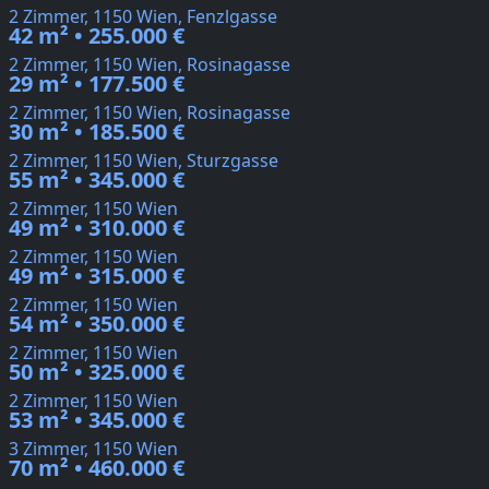
2 Zimmer, 1150 Wien, Fenzlgasse
42 m² • 255.000 €
2 Zimmer, 1150 Wien, Rosinagasse
29 m² • 177.500 €
2 Zimmer, 1150 Wien, Rosinagasse
30 m² • 185.500 €
2 Zimmer, 1150 Wien, Sturzgasse
55 m² • 345.000 €
2 Zimmer, 1150 Wien
49 m² • 310.000 €
2 Zimmer, 1150 Wien
49 m² • 315.000 €
2 Zimmer, 1150 Wien
54 m² • 350.000 €
2 Zimmer, 1150 Wien
50 m² • 325.000 €
2 Zimmer, 1150 Wien
53 m² • 345.000 €
3 Zimmer, 1150 Wien
70 m² • 460.000 €