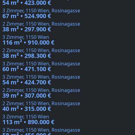
54 m² • 423.000 €
3 Zimmer, 1150 Wien, Rosinagasse
67 m² • 524.900 €
2 Zimmer, 1150 Wien, Rosinagasse
38 m² • 297.900 €
3 Zimmer, 1150 Wien
116 m² • 910.000 €
2 Zimmer, 1150 Wien, Rosinagasse
38 m² • 298.300 €
3 Zimmer, 1150 Wien, Rosinagasse
60 m² • 471.100 €
3 Zimmer, 1150 Wien, Rosinagasse
54 m² • 424.700 €
2 Zimmer, 1150 Wien, Rosinagasse
39 m² • 307.000 €
2 Zimmer, 1150 Wien, Rosinagasse
40 m² • 315.000 €
3 Zimmer, 1150 Wien
113 m² • 890.000 €
3 Zimmer, 1150 Wien, Rosinagasse