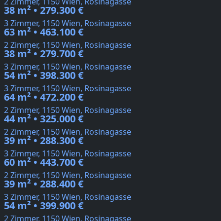
2 Zimmer, 1150 Wien, Rosinagasse
38 m² • 279.300 €
3 Zimmer, 1150 Wien, Rosinagasse
63 m² • 463.100 €
2 Zimmer, 1150 Wien, Rosinagasse
38 m² • 279.700 €
3 Zimmer, 1150 Wien, Rosinagasse
54 m² • 398.300 €
3 Zimmer, 1150 Wien, Rosinagasse
64 m² • 472.200 €
2 Zimmer, 1150 Wien, Rosinagasse
44 m² • 325.000 €
2 Zimmer, 1150 Wien, Rosinagasse
39 m² • 288.300 €
3 Zimmer, 1150 Wien, Rosinagasse
60 m² • 443.700 €
2 Zimmer, 1150 Wien, Rosinagasse
39 m² • 288.400 €
3 Zimmer, 1150 Wien, Rosinagasse
54 m² • 399.900 €
2 Zimmer, 1150 Wien, Rosinagasse