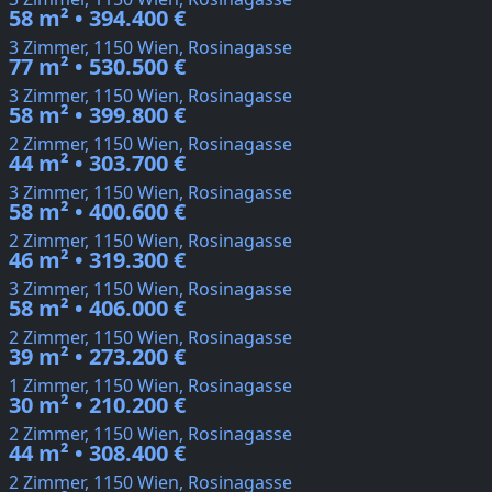
58 m² • 394.400 €
3 Zimmer, 1150 Wien, Rosinagasse
77 m² • 530.500 €
3 Zimmer, 1150 Wien, Rosinagasse
58 m² • 399.800 €
2 Zimmer, 1150 Wien, Rosinagasse
44 m² • 303.700 €
3 Zimmer, 1150 Wien, Rosinagasse
58 m² • 400.600 €
2 Zimmer, 1150 Wien, Rosinagasse
46 m² • 319.300 €
3 Zimmer, 1150 Wien, Rosinagasse
58 m² • 406.000 €
2 Zimmer, 1150 Wien, Rosinagasse
39 m² • 273.200 €
1 Zimmer, 1150 Wien, Rosinagasse
30 m² • 210.200 €
2 Zimmer, 1150 Wien, Rosinagasse
44 m² • 308.400 €
2 Zimmer, 1150 Wien, Rosinagasse