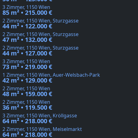
3 Zimmer, 1150 Wien
85 m² • 215.000 €
2 Zimmer, 1150 Wien, Sturzgasse
44 m² • 122.000 €
2 Zimmer, 1150 Wien, Sturzgasse
47 m² • 132.000 €
2 Zimmer, 1150 Wien, Sturzgasse
44 m² • 127.000 €
3 Zimmer, 1150 Wien
73 m² • 219.000 €
1 Zimmer, 1150 Wien, Auer-Welsbach-Park
42 m² • 129.000 €
2 Zimmer, 1150 Wien
48 m² • 159.000 €
2 Zimmer, 1150 Wien
36 m² • 119.500 €
3 Zimmer, 1150 Wien, Kröllgasse
64 m² • 218.000 €
2 Zimmer, 1150 Wien, Meiselmarkt
64 m² • 218.000 €