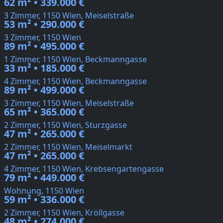
62 m² • 339.000 €
3 Zimmer, 1150 Wien, Meiselstraße
53 m² • 290.000 €
3 Zimmer, 1150 Wien
89 m² • 495.000 €
1 Zimmer, 1150 Wien, Beckmanngasse
33 m² • 185.000 €
4 Zimmer, 1150 Wien, Beckmanngasse
89 m² • 499.000 €
3 Zimmer, 1150 Wien, Meiselstraße
65 m² • 365.000 €
2 Zimmer, 1150 Wien, Sturzgasse
47 m² • 265.000 €
2 Zimmer, 1150 Wien, Meiselmarkt
47 m² • 265.000 €
4 Zimmer, 1150 Wien, Krebsengartengasse
79 m² • 449.000 €
Wohnung, 1150 Wien
59 m² • 336.000 €
2 Zimmer, 1150 Wien, Kröllgasse
48 m² • 274.000 €