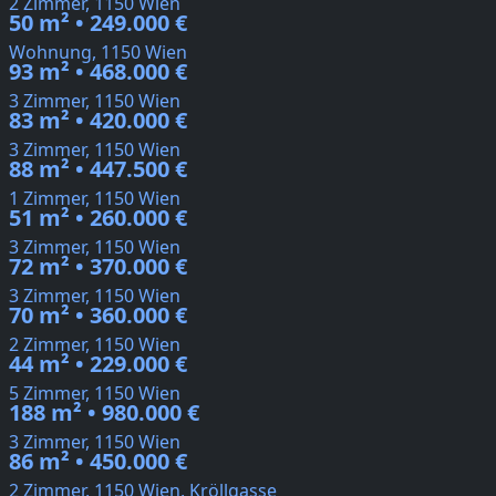
2 Zimmer, 1150 Wien
50 m² • 249.000 €
Wohnung, 1150 Wien
93 m² • 468.000 €
3 Zimmer, 1150 Wien
83 m² • 420.000 €
3 Zimmer, 1150 Wien
88 m² • 447.500 €
1 Zimmer, 1150 Wien
51 m² • 260.000 €
3 Zimmer, 1150 Wien
72 m² • 370.000 €
3 Zimmer, 1150 Wien
70 m² • 360.000 €
2 Zimmer, 1150 Wien
44 m² • 229.000 €
5 Zimmer, 1150 Wien
188 m² • 980.000 €
3 Zimmer, 1150 Wien
86 m² • 450.000 €
2 Zimmer, 1150 Wien, Kröllgasse