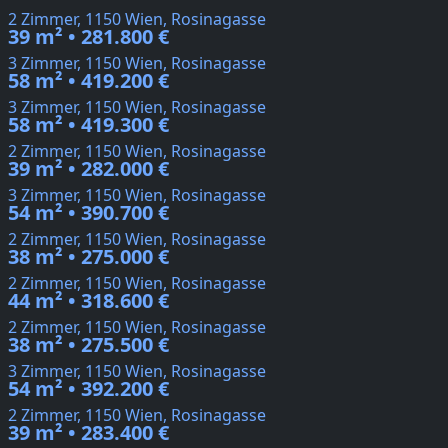
2 Zimmer, 1150 Wien, Rosinagasse
39 m² • 281.800 €
3 Zimmer, 1150 Wien, Rosinagasse
58 m² • 419.200 €
3 Zimmer, 1150 Wien, Rosinagasse
58 m² • 419.300 €
2 Zimmer, 1150 Wien, Rosinagasse
39 m² • 282.000 €
3 Zimmer, 1150 Wien, Rosinagasse
54 m² • 390.700 €
2 Zimmer, 1150 Wien, Rosinagasse
38 m² • 275.000 €
2 Zimmer, 1150 Wien, Rosinagasse
44 m² • 318.600 €
2 Zimmer, 1150 Wien, Rosinagasse
38 m² • 275.500 €
3 Zimmer, 1150 Wien, Rosinagasse
54 m² • 392.200 €
2 Zimmer, 1150 Wien, Rosinagasse
39 m² • 283.400 €