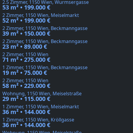
2.5 Zimmer, 1150 Wien, Wurmsergasse
53 m² • 199.000 €
2 Zimmer, 1150 Wien, Meiselmarkt
52 m² • 199.000 €
2 Zimmer, 1150 Wien, Beckmanngasse
39 m² • 150.000 €
2 Zimmer, 1150 Wien, Beckmanngasse
23 m² • 89.000 €
2 Zimmer, 1150 Wien
71 m² • 275.000 €
1 Zimmer, 1150 Wien, Beckmanngasse
19 m² • 75.000 €
2 Zimmer, 1150 Wien
58 m² • 229.000 €
Wohnung, 1150 Wien, Meiselstraße
29 m² • 115.000 €
1 Zimmer, 1150 Wien, Meiselmarkt
36 m² • 144.000 €
1 Zimmer, 1150 Wien, Kröllgasse
36 m² • 144.000 €
Wohnung, 1150 Wien, Meiselstraße