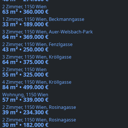
2 Zimmer, 1150 Wien
63 m² • 360.000 €
1 Zimmer, 1150 Wien, Beckmanngasse
33 m² • 189.000 €
3 Zimmer, 1150 Wien, Auer-Welsbach-Park
64 m² • 369.000 €
2 Zimmer, 1150 Wien, Fenzlgasse
43 m² • 250.000 €
3 Zimmer, 1150 Wien, Kröllgasse
64 m² • 375.000 €
2 Zimmer, 1150 Wien
55 m² • 325.000 €
4 Zimmer, 1150 Wien, Kröllgasse
84 m² • 499.000 €
Wohnung, 1150 Wien
57 m² • 339.000 €
2 Zimmer, 1150 Wien, Rosinagasse
39 m² • 234.300 €
2 Zimmer, 1150 Wien, Rosinagasse
30 m² • 182.000 €