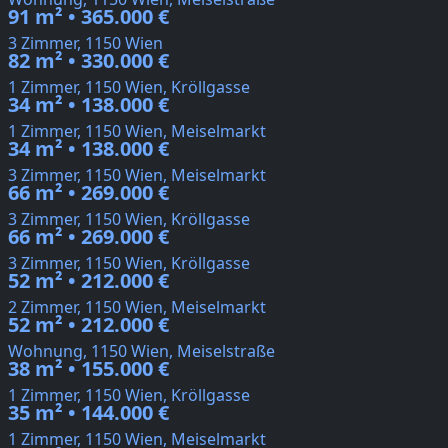
91 m² • 365.000 €
3 Zimmer, 1150 Wien
82 m² • 330.000 €
1 Zimmer, 1150 Wien, Kröllgasse
34 m² • 138.000 €
1 Zimmer, 1150 Wien, Meiselmarkt
34 m² • 138.000 €
3 Zimmer, 1150 Wien, Meiselmarkt
66 m² • 269.000 €
3 Zimmer, 1150 Wien, Kröllgasse
66 m² • 269.000 €
3 Zimmer, 1150 Wien, Kröllgasse
52 m² • 212.000 €
2 Zimmer, 1150 Wien, Meiselmarkt
52 m² • 212.000 €
Wohnung, 1150 Wien, Meiselstraße
38 m² • 155.000 €
1 Zimmer, 1150 Wien, Kröllgasse
35 m² • 144.000 €
1 Zimmer, 1150 Wien, Meiselmarkt