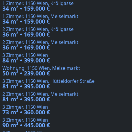
1 Zimmer, 1150 Wien, Kröllgasse
34 m² • 159.000 €
1 Zimmer, 1150 Wien, Meiselmarkt
34 m² • 159.000 €
2 Zimmer, 1150 Wien, Kröllgasse
36 m² • 169.000 €
2 Zimmer, 1150 Wien, Meiselmarkt
36 m² • 169.000 €
3 Zimmer, 1150 Wien
84 m² • 399.000 €
Wohnung, 1150 Wien, Meiselmarkt
50 m² • 239.000 €
3 Zimmer, 1150 Wien, Hütteldorfer Straße
81 m² • 395.000 €
2 Zimmer, 1150 Wien, Meiselmarkt
81 m² • 395.000 €
3 Zimmer, 1150 Wien
73 m² • 360.000 €
3 Zimmer, 1150 Wien
90 m² • 445.000 €