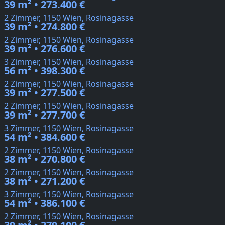
39 m² • 273.400 €
2 Zimmer, 1150 Wien, Rosinagasse
39 m² • 274.800 €
2 Zimmer, 1150 Wien, Rosinagasse
39 m² • 276.600 €
3 Zimmer, 1150 Wien, Rosinagasse
56 m² • 398.300 €
2 Zimmer, 1150 Wien, Rosinagasse
39 m² • 277.500 €
2 Zimmer, 1150 Wien, Rosinagasse
39 m² • 277.700 €
3 Zimmer, 1150 Wien, Rosinagasse
54 m² • 384.600 €
2 Zimmer, 1150 Wien, Rosinagasse
38 m² • 270.800 €
2 Zimmer, 1150 Wien, Rosinagasse
38 m² • 271.200 €
3 Zimmer, 1150 Wien, Rosinagasse
54 m² • 386.100 €
2 Zimmer, 1150 Wien, Rosinagasse