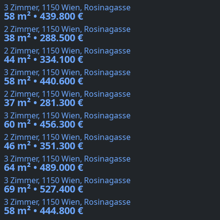
3 Zimmer, 1150 Wien, Rosinagasse
58 m² • 439.800 €
2 Zimmer, 1150 Wien, Rosinagasse
38 m² • 288.500 €
2 Zimmer, 1150 Wien, Rosinagasse
44 m² • 334.100 €
3 Zimmer, 1150 Wien, Rosinagasse
58 m² • 440.600 €
2 Zimmer, 1150 Wien, Rosinagasse
37 m² • 281.300 €
3 Zimmer, 1150 Wien, Rosinagasse
60 m² • 456.300 €
2 Zimmer, 1150 Wien, Rosinagasse
46 m² • 351.300 €
3 Zimmer, 1150 Wien, Rosinagasse
64 m² • 489.000 €
3 Zimmer, 1150 Wien, Rosinagasse
69 m² • 527.400 €
3 Zimmer, 1150 Wien, Rosinagasse
58 m² • 444.800 €