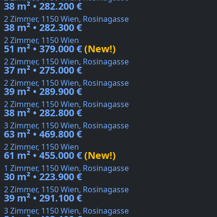
38 m² • 282.200 €
2 Zimmer, 1150 Wien, Rosinagasse
38 m² • 282.300 €
2 Zimmer, 1150 Wien
51 m² • 379.000 €
(New!)
2 Zimmer, 1150 Wien, Rosinagasse
37 m² • 275.000 €
2 Zimmer, 1150 Wien, Rosinagasse
39 m² • 289.900 €
2 Zimmer, 1150 Wien, Rosinagasse
38 m² • 282.800 €
3 Zimmer, 1150 Wien, Rosinagasse
63 m² • 469.800 €
2 Zimmer, 1150 Wien
61 m² • 455.000 €
(New!)
1 Zimmer, 1150 Wien, Rosinagasse
30 m² • 223.900 €
2 Zimmer, 1150 Wien, Rosinagasse
39 m² • 291.100 €
3 Zimmer, 1150 Wien, Rosinagasse