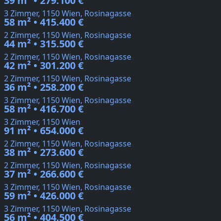
39 m² • 279.100 €
3 Zimmer, 1150 Wien, Rosinagasse
58 m² • 415.400 €
2 Zimmer, 1150 Wien, Rosinagasse
44 m² • 315.500 €
2 Zimmer, 1150 Wien, Rosinagasse
42 m² • 301.200 €
2 Zimmer, 1150 Wien, Rosinagasse
36 m² • 258.200 €
3 Zimmer, 1150 Wien, Rosinagasse
58 m² • 416.700 €
3 Zimmer, 1150 Wien
91 m² • 654.000 €
2 Zimmer, 1150 Wien, Rosinagasse
38 m² • 273.600 €
2 Zimmer, 1150 Wien, Rosinagasse
37 m² • 266.600 €
3 Zimmer, 1150 Wien, Rosinagasse
59 m² • 426.000 €
3 Zimmer, 1150 Wien, Rosinagasse
56 m² • 404.500 €