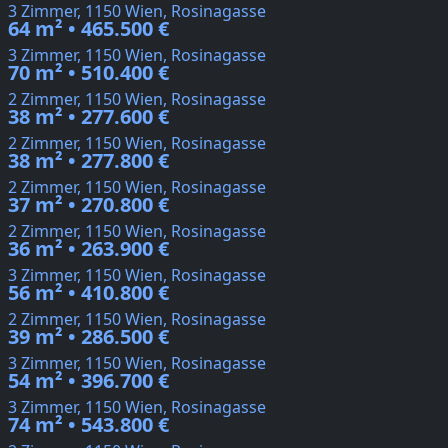
3 Zimmer, 1150 Wien, Rosinagasse
64 m² • 465.500 €
3 Zimmer, 1150 Wien, Rosinagasse
70 m² • 510.400 €
2 Zimmer, 1150 Wien, Rosinagasse
38 m² • 277.600 €
2 Zimmer, 1150 Wien, Rosinagasse
38 m² • 277.800 €
2 Zimmer, 1150 Wien, Rosinagasse
37 m² • 270.800 €
2 Zimmer, 1150 Wien, Rosinagasse
36 m² • 263.900 €
3 Zimmer, 1150 Wien, Rosinagasse
56 m² • 410.800 €
2 Zimmer, 1150 Wien, Rosinagasse
39 m² • 286.500 €
3 Zimmer, 1150 Wien, Rosinagasse
54 m² • 396.700 €
3 Zimmer, 1150 Wien, Rosinagasse
74 m² • 543.800 €