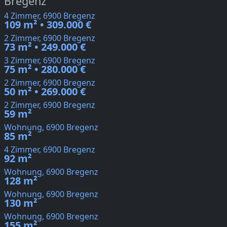
Bregenz
4 Zimmer, 6900 Bregenz
109 m² • 309.000 €
2 Zimmer, 6900 Bregenz
73 m² • 249.000 €
3 Zimmer, 6900 Bregenz
75 m² • 280.000 €
2 Zimmer, 6900 Bregenz
50 m² • 269.000 €
2 Zimmer, 6900 Bregenz
59 m²
Wohnung, 6900 Bregenz
85 m²
4 Zimmer, 6900 Bregenz
92 m²
Wohnung, 6900 Bregenz
128 m²
Wohnung, 6900 Bregenz
130 m²
Wohnung, 6900 Bregenz
155 m²