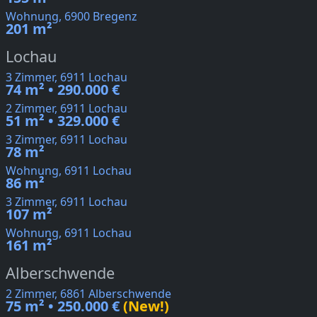
Wohnung, 6900 Bregenz
201 m²
Lochau
3 Zimmer, 6911 Lochau
74 m² • 290.000 €
2 Zimmer, 6911 Lochau
51 m² • 329.000 €
3 Zimmer, 6911 Lochau
78 m²
Wohnung, 6911 Lochau
86 m²
3 Zimmer, 6911 Lochau
107 m²
Wohnung, 6911 Lochau
161 m²
Alberschwende
2 Zimmer, 6861 Alberschwende
75 m² • 250.000 €
(New!)