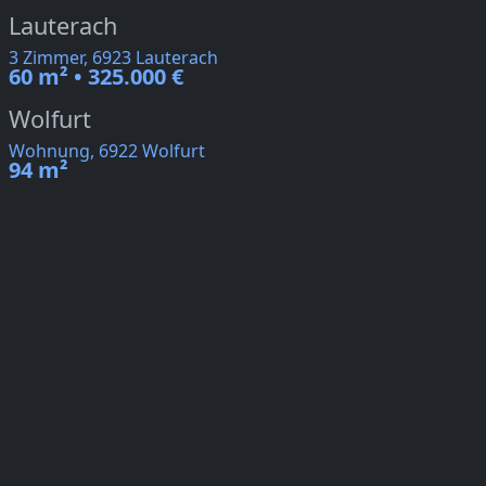
Lauterach
3 Zimmer, 6923 Lauterach
60 m² • 325.000 €
Wolfurt
Wohnung, 6922 Wolfurt
94 m²