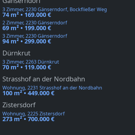
Gänserndorf
3 Zimmer, 2230 Gänserndorf, Bockfließer Weg
74 m² • 169.000 €
2 Zimmer, 2230 Gänserndorf
69 m² • 199.000 €
3 Zimmer, 2230 Gänserndorf
94 m² • 299.000 €
Dürnkrut
3 Zimmer, 2263 Dürnkrut
70 m² • 119.000 €
Strasshof an der Nordbahn
Wohnung, 2231 Strasshof an der Nordbahn
100 m² • 449.000 €
Zistersdorf
Wohnung, 2225 Zistersdorf
273 m² • 700.000 €