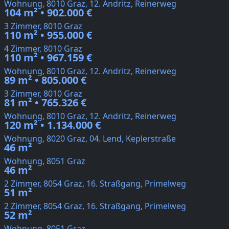
Wohnung, 8010 Graz, 12. Andritz, Reinerweg
104 m² • 902.000 €
3 Zimmer, 8010 Graz
110 m² • 955.000 €
4 Zimmer, 8010 Graz
110 m² • 967.159 €
Wohnung, 8010 Graz, 12. Andritz, Reinerweg
89 m² • 805.000 €
3 Zimmer, 8010 Graz
81 m² • 765.326 €
Wohnung, 8010 Graz, 12. Andritz, Reinerweg
120 m² • 1.134.000 €
Wohnung, 8020 Graz, 04. Lend, Keplerstraße
46 m²
Wohnung, 8051 Graz
46 m²
2 Zimmer, 8054 Graz, 16. Straßgang, Primelweg
51 m²
2 Zimmer, 8054 Graz, 16. Straßgang, Primelweg
52 m²
Wohnung, 8051 Graz