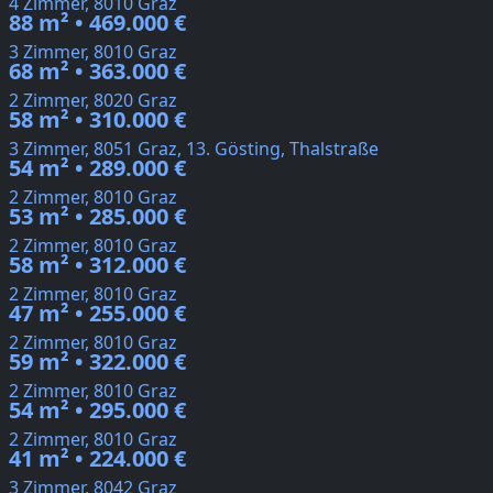
4 Zimmer, 8010 Graz
88 m² • 469.000 €
3 Zimmer, 8010 Graz
68 m² • 363.000 €
2 Zimmer, 8020 Graz
58 m² • 310.000 €
3 Zimmer, 8051 Graz, 13. Gösting, Thalstraße
54 m² • 289.000 €
2 Zimmer, 8010 Graz
53 m² • 285.000 €
2 Zimmer, 8010 Graz
58 m² • 312.000 €
2 Zimmer, 8010 Graz
47 m² • 255.000 €
2 Zimmer, 8010 Graz
59 m² • 322.000 €
2 Zimmer, 8010 Graz
54 m² • 295.000 €
2 Zimmer, 8010 Graz
41 m² • 224.000 €
3 Zimmer, 8042 Graz