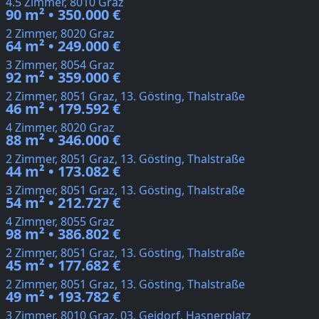
4.5 Zimmer, 8010 Graz
90 m² • 350.000 €
2 Zimmer, 8020 Graz
64 m² • 249.000 €
3 Zimmer, 8054 Graz
92 m² • 359.000 €
2 Zimmer, 8051 Graz, 13. Gösting, Thalstraße
46 m² • 179.592 €
4 Zimmer, 8020 Graz
88 m² • 346.000 €
2 Zimmer, 8051 Graz, 13. Gösting, Thalstraße
44 m² • 173.082 €
3 Zimmer, 8051 Graz, 13. Gösting, Thalstraße
54 m² • 212.727 €
4 Zimmer, 8055 Graz
98 m² • 386.802 €
2 Zimmer, 8051 Graz, 13. Gösting, Thalstraße
45 m² • 177.682 €
2 Zimmer, 8051 Graz, 13. Gösting, Thalstraße
49 m² • 193.782 €
3 Zimmer, 8010 Graz, 03. Geidorf, Hasnerplatz