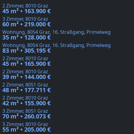
2 Zimmer, 8010 Graz
45 m² • 163.900 €
3 Zimmer, 8010 Graz
60 m² • 219.000 €
Wohnung, 8054 Graz, 16. Straßgang, Primelweg
35 m² • 128.000 €
Wohnung, 8054 Graz, 16. Straßgang, Primelweg
83 m² • 305.195 €
2 Zimmer, 8010 Graz
45 m² • 165.900 €
2 Zimmer, 8010 Graz
39 m² • 144.000 €
2 Zimmer, 8051 Graz
48 m² • 177.711 €
2 Zimmer, 8010 Graz
42 m² • 155.900 €
3 Zimmer, 8051 Graz
70 m² • 260.073 €
3 Zimmer, 8010 Graz
55 m² • 205.000 €