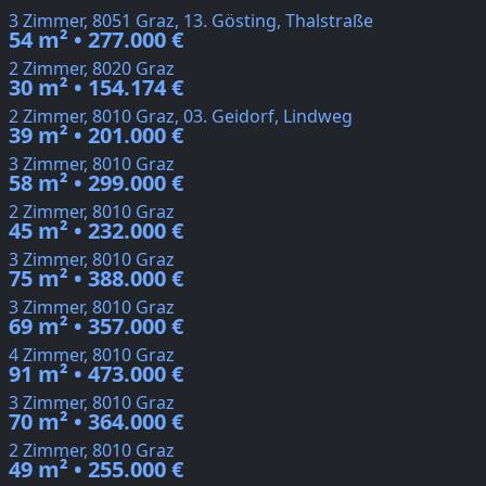
3 Zimmer, 8051 Graz, 13. Gösting, Thalstraße
54 m² • 277.000 €
2 Zimmer, 8020 Graz
30 m² • 154.174 €
2 Zimmer, 8010 Graz, 03. Geidorf, Lindweg
39 m² • 201.000 €
3 Zimmer, 8010 Graz
58 m² • 299.000 €
2 Zimmer, 8010 Graz
45 m² • 232.000 €
3 Zimmer, 8010 Graz
75 m² • 388.000 €
3 Zimmer, 8010 Graz
69 m² • 357.000 €
4 Zimmer, 8010 Graz
91 m² • 473.000 €
3 Zimmer, 8010 Graz
70 m² • 364.000 €
2 Zimmer, 8010 Graz
49 m² • 255.000 €