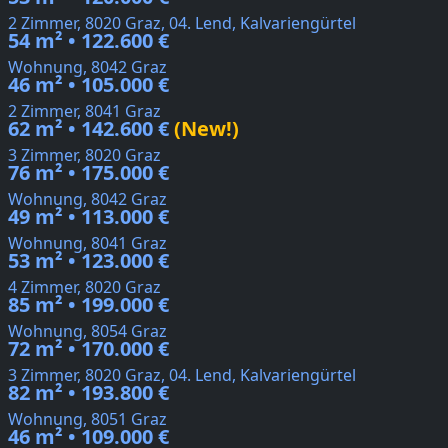
2 Zimmer, 8020 Graz, 04. Lend, Kalvariengürtel
54 m² • 122.600 €
Wohnung, 8042 Graz
46 m² • 105.000 €
2 Zimmer, 8041 Graz
62 m² • 142.600 €
(New!)
3 Zimmer, 8020 Graz
76 m² • 175.000 €
Wohnung, 8042 Graz
49 m² • 113.000 €
Wohnung, 8041 Graz
53 m² • 123.000 €
4 Zimmer, 8020 Graz
85 m² • 199.000 €
Wohnung, 8054 Graz
72 m² • 170.000 €
3 Zimmer, 8020 Graz, 04. Lend, Kalvariengürtel
82 m² • 193.800 €
Wohnung, 8051 Graz
46 m² • 109.000 €