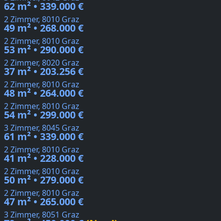
62 m² • 339.000 €
2 Zimmer, 8010 Graz
49 m² • 268.000 €
2 Zimmer, 8010 Graz
53 m² • 290.000 €
2 Zimmer, 8020 Graz
37 m² • 203.256 €
2 Zimmer, 8010 Graz
48 m² • 264.000 €
2 Zimmer, 8010 Graz
54 m² • 299.000 €
3 Zimmer, 8045 Graz
61 m² • 339.000 €
2 Zimmer, 8010 Graz
41 m² • 228.000 €
2 Zimmer, 8010 Graz
50 m² • 279.000 €
2 Zimmer, 8010 Graz
47 m² • 265.000 €
3 Zimmer, 8051 Graz