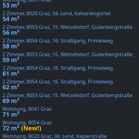
53 m²
2 Zimmer, 8020 Graz, 04. Lend, Kalvariengürtel
54 m²
2 Zimmer, 8053 Graz, 15. Wetzelsdorf, Gutenbergstraße
56 m²
2 Zimmer, 8054 Graz, 16. Straßgang, Primelweg
58 m²
2 Zimmer, 8053 Graz, 15. Wetzelsdorf, Gutenbergstraße
59 m²
2 Zimmer, 8054 Graz, 16. Straßgang, Primelweg
61 m²
2 Zimmer, 8054 Graz, 16. Straßgang, Primelweg
62 m²
2 Zimmer, 8053 Graz, 15. Wetzelsdorf, Gutenbergstraße
69 m²
Wohnung, 8041 Graz
71 m²
Wohnung, 8054 Graz
72 m²
(New!)
Wohnung, 8020 Graz, 04. Lend, Keplerstraße