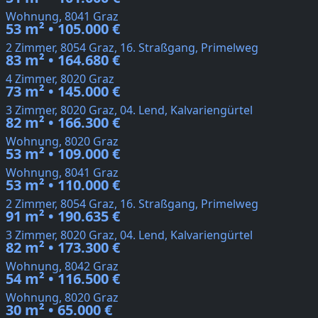
Wohnung, 8041 Graz
53 m² • 105.000 €
2 Zimmer, 8054 Graz, 16. Straßgang, Primelweg
83 m² • 164.680 €
4 Zimmer, 8020 Graz
73 m² • 145.000 €
3 Zimmer, 8020 Graz, 04. Lend, Kalvariengürtel
82 m² • 166.300 €
Wohnung, 8020 Graz
53 m² • 109.000 €
Wohnung, 8041 Graz
53 m² • 110.000 €
2 Zimmer, 8054 Graz, 16. Straßgang, Primelweg
91 m² • 190.635 €
3 Zimmer, 8020 Graz, 04. Lend, Kalvariengürtel
82 m² • 173.300 €
Wohnung, 8042 Graz
54 m² • 116.500 €
Wohnung, 8020 Graz
30 m² • 65.000 €