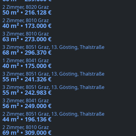
2 Zimmer, 8020 Graz
50 m² • 216.128 €
2 Zimmer, 8010 Graz
40 m² • 173.000 €
3 Zimmer, 8010 Graz
63 m² • 273.000 €
3 Zimmer, 8051 Graz, 13. Gösting, Thalstraße
68 m² • 296.370 €
1 Zimmer, 8041 Graz
40 m² • 175.000 €
3 Zimmer, 8051 Graz, 13. Gösting, Thalstraße
55 m² • 241.326 €
3 Zimmer, 8051 Graz, 13. Gösting, Thalstraße
55 m² • 242.983 €
3 Zimmer, 8041 Graz
56 m² • 249.000 €
2 Zimmer, 8051 Graz, 13. Gösting, Thalstraße
44 m² • 196.136 €
2 Zimmer, 8010 Graz
69 m² • 309.000 €