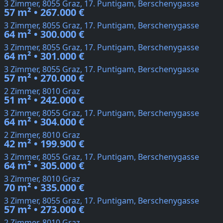
3 Zimmer, 8055 Graz, 17. Puntigam, Berschenygasse
57 m² • 267.000 €
3 Zimmer, 8055 Graz, 17. Puntigam, Berschenygasse
64 m² • 300.000 €
3 Zimmer, 8055 Graz, 17. Puntigam, Berschenygasse
64 m² • 301.000 €
3 Zimmer, 8055 Graz, 17. Puntigam, Berschenygasse
57 m² • 270.000 €
2 Zimmer, 8010 Graz
51 m² • 242.000 €
3 Zimmer, 8055 Graz, 17. Puntigam, Berschenygasse
64 m² • 304.000 €
2 Zimmer, 8010 Graz
42 m² • 199.900 €
3 Zimmer, 8055 Graz, 17. Puntigam, Berschenygasse
64 m² • 305.000 €
3 Zimmer, 8010 Graz
70 m² • 335.000 €
3 Zimmer, 8055 Graz, 17. Puntigam, Berschenygasse
57 m² • 273.000 €
2 Zimmer, 8010 Graz