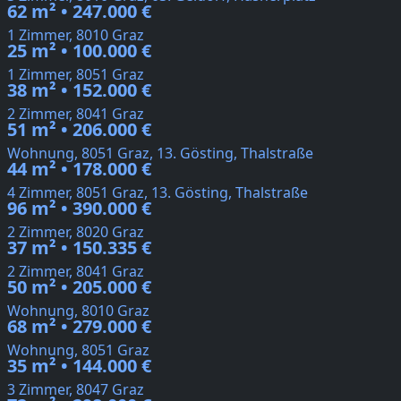
62 m² • 247.000 €
1 Zimmer, 8010 Graz
25 m² • 100.000 €
1 Zimmer, 8051 Graz
38 m² • 152.000 €
2 Zimmer, 8041 Graz
51 m² • 206.000 €
Wohnung, 8051 Graz, 13. Gösting, Thalstraße
44 m² • 178.000 €
4 Zimmer, 8051 Graz, 13. Gösting, Thalstraße
96 m² • 390.000 €
2 Zimmer, 8020 Graz
37 m² • 150.335 €
2 Zimmer, 8041 Graz
50 m² • 205.000 €
Wohnung, 8010 Graz
68 m² • 279.000 €
Wohnung, 8051 Graz
35 m² • 144.000 €
3 Zimmer, 8047 Graz