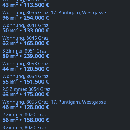
43 m² • 113.500 €
Wohnung, 8055 Graz, 17. Puntigam, Westgasse
96 m² • 254.000 €
Wohnung, 8041 Graz
50 m² • 133.000 €
Wohnung, 8045 Graz
62 m² • 165.000 €
3 Zimmer, 8051 Graz
89 m² • 239.000 €
Wohnung, 8053 Graz
44 m² • 120.500 €
Wohnung, 8054 Graz
55 m² • 151.500 €
2.5 Zimmer, 8054 Graz
63 m² • 175.000 €
Wohnung, 8055 Graz, 17. Puntigam, Westgasse
46 m² • 128.000 €
2 Zimmer, 8020 Graz
56 m² • 158.000 €
3 Zimmer, 8020 Graz