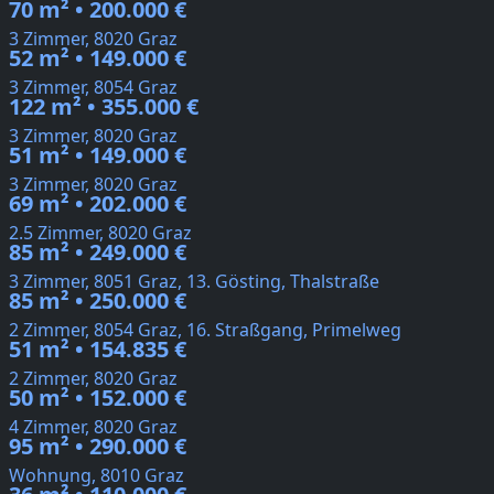
70 m² • 200.000 €
3 Zimmer, 8020 Graz
52 m² • 149.000 €
3 Zimmer, 8054 Graz
122 m² • 355.000 €
3 Zimmer, 8020 Graz
51 m² • 149.000 €
3 Zimmer, 8020 Graz
69 m² • 202.000 €
2.5 Zimmer, 8020 Graz
85 m² • 249.000 €
3 Zimmer, 8051 Graz, 13. Gösting, Thalstraße
85 m² • 250.000 €
2 Zimmer, 8054 Graz, 16. Straßgang, Primelweg
51 m² • 154.835 €
2 Zimmer, 8020 Graz
50 m² • 152.000 €
4 Zimmer, 8020 Graz
95 m² • 290.000 €
Wohnung, 8010 Graz