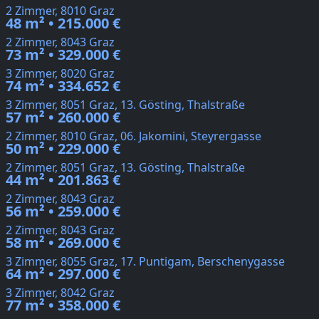
2 Zimmer, 8010 Graz
48 m² • 215.000 €
2 Zimmer, 8043 Graz
73 m² • 329.000 €
3 Zimmer, 8020 Graz
74 m² • 334.652 €
3 Zimmer, 8051 Graz, 13. Gösting, Thalstraße
57 m² • 260.000 €
2 Zimmer, 8010 Graz, 06. Jakomini, Steyrergasse
50 m² • 229.000 €
2 Zimmer, 8051 Graz, 13. Gösting, Thalstraße
44 m² • 201.863 €
2 Zimmer, 8043 Graz
56 m² • 259.000 €
2 Zimmer, 8043 Graz
58 m² • 269.000 €
3 Zimmer, 8055 Graz, 17. Puntigam, Berschenygasse
64 m² • 297.000 €
3 Zimmer, 8042 Graz
77 m² • 358.000 €