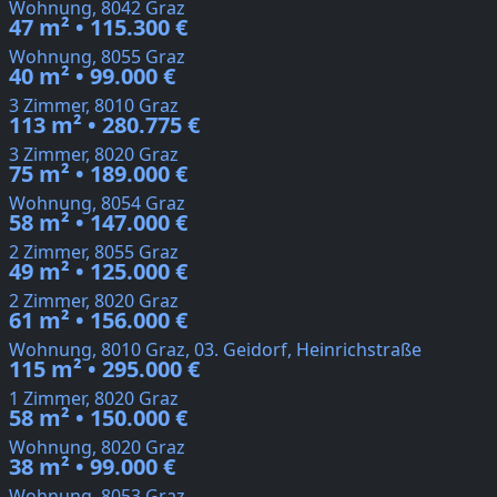
Wohnung, 8042 Graz
47 m² • 115.300 €
Wohnung, 8055 Graz
40 m² • 99.000 €
3 Zimmer, 8010 Graz
113 m² • 280.775 €
3 Zimmer, 8020 Graz
75 m² • 189.000 €
Wohnung, 8054 Graz
58 m² • 147.000 €
2 Zimmer, 8055 Graz
49 m² • 125.000 €
2 Zimmer, 8020 Graz
61 m² • 156.000 €
Wohnung, 8010 Graz, 03. Geidorf, Heinrichstraße
115 m² • 295.000 €
1 Zimmer, 8020 Graz
58 m² • 150.000 €
Wohnung, 8020 Graz
38 m² • 99.000 €
Wohnung, 8053 Graz