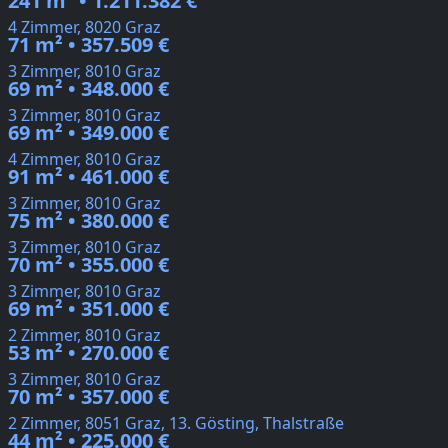
241 m² • 1.211.382 €
4 Zimmer, 8020 Graz
71 m² • 357.509 €
3 Zimmer, 8010 Graz
69 m² • 348.000 €
3 Zimmer, 8010 Graz
69 m² • 349.000 €
4 Zimmer, 8010 Graz
91 m² • 461.000 €
3 Zimmer, 8010 Graz
75 m² • 380.000 €
3 Zimmer, 8010 Graz
70 m² • 355.000 €
3 Zimmer, 8010 Graz
69 m² • 351.000 €
2 Zimmer, 8010 Graz
53 m² • 270.000 €
3 Zimmer, 8010 Graz
70 m² • 357.000 €
2 Zimmer, 8051 Graz, 13. Gösting, Thalstraße
44 m² • 225.000 €