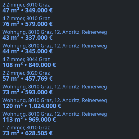
2 Zimmer, 8010 Graz
47 m² • 349.000 €
4 Zimmer, 8010 Graz
76 m² • 579.000 €
Wohnung, 8010 Graz, 12. Andritz, Reinerweg
43 m² • 337.000 €
Wohnung, 8010 Graz, 12. Andritz, Reinerweg
44 m² • 345.000 €
4 Zimmer, 8044 Graz
108 m² • 849.000 €
2 Zimmer, 8020 Graz
57 m² • 457.769 €
Wohnung, 8010 Graz, 12. Andritz, Reinerweg
73 m² • 593.000 €
Wohnung, 8010 Graz, 12. Andritz, Reinerweg
120 m² • 1.024.000 €
Wohnung, 8010 Graz, 12. Andritz, Reinerweg
113 m² • 969.000 €
1 Zimmer, 8010 Graz
73 m² • 628.505 €