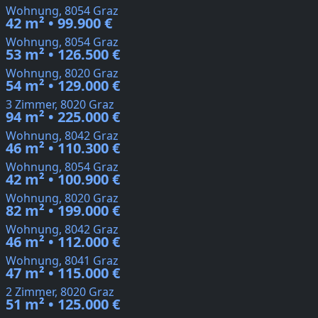
Wohnung, 8054 Graz
42 m² • 99.900 €
Wohnung, 8054 Graz
53 m² • 126.500 €
Wohnung, 8020 Graz
54 m² • 129.000 €
3 Zimmer, 8020 Graz
94 m² • 225.000 €
Wohnung, 8042 Graz
46 m² • 110.300 €
Wohnung, 8054 Graz
42 m² • 100.900 €
Wohnung, 8020 Graz
82 m² • 199.000 €
Wohnung, 8042 Graz
46 m² • 112.000 €
Wohnung, 8041 Graz
47 m² • 115.000 €
2 Zimmer, 8020 Graz
51 m² • 125.000 €