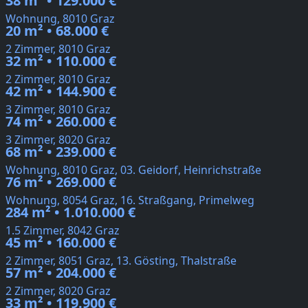
38 m² • 129.000 €
Wohnung, 8010 Graz
20 m² • 68.000 €
2 Zimmer, 8010 Graz
32 m² • 110.000 €
2 Zimmer, 8010 Graz
42 m² • 144.900 €
3 Zimmer, 8010 Graz
74 m² • 260.000 €
3 Zimmer, 8020 Graz
68 m² • 239.000 €
Wohnung, 8010 Graz, 03. Geidorf, Heinrichstraße
76 m² • 269.000 €
Wohnung, 8054 Graz, 16. Straßgang, Primelweg
284 m² • 1.010.000 €
1.5 Zimmer, 8042 Graz
45 m² • 160.000 €
2 Zimmer, 8051 Graz, 13. Gösting, Thalstraße
57 m² • 204.000 €
2 Zimmer, 8020 Graz
33 m² • 119.900 €