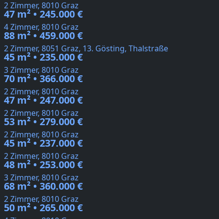
2 Zimmer, 8010 Graz
47 m² • 245.000 €
4 Zimmer, 8010 Graz
88 m² • 459.000 €
2 Zimmer, 8051 Graz, 13. Gösting, Thalstraße
45 m² • 235.000 €
3 Zimmer, 8010 Graz
70 m² • 366.000 €
2 Zimmer, 8010 Graz
47 m² • 247.000 €
2 Zimmer, 8010 Graz
53 m² • 279.000 €
2 Zimmer, 8010 Graz
45 m² • 237.000 €
2 Zimmer, 8010 Graz
48 m² • 253.000 €
3 Zimmer, 8010 Graz
68 m² • 360.000 €
2 Zimmer, 8010 Graz
50 m² • 265.000 €