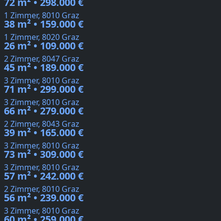
72 m² • 298.000 €
1 Zimmer, 8010 Graz
38 m² • 159.000 €
1 Zimmer, 8020 Graz
26 m² • 109.000 €
2 Zimmer, 8047 Graz
45 m² • 189.000 €
3 Zimmer, 8010 Graz
71 m² • 299.000 €
3 Zimmer, 8010 Graz
66 m² • 279.000 €
2 Zimmer, 8043 Graz
39 m² • 165.000 €
3 Zimmer, 8010 Graz
73 m² • 309.000 €
3 Zimmer, 8010 Graz
57 m² • 242.000 €
2 Zimmer, 8010 Graz
56 m² • 239.000 €
3 Zimmer, 8010 Graz
60 m² • 259.000 €