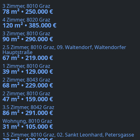
3 Zimmer, 8010 Graz
78 m² • 250.000 €
4 Zimmer, 8020 Graz
120 m² • 385.000 €
3 Zimmer, 8010 Graz
90 m² • 290.000 €
2.5 Zimmer, 8010 Graz, 09. Waltendorf, Waltendorfer
Hauptstraße
67 m² • 219.000 €
1 Zimmer, 8010 Graz
39 m² • 129.000 €
2 Zimmer, 8043 Graz
68 m² • 229.000 €
2 Zimmer, 8010 Graz
47 m² • 159.000 €
3.5 Zimmer, 8042 Graz
86 m² • 291.000 €
Wohnung, 8010 Graz
31 m² • 105.000 €
1.5 Zimmer, 8010 Graz, 02. Sankt Leonhard, Petersgasse