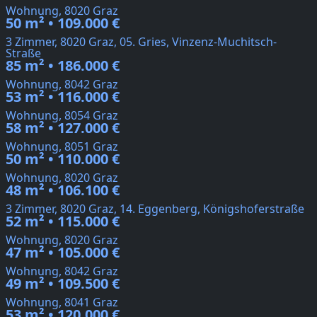
Wohnung, 8020 Graz
50 m² • 109.000 €
3 Zimmer, 8020 Graz, 05. Gries, Vinzenz-Muchitsch-
Straße
85 m² • 186.000 €
Wohnung, 8042 Graz
53 m² • 116.000 €
Wohnung, 8054 Graz
58 m² • 127.000 €
Wohnung, 8051 Graz
50 m² • 110.000 €
Wohnung, 8020 Graz
48 m² • 106.100 €
3 Zimmer, 8020 Graz, 14. Eggenberg, Königshoferstraße
52 m² • 115.000 €
Wohnung, 8020 Graz
47 m² • 105.000 €
Wohnung, 8042 Graz
49 m² • 109.500 €
Wohnung, 8041 Graz
53 m² • 120.000 €