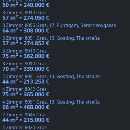
50 m² • 240.000 €
3 Zimmer, 8010 Graz
57 m² • 274.050 €
3 Zimmer, 8055 Graz, 17. Puntigam, Berschenygasse
64 m² • 308.000 €
3 Zimmer, 8051 Graz, 13. Gösting, Thalstraße
57 m² • 274.852 €
3 Zimmer, 8010 Graz
75 m² • 362.000 €
3 Zimmer, 8010 Graz
70 m² • 339.000 €
2 Zimmer, 8051 Graz, 13. Gösting, Thalstraße
44 m² • 213.253 €
4 Zimmer, 8042 Graz
75 m² • 365.000 €
4 Zimmer, 8051 Graz, 13. Gösting, Thalstraße
96 m² • 468.000 €
2 Zimmer, 8045 Graz
44 m² • 215.000 €
4 Zimmer, 8020 Graz