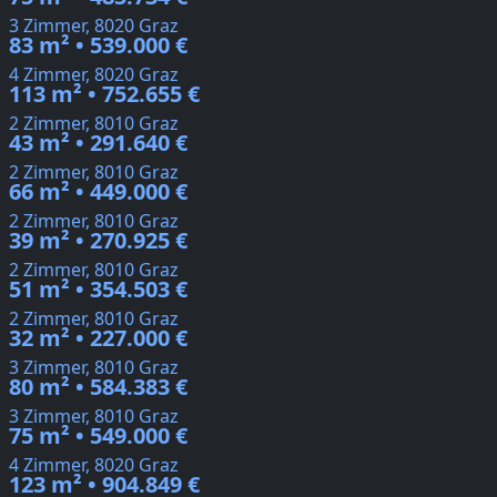
3 Zimmer, 8020 Graz
83 m² • 539.000 €
4 Zimmer, 8020 Graz
113 m² • 752.655 €
2 Zimmer, 8010 Graz
43 m² • 291.640 €
2 Zimmer, 8010 Graz
66 m² • 449.000 €
2 Zimmer, 8010 Graz
39 m² • 270.925 €
2 Zimmer, 8010 Graz
51 m² • 354.503 €
2 Zimmer, 8010 Graz
32 m² • 227.000 €
3 Zimmer, 8010 Graz
80 m² • 584.383 €
3 Zimmer, 8010 Graz
75 m² • 549.000 €
4 Zimmer, 8020 Graz
123 m² • 904.849 €