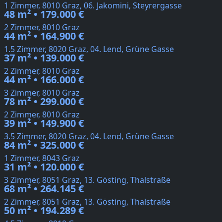
1 Zimmer, 8010 Graz, 06. Jakomini, Steyrergasse
48 m² • 179.000 €
2 Zimmer, 8010 Graz
44 m² • 164.900 €
1.5 Zimmer, 8020 Graz, 04. Lend, Grüne Gasse
37 m² • 139.000 €
2 Zimmer, 8010 Graz
44 m² • 166.000 €
3 Zimmer, 8010 Graz
78 m² • 299.000 €
2 Zimmer, 8010 Graz
39 m² • 149.900 €
3.5 Zimmer, 8020 Graz, 04. Lend, Grüne Gasse
84 m² • 325.000 €
1 Zimmer, 8043 Graz
31 m² • 120.000 €
3 Zimmer, 8051 Graz, 13. Gösting, Thalstraße
68 m² • 264.145 €
2 Zimmer, 8051 Graz, 13. Gösting, Thalstraße
50 m² • 194.289 €