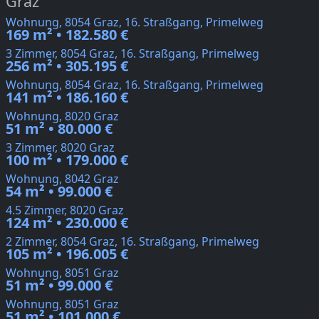
Graz
Wohnung, 8054 Graz, 16. Straßgang, Primelweg
169 m² • 182.580 €
3 Zimmer, 8054 Graz, 16. Straßgang, Primelweg
256 m² • 305.195 €
Wohnung, 8054 Graz, 16. Straßgang, Primelweg
141 m² • 186.160 €
Wohnung, 8020 Graz
51 m² • 80.000 €
3 Zimmer, 8020 Graz
100 m² • 179.000 €
Wohnung, 8042 Graz
54 m² • 99.000 €
4.5 Zimmer, 8020 Graz
124 m² • 230.000 €
2 Zimmer, 8054 Graz, 16. Straßgang, Primelweg
105 m² • 196.005 €
Wohnung, 8051 Graz
51 m² • 99.000 €
Wohnung, 8051 Graz
51 m² • 101.000 €