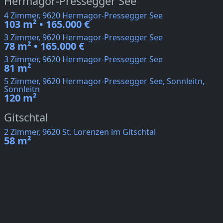
Hermagor-Pressegger See
4 Zimmer, 9620 Hermagor-Pressegger See
103 m² • 165.000 €
3 Zimmer, 9620 Hermagor-Pressegger See
78 m² • 165.000 €
3 Zimmer, 9620 Hermagor-Pressegger See
81 m²
5 Zimmer, 9620 Hermagor-Pressegger See, Sonnleitn,
Sonnleitn
120 m²
Gitschtal
2 Zimmer, 9620 St. Lorenzen im Gitschtal
58 m²