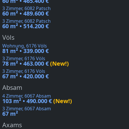
60 m² • 465.400 €
3 Zimmer, 6082 Patsch
60 m² • 489.600 €
3 Zimmer, 6082 Patsch
60 m² • 514.200 €
Völs
Wohnung, 6176 Völs
81 m² • 339.000 €
3 Zimmer, 6176 Völs
78 m² • 463.000 €
(New!)
3 Zimmer, 6176 Völs
67 m² • 420.000 €
Absam
4 Zimmer, 6067 Absam
103 m² • 490.000 €
(New!)
3 Zimmer, 6067 Absam
67 m²
Axams