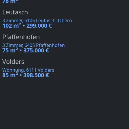
78 m²
Leutasch
3 Zimmer, 6105 Leutasch, Obern
102 m² • 299.000 €
Pfaffenhofen
3 Zimmer, 6405 Pfaffenhofen
75 m² • 375.000 €
Volders
Wohnung, 6111 Volders
85 m² • 398.500 €