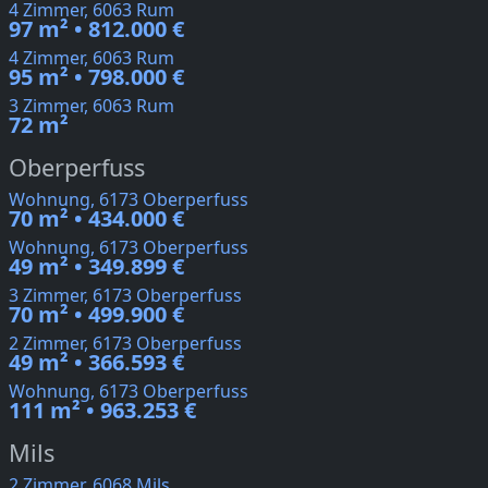
4 Zimmer, 6063 Rum
97 m² • 812.000 €
4 Zimmer, 6063 Rum
95 m² • 798.000 €
3 Zimmer, 6063 Rum
72 m²
Oberperfuss
Wohnung, 6173 Oberperfuss
70 m² • 434.000 €
Wohnung, 6173 Oberperfuss
49 m² • 349.899 €
3 Zimmer, 6173 Oberperfuss
70 m² • 499.900 €
2 Zimmer, 6173 Oberperfuss
49 m² • 366.593 €
Wohnung, 6173 Oberperfuss
111 m² • 963.253 €
Mils
2 Zimmer, 6068 Mils