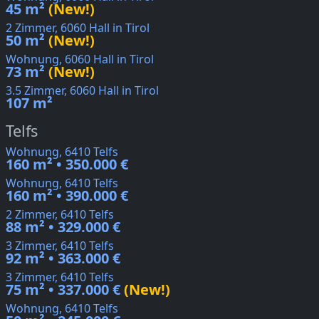
45 m²
(New!)
2 Zimmer, 6060 Hall in Tirol
50 m²
(New!)
Wohnung, 6060 Hall in Tirol
73 m²
(New!)
3.5 Zimmer, 6060 Hall in Tirol
107 m²
Telfs
Wohnung, 6410 Telfs
160 m² • 350.000 €
Wohnung, 6410 Telfs
160 m² • 390.000 €
2 Zimmer, 6410 Telfs
88 m² • 329.000 €
3 Zimmer, 6410 Telfs
92 m² • 363.000 €
3 Zimmer, 6410 Telfs
75 m² • 337.000 €
(New!)
Wohnung, 6410 Telfs