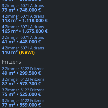
3 Zimmer, 6071 Aldrans
79 m² • 748.000 €
4 Zimmer, 6071 Aldrans
113 m² • 1.118.000 €
4 Zimmer, 6071 Aldrans
165 m² • 1.675.000 €
2 Zimmer, 6071 Aldrans
41 m² • 448.000 €
4 Zimmer, 6071 Aldrans
110 m²
(New!)
Fritzens
2 Zimmer, 6122 Fritzens
49 m² • 299.500 €
3 Zimmer, 6122 Fritzens
87 m² • 578.300 €
3 Zimmer, 6122 Fritzens
75 m² • 525.000 €
3 Zimmer, 6122 Fritzens
77 m² • 559.000 €