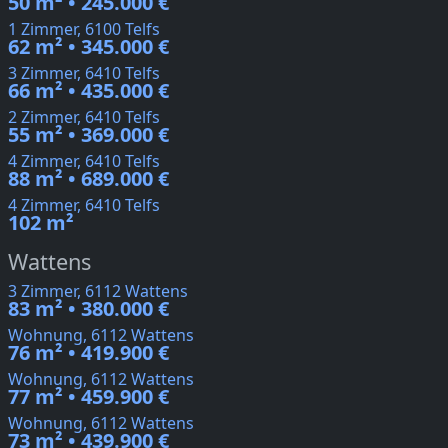
50 m² • 245.000 €
1 Zimmer, 6100 Telfs
62 m² • 345.000 €
3 Zimmer, 6410 Telfs
66 m² • 435.000 €
2 Zimmer, 6410 Telfs
55 m² • 369.000 €
4 Zimmer, 6410 Telfs
88 m² • 689.000 €
4 Zimmer, 6410 Telfs
102 m²
Wattens
3 Zimmer, 6112 Wattens
83 m² • 380.000 €
Wohnung, 6112 Wattens
76 m² • 419.900 €
Wohnung, 6112 Wattens
77 m² • 459.900 €
Wohnung, 6112 Wattens
73 m² • 439.900 €