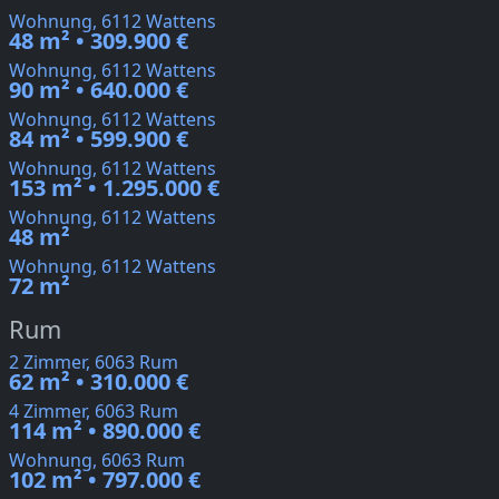
Wohnung, 6112 Wattens
48 m² • 309.900 €
Wohnung, 6112 Wattens
90 m² • 640.000 €
Wohnung, 6112 Wattens
84 m² • 599.900 €
Wohnung, 6112 Wattens
153 m² • 1.295.000 €
Wohnung, 6112 Wattens
48 m²
Wohnung, 6112 Wattens
72 m²
Rum
2 Zimmer, 6063 Rum
62 m² • 310.000 €
4 Zimmer, 6063 Rum
114 m² • 890.000 €
Wohnung, 6063 Rum
102 m² • 797.000 €