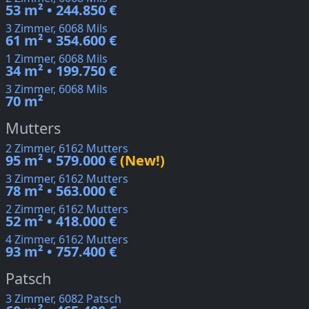
53 m² • 244.850 €
3 Zimmer, 6068 Mils
61 m² • 354.600 €
1 Zimmer, 6068 Mils
34 m² • 199.750 €
3 Zimmer, 6068 Mils
70 m²
Mutters
2 Zimmer, 6162 Mutters
95 m² • 579.000 €
(New!)
3 Zimmer, 6162 Mutters
78 m² • 563.000 €
2 Zimmer, 6162 Mutters
52 m² • 418.000 €
4 Zimmer, 6162 Mutters
93 m² • 757.400 €
Patsch
3 Zimmer, 6082 Patsch