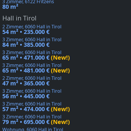
3 Zimmer, 6122 Fritzens
80 m²
Hall in Tirol
2 Zimmer, 6060 Hall in Tirol
54 m² • 235.000 €
3 Zimmer, 6060 Hall in Tirol
84 m² • 385.000 €
3 Zimmer, 6060 Hall in Tirol
65 m² • 471.000 €
(New!)
3 Zimmer, 6060 Hall in Tirol
65 m² • 481.000 €
(New!)
2 Zimmer, 6060 Hall in Tirol
47 m² • 365.000 €
3 Zimmer, 6060 Hall in Tirol
56 m² • 445.000 €
3 Zimmer, 6060 Hall in Tirol
57 m² • 474.000 €
(New!)
3 Zimmer, 6060 Hall in Tirol
79 m² • 695.000 €
(New!)
Wohnung, 6060 Hall in Tirol