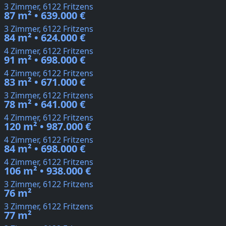
3 Zimmer, 6122 Fritzens
87 m² • 639.000 €
3 Zimmer, 6122 Fritzens
84 m² • 624.000 €
4 Zimmer, 6122 Fritzens
91 m² • 698.000 €
4 Zimmer, 6122 Fritzens
83 m² • 671.000 €
3 Zimmer, 6122 Fritzens
78 m² • 641.000 €
4 Zimmer, 6122 Fritzens
120 m² • 987.000 €
4 Zimmer, 6122 Fritzens
84 m² • 698.000 €
4 Zimmer, 6122 Fritzens
106 m² • 938.000 €
3 Zimmer, 6122 Fritzens
76 m²
3 Zimmer, 6122 Fritzens
77 m²