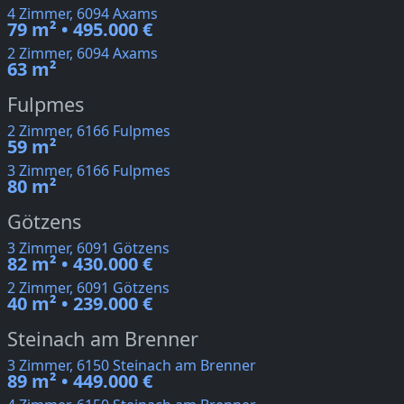
4 Zimmer, 6094 Axams
79 m² • 495.000 €
2 Zimmer, 6094 Axams
63 m²
Fulpmes
2 Zimmer, 6166 Fulpmes
59 m²
3 Zimmer, 6166 Fulpmes
80 m²
Götzens
3 Zimmer, 6091 Götzens
82 m² • 430.000 €
2 Zimmer, 6091 Götzens
40 m² • 239.000 €
Steinach am Brenner
3 Zimmer, 6150 Steinach am Brenner
89 m² • 449.000 €