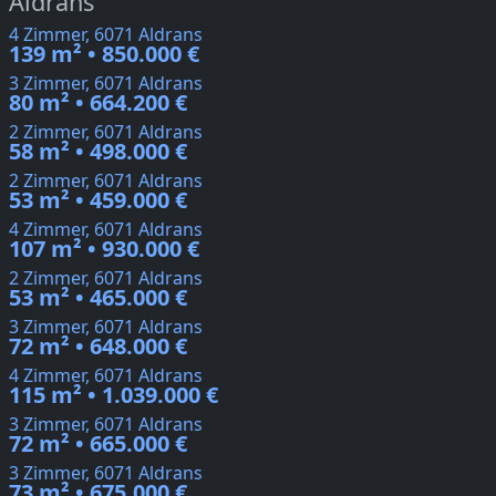
Aldrans
4 Zimmer, 6071 Aldrans
139 m² • 850.000 €
3 Zimmer, 6071 Aldrans
80 m² • 664.200 €
2 Zimmer, 6071 Aldrans
58 m² • 498.000 €
2 Zimmer, 6071 Aldrans
53 m² • 459.000 €
4 Zimmer, 6071 Aldrans
107 m² • 930.000 €
2 Zimmer, 6071 Aldrans
53 m² • 465.000 €
3 Zimmer, 6071 Aldrans
72 m² • 648.000 €
4 Zimmer, 6071 Aldrans
115 m² • 1.039.000 €
3 Zimmer, 6071 Aldrans
72 m² • 665.000 €
3 Zimmer, 6071 Aldrans
73 m² • 675.000 €