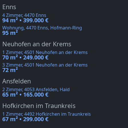
Enns
4 Zimmer, 4470 Enns
94 m² • 399.000 €
Wohnung, 4470 Enns, Hofmann-Ring
95 m²
Neuhofen an der Krems
1 Zimmer, 4501 Neuhofen an der Krems
70 m² • 249.000 €
3 Zimmer, 4501 Neuhofen an der Krems
72 m²
Ansfelden
2 Zimmer, 4053 Ansfelden, Haid
65 m² • 165.000 €
Hofkirchen im Traunkreis
1 Zimmer, 4492 Hofkirchen im Traunkreis
67 m² • 299.000 €