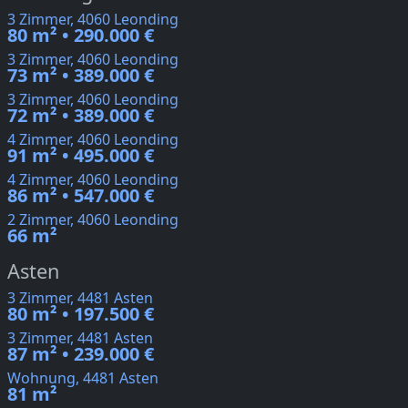
3 Zimmer, 4060 Leonding
80 m² • 290.000 €
3 Zimmer, 4060 Leonding
73 m² • 389.000 €
3 Zimmer, 4060 Leonding
72 m² • 389.000 €
4 Zimmer, 4060 Leonding
91 m² • 495.000 €
4 Zimmer, 4060 Leonding
86 m² • 547.000 €
2 Zimmer, 4060 Leonding
66 m²
Asten
3 Zimmer, 4481 Asten
80 m² • 197.500 €
3 Zimmer, 4481 Asten
87 m² • 239.000 €
Wohnung, 4481 Asten
81 m²