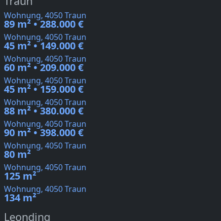
Traun
Wohnung, 4050 Traun
89 m² • 288.000 €
Wohnung, 4050 Traun
45 m² • 149.000 €
Wohnung, 4050 Traun
60 m² • 209.000 €
Wohnung, 4050 Traun
45 m² • 159.000 €
Wohnung, 4050 Traun
88 m² • 380.000 €
Wohnung, 4050 Traun
90 m² • 398.000 €
Wohnung, 4050 Traun
80 m²
Wohnung, 4050 Traun
125 m²
Wohnung, 4050 Traun
134 m²
Leonding