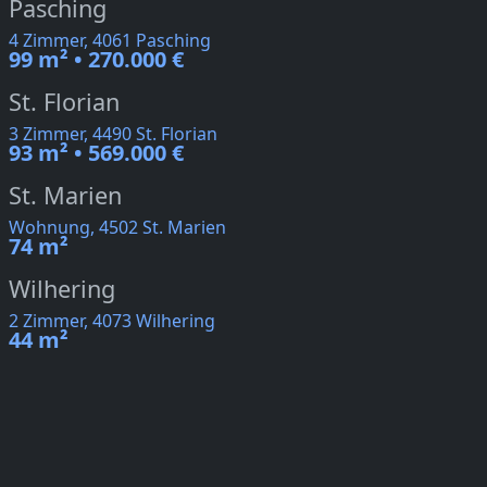
Pasching
4 Zimmer, 4061 Pasching
99 m² • 270.000 €
St. Florian
3 Zimmer, 4490 St. Florian
93 m² • 569.000 €
St. Marien
Wohnung, 4502 St. Marien
74 m²
Wilhering
2 Zimmer, 4073 Wilhering
44 m²