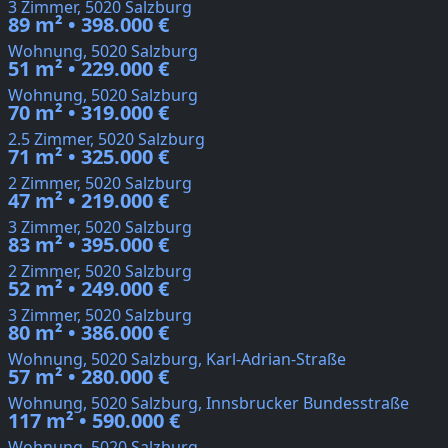
3 Zimmer, 5020 Salzburg
89 m² • 398.000 €
Wohnung, 5020 Salzburg
51 m² • 229.000 €
Wohnung, 5020 Salzburg
70 m² • 319.000 €
2.5 Zimmer, 5020 Salzburg
71 m² • 325.000 €
2 Zimmer, 5020 Salzburg
47 m² • 219.000 €
3 Zimmer, 5020 Salzburg
83 m² • 395.000 €
2 Zimmer, 5020 Salzburg
52 m² • 249.000 €
3 Zimmer, 5020 Salzburg
80 m² • 386.000 €
Wohnung, 5020 Salzburg, Karl-Adrian-Straße
57 m² • 280.000 €
Wohnung, 5020 Salzburg, Innsbrucker Bundesstraße
117 m² • 590.000 €
Wohnung, 5020 Salzburg