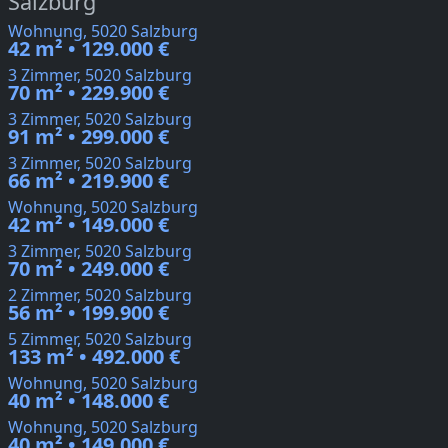
Salzburg
Wohnung, 5020 Salzburg
42 m² • 129.000 €
3 Zimmer, 5020 Salzburg
70 m² • 229.900 €
3 Zimmer, 5020 Salzburg
91 m² • 299.000 €
3 Zimmer, 5020 Salzburg
66 m² • 219.900 €
Wohnung, 5020 Salzburg
42 m² • 149.000 €
3 Zimmer, 5020 Salzburg
70 m² • 249.000 €
2 Zimmer, 5020 Salzburg
56 m² • 199.900 €
5 Zimmer, 5020 Salzburg
133 m² • 492.000 €
Wohnung, 5020 Salzburg
40 m² • 148.000 €
Wohnung, 5020 Salzburg
40 m² • 149.000 €