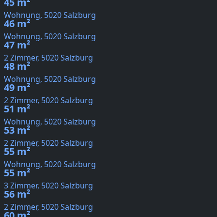
45 m²
Wohnung, 5020 Salzburg
46 m²
Wohnung, 5020 Salzburg
47 m²
2 Zimmer, 5020 Salzburg
48 m²
Wohnung, 5020 Salzburg
49 m²
2 Zimmer, 5020 Salzburg
51 m²
Wohnung, 5020 Salzburg
53 m²
2 Zimmer, 5020 Salzburg
55 m²
Wohnung, 5020 Salzburg
55 m²
3 Zimmer, 5020 Salzburg
56 m²
2 Zimmer, 5020 Salzburg
60 m²