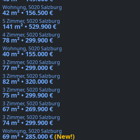
Wohnung, 5020 Salzburg
42 m² • 156.500 €
5 Zimmer, 5020 Salzburg
141 m² • 529.900 €
4 Zimmer, 5020 Salzburg
78 m² • 299.900 €
Wohnung, 5020 Salzburg
40 m² • 155.000 €
3 Zimmer, 5020 Salzburg
77 m² • 299.000 €
3 Zimmer, 5020 Salzburg
82 m² • 320.000 €
3 Zimmer, 5020 Salzburg
75 m² • 299.900 €
3 Zimmer, 5020 Salzburg
67 m² • 269.900 €
3 Zimmer, 5020 Salzburg
74 m² • 299.900 €
Wohnung, 5020 Salzburg
69 m² • 285.000 €
(New!)