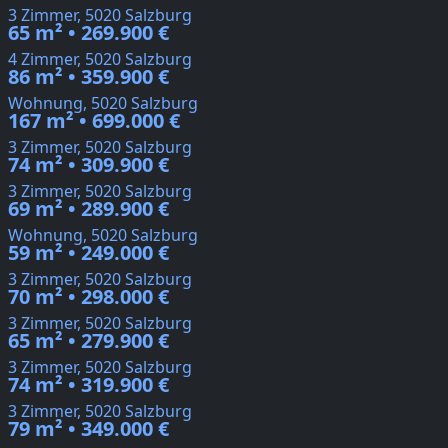
3 Zimmer, 5020 Salzburg
65 m² • 269.900 €
4 Zimmer, 5020 Salzburg
86 m² • 359.900 €
Wohnung, 5020 Salzburg
167 m² • 699.000 €
3 Zimmer, 5020 Salzburg
74 m² • 309.900 €
3 Zimmer, 5020 Salzburg
69 m² • 289.900 €
Wohnung, 5020 Salzburg
59 m² • 249.000 €
3 Zimmer, 5020 Salzburg
70 m² • 298.000 €
3 Zimmer, 5020 Salzburg
65 m² • 279.900 €
3 Zimmer, 5020 Salzburg
74 m² • 319.900 €
3 Zimmer, 5020 Salzburg
79 m² • 349.000 €