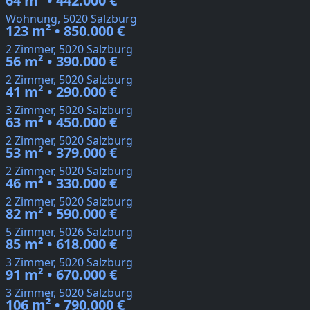
64 m² • 442.000 €
Wohnung, 5020 Salzburg
123 m² • 850.000 €
2 Zimmer, 5020 Salzburg
56 m² • 390.000 €
2 Zimmer, 5020 Salzburg
41 m² • 290.000 €
3 Zimmer, 5020 Salzburg
63 m² • 450.000 €
2 Zimmer, 5020 Salzburg
53 m² • 379.000 €
2 Zimmer, 5020 Salzburg
46 m² • 330.000 €
2 Zimmer, 5020 Salzburg
82 m² • 590.000 €
5 Zimmer, 5026 Salzburg
85 m² • 618.000 €
3 Zimmer, 5020 Salzburg
91 m² • 670.000 €
3 Zimmer, 5020 Salzburg
106 m² • 790.000 €