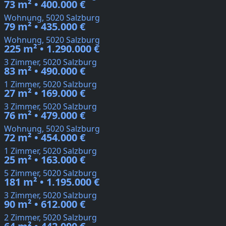
73 m² • 400.000 €
Wohnung, 5020 Salzburg
79 m² • 435.000 €
Wohnung, 5020 Salzburg
225 m² • 1.290.000 €
3 Zimmer, 5020 Salzburg
83 m² • 490.000 €
1 Zimmer, 5020 Salzburg
27 m² • 169.000 €
3 Zimmer, 5020 Salzburg
76 m² • 479.000 €
Wohnung, 5020 Salzburg
72 m² • 454.000 €
1 Zimmer, 5020 Salzburg
25 m² • 163.000 €
5 Zimmer, 5020 Salzburg
181 m² • 1.195.000 €
3 Zimmer, 5020 Salzburg
90 m² • 612.000 €
2 Zimmer, 5020 Salzburg