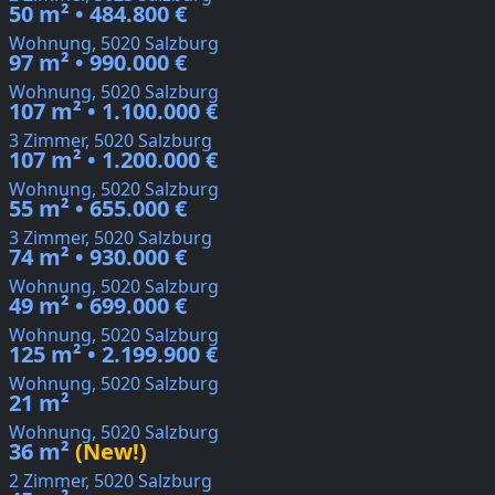
50 m² • 484.800 €
Wohnung, 5020 Salzburg
97 m² • 990.000 €
Wohnung, 5020 Salzburg
107 m² • 1.100.000 €
3 Zimmer, 5020 Salzburg
107 m² • 1.200.000 €
Wohnung, 5020 Salzburg
55 m² • 655.000 €
3 Zimmer, 5020 Salzburg
74 m² • 930.000 €
Wohnung, 5020 Salzburg
49 m² • 699.000 €
Wohnung, 5020 Salzburg
125 m² • 2.199.900 €
Wohnung, 5020 Salzburg
21 m²
Wohnung, 5020 Salzburg
36 m²
(New!)
2 Zimmer, 5020 Salzburg