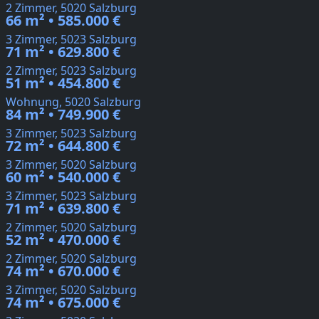
2 Zimmer, 5020 Salzburg
66 m² • 585.000 €
3 Zimmer, 5023 Salzburg
71 m² • 629.800 €
2 Zimmer, 5023 Salzburg
51 m² • 454.800 €
Wohnung, 5020 Salzburg
84 m² • 749.900 €
3 Zimmer, 5023 Salzburg
72 m² • 644.800 €
3 Zimmer, 5020 Salzburg
60 m² • 540.000 €
3 Zimmer, 5023 Salzburg
71 m² • 639.800 €
2 Zimmer, 5020 Salzburg
52 m² • 470.000 €
2 Zimmer, 5020 Salzburg
74 m² • 670.000 €
3 Zimmer, 5020 Salzburg
74 m² • 675.000 €