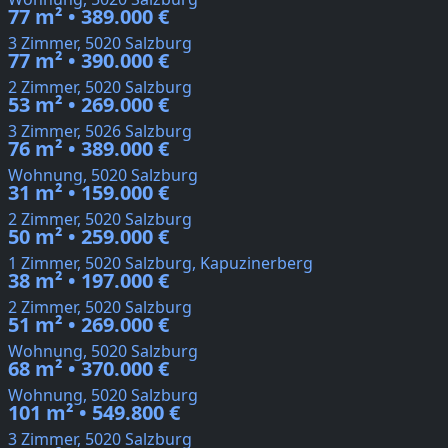
77 m² • 389.000 €
3 Zimmer, 5020 Salzburg
77 m² • 390.000 €
2 Zimmer, 5020 Salzburg
53 m² • 269.000 €
3 Zimmer, 5026 Salzburg
76 m² • 389.000 €
Wohnung, 5020 Salzburg
31 m² • 159.000 €
2 Zimmer, 5020 Salzburg
50 m² • 259.000 €
1 Zimmer, 5020 Salzburg, Kapuzinerberg
38 m² • 197.000 €
2 Zimmer, 5020 Salzburg
51 m² • 269.000 €
Wohnung, 5020 Salzburg
68 m² • 370.000 €
Wohnung, 5020 Salzburg
101 m² • 549.800 €
3 Zimmer, 5020 Salzburg