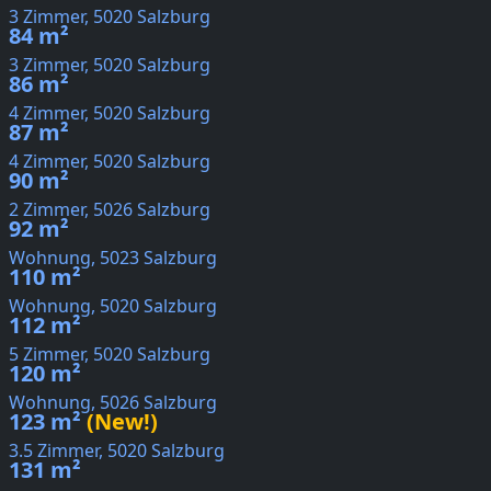
3 Zimmer, 5020 Salzburg
84 m²
3 Zimmer, 5020 Salzburg
86 m²
4 Zimmer, 5020 Salzburg
87 m²
4 Zimmer, 5020 Salzburg
90 m²
2 Zimmer, 5026 Salzburg
92 m²
Wohnung, 5023 Salzburg
110 m²
Wohnung, 5020 Salzburg
112 m²
5 Zimmer, 5020 Salzburg
120 m²
Wohnung, 5026 Salzburg
123 m²
(New!)
3.5 Zimmer, 5020 Salzburg
131 m²