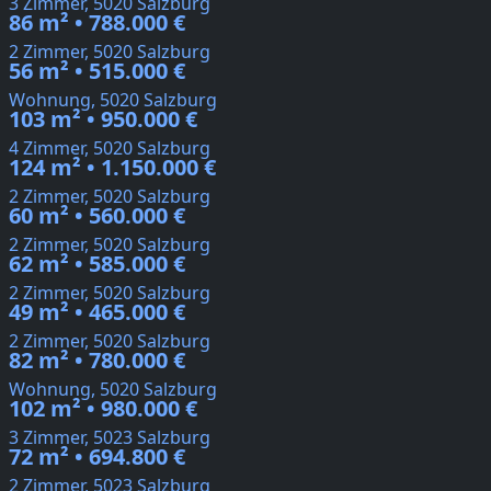
3 Zimmer, 5020 Salzburg
86 m² • 788.000 €
2 Zimmer, 5020 Salzburg
56 m² • 515.000 €
Wohnung, 5020 Salzburg
103 m² • 950.000 €
4 Zimmer, 5020 Salzburg
124 m² • 1.150.000 €
2 Zimmer, 5020 Salzburg
60 m² • 560.000 €
2 Zimmer, 5020 Salzburg
62 m² • 585.000 €
2 Zimmer, 5020 Salzburg
49 m² • 465.000 €
2 Zimmer, 5020 Salzburg
82 m² • 780.000 €
Wohnung, 5020 Salzburg
102 m² • 980.000 €
3 Zimmer, 5023 Salzburg
72 m² • 694.800 €
2 Zimmer, 5023 Salzburg