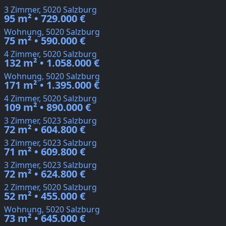
3 Zimmer, 5020 Salzburg
95 m² • 729.000 €
Wohnung, 5020 Salzburg
75 m² • 590.000 €
4 Zimmer, 5020 Salzburg
132 m² • 1.058.000 €
Wohnung, 5020 Salzburg
171 m² • 1.395.000 €
4 Zimmer, 5020 Salzburg
109 m² • 890.000 €
3 Zimmer, 5023 Salzburg
72 m² • 604.800 €
3 Zimmer, 5023 Salzburg
71 m² • 609.800 €
3 Zimmer, 5023 Salzburg
72 m² • 624.800 €
2 Zimmer, 5020 Salzburg
52 m² • 455.000 €
Wohnung, 5020 Salzburg
73 m² • 645.000 €