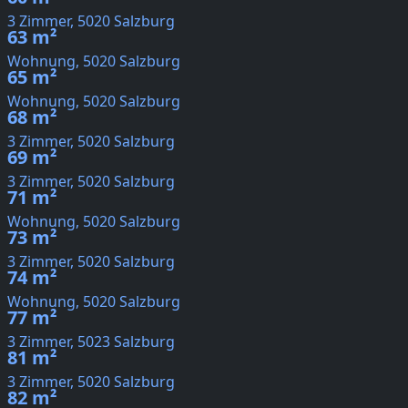
3 Zimmer, 5020 Salzburg
63 m²
Wohnung, 5020 Salzburg
65 m²
Wohnung, 5020 Salzburg
68 m²
3 Zimmer, 5020 Salzburg
69 m²
3 Zimmer, 5020 Salzburg
71 m²
Wohnung, 5020 Salzburg
73 m²
3 Zimmer, 5020 Salzburg
74 m²
Wohnung, 5020 Salzburg
77 m²
3 Zimmer, 5023 Salzburg
81 m²
3 Zimmer, 5020 Salzburg
82 m²