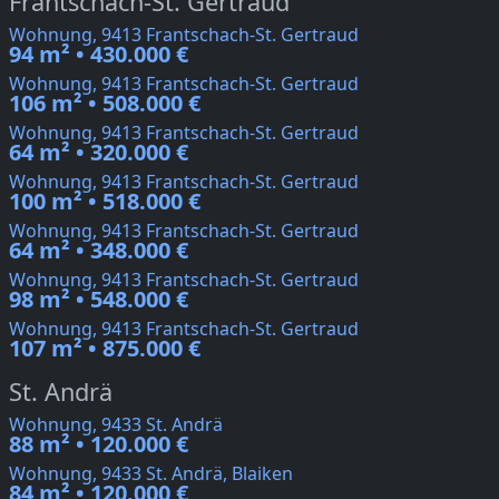
Frantschach-St. Gertraud
Wohnung, 9413 Frantschach-St. Gertraud
94 m² • 430.000 €
Wohnung, 9413 Frantschach-St. Gertraud
106 m² • 508.000 €
Wohnung, 9413 Frantschach-St. Gertraud
64 m² • 320.000 €
Wohnung, 9413 Frantschach-St. Gertraud
100 m² • 518.000 €
Wohnung, 9413 Frantschach-St. Gertraud
64 m² • 348.000 €
Wohnung, 9413 Frantschach-St. Gertraud
98 m² • 548.000 €
Wohnung, 9413 Frantschach-St. Gertraud
107 m² • 875.000 €
St. Andrä
Wohnung, 9433 St. Andrä
88 m² • 120.000 €
Wohnung, 9433 St. Andrä, Blaiken
84 m² • 120.000 €