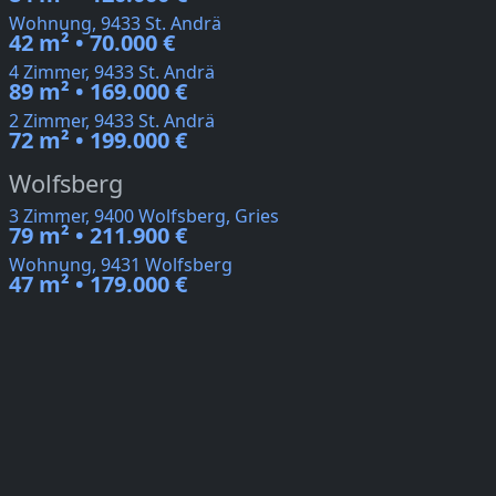
Wohnung, 9433 St. Andrä
42 m² • 70.000 €
4 Zimmer, 9433 St. Andrä
89 m² • 169.000 €
2 Zimmer, 9433 St. Andrä
72 m² • 199.000 €
Wolfsberg
3 Zimmer, 9400 Wolfsberg, Gries
79 m² • 211.900 €
Wohnung, 9431 Wolfsberg
47 m² • 179.000 €