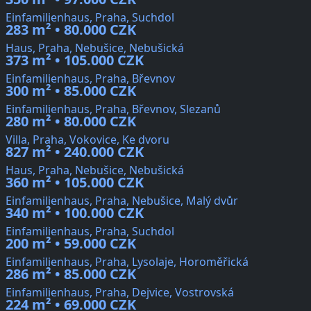
Einfamilienhaus, Praha, Suchdol
283 m² • 80.000 CZK
Haus, Praha, Nebušice, Nebušická
373 m² • 105.000 CZK
Einfamilienhaus, Praha, Břevnov
300 m² • 85.000 CZK
Einfamilienhaus, Praha, Břevnov, Slezanů
280 m² • 80.000 CZK
Villa, Praha, Vokovice, Ke dvoru
827 m² • 240.000 CZK
Haus, Praha, Nebušice, Nebušická
360 m² • 105.000 CZK
Einfamilienhaus, Praha, Nebušice, Malý dvůr
340 m² • 100.000 CZK
Einfamilienhaus, Praha, Suchdol
200 m² • 59.000 CZK
Einfamilienhaus, Praha, Lysolaje, Horoměřická
286 m² • 85.000 CZK
Einfamilienhaus, Praha, Dejvice, Vostrovská
224 m² • 69.000 CZK