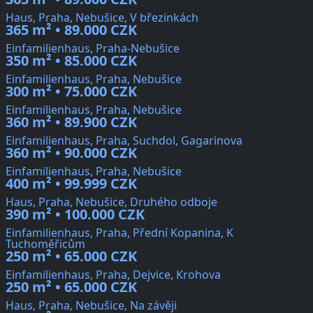
Haus, Praha, Nebušice, V březinkách
365 m² • 89.000 CZK
Einfamilienhaus, Praha-Nebušice
350 m² • 85.000 CZK
Einfamilienhaus, Praha, Nebušice
300 m² • 75.000 CZK
Einfamilienhaus, Praha, Nebušice
360 m² • 89.900 CZK
Einfamilienhaus, Praha, Suchdol, Gagarinova
360 m² • 90.000 CZK
Einfamilienhaus, Praha, Nebušice
400 m² • 99.999 CZK
Haus, Praha, Nebušice, Druhého odboje
390 m² • 100.000 CZK
Einfamilienhaus, Praha, Přední Kopanina, K
Tuchoměřicům
250 m² • 65.000 CZK
Einfamilienhaus, Praha, Dejvice, Krohova
250 m² • 65.000 CZK
Haus, Praha, Nebušice, Na závěji