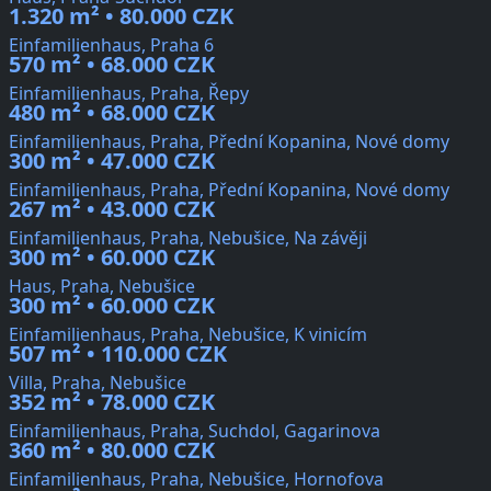
1.320 m² • 80.000 CZK
Einfamilienhaus, Praha 6
570 m² • 68.000 CZK
Einfamilienhaus, Praha, Řepy
480 m² • 68.000 CZK
Einfamilienhaus, Praha, Přední Kopanina, Nové domy
300 m² • 47.000 CZK
Einfamilienhaus, Praha, Přední Kopanina, Nové domy
267 m² • 43.000 CZK
Einfamilienhaus, Praha, Nebušice, Na závěji
300 m² • 60.000 CZK
Haus, Praha, Nebušice
300 m² • 60.000 CZK
Einfamilienhaus, Praha, Nebušice, K vinicím
507 m² • 110.000 CZK
Villa, Praha, Nebušice
352 m² • 78.000 CZK
Einfamilienhaus, Praha, Suchdol, Gagarinova
360 m² • 80.000 CZK
Einfamilienhaus, Praha, Nebušice, Hornofova