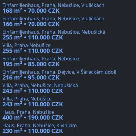
Einfamilienhaus, Praha, Nebušice, V uličkách
168 m² • 70.000 CZK
Einfamilienhaus, Praha, Nebušice, V uličkách
166 m² • 70.000 CZK
Einfamilienhaus, Praha, Nebušice, Nebušická
255 m² • 110.000 CZK
Villa, Praha-Nebušice
255 m² • 110.000 CZK
Einfamilienhaus, Praha, Nebušice
195 m² • 85.000 CZK
Einfamilienhaus, Praha, Dejvice, V Šáreckém údolí
216 m² • 95.000 CZK
Villa, Praha, Nebušice, Nebušická
243 m² • 110.000 CZK
Villa, Praha, Nebušice
243 m² • 110.000 CZK
Haus, Praha, Nebušice
400 m² • 190.000 CZK
Haus, Praha, Nebušice, K vinicím
230 m² • 110.000 CZK