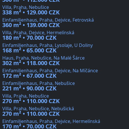
Villa, Praha, Nebušice
338 m² • 129.000 CZK
Einfamilienhaus, Praha, Dejvice, Fetrovská
360 m² • 139.000 CZK
Villa, Praha, Dejvice, Hermelínská
180 m² • 70.000 CZK
Einfamilienhaus, Praha, Lysolaje, U Doliny
168 m² • 65.000 CZK
Haus, Praha, Nebušice, Na Malé Šárce
302 m² • 118.000 CZK
Einfamilienhaus, Praha, Dejvice, Na Míčánce
172 m² • 67.000 CZK
Einfamilienhaus, Praha, Nebušice
221 m² • 90.000 CZK
Villa, Praha, Nebušice
270 m² • 110.000 CZK
Villa, Praha, Nebušice, Nebušická
270 m² • 110.000 CZK
Einfamilienhaus, Praha, Dejvice, Hermelínská
170 m² • 70.000 CZK