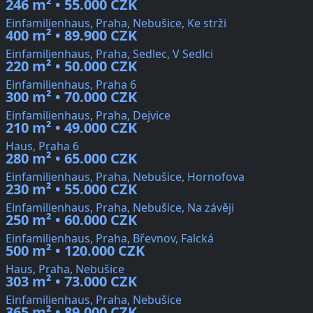
246 m² • 55.000 CZK
Einfamilienhaus, Praha, Nebušice, Ke strži
400 m² • 89.900 CZK
Einfamilienhaus, Praha, Sedlec, V Sedlci
220 m² • 50.000 CZK
Einfamilienhaus, Praha 6
300 m² • 70.000 CZK
Einfamilienhaus, Praha, Dejvice
210 m² • 49.000 CZK
Haus, Praha 6
280 m² • 65.000 CZK
Einfamilienhaus, Praha, Nebušice, Hornofova
230 m² • 55.000 CZK
Einfamilienhaus, Praha, Nebušice, Na závěji
250 m² • 60.000 CZK
Einfamilienhaus, Praha, Břevnov, Falcká
500 m² • 120.000 CZK
Haus, Praha, Nebušice
303 m² • 73.000 CZK
Einfamilienhaus, Praha, Nebušice
365 m² • 89.000 CZK