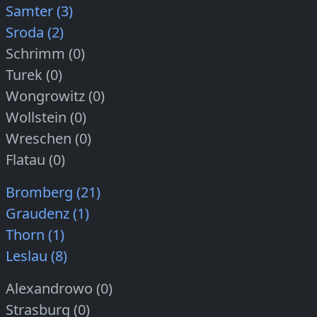
Samter (3)
Sroda (2)
Schrimm (0)
Turek (0)
Wongrowitz (0)
Wollstein (0)
Wreschen (0)
Flatau (0)
Bromberg (21)
Graudenz (1)
Thorn (1)
Leslau (8)
Alexandrowo (0)
Strasburg (0)