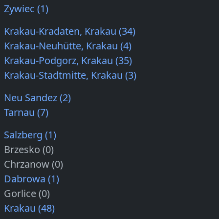
Zywiec (1)
Krakau-Kradaten, Krakau (34)
Krakau-Neuhütte, Krakau (4)
Krakau-Podgorz, Krakau (35)
Krakau-Stadtmitte, Krakau (3)
Neu Sandez (2)
Tarnau (7)
Salzberg (1)
Brzesko (0)
Chrzanow (0)
Dabrowa (1)
Gorlice (0)
Krakau (48)