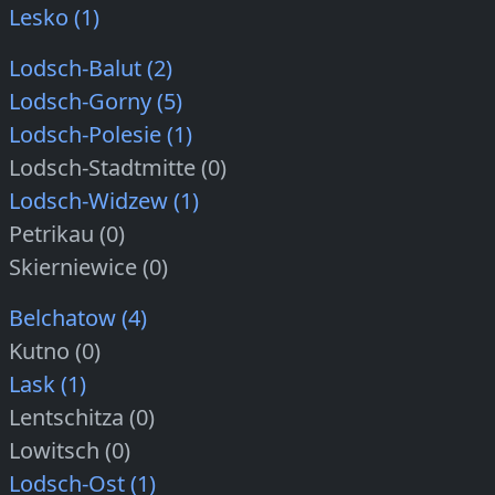
Lesko (1)
Lodsch-Balut (2)
Lodsch-Gorny (5)
Lodsch-Polesie (1)
Lodsch-Stadtmitte (0)
Lodsch-Widzew (1)
Petrikau (0)
Skierniewice (0)
Belchatow (4)
Kutno (0)
Lask (1)
Lentschitza (0)
Lowitsch (0)
Lodsch-Ost (1)