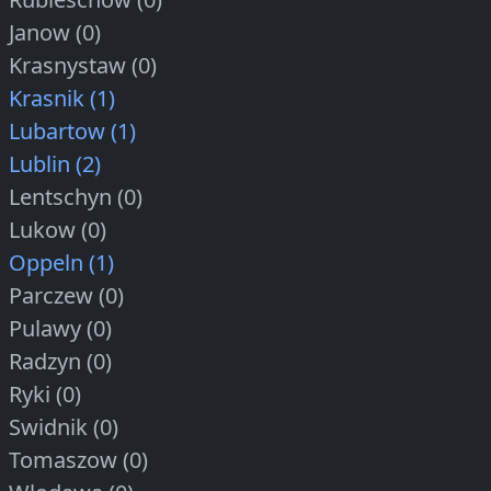
Janow (0)
Krasnystaw (0)
Krasnik (1)
Lubartow (1)
Lublin (2)
Lentschyn (0)
Lukow (0)
Oppeln (1)
Parczew (0)
Pulawy (0)
Radzyn (0)
Ryki (0)
Swidnik (0)
Tomaszow (0)