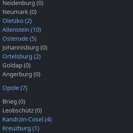
Neidenburg (0)
Neumark (0)
Oletzko (2)
Allenstein (10)
Osterode (5)
Johannisburg (0)
Ortelsburg (2)
Goldap (0)
Angerburg (0)
Opole (7)
Brieg (0)
Leobschütz (0)
Kandrzin-Cosel (4)
Kreuzburg (1)