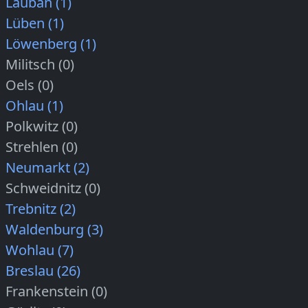
Lauban (1)
Lüben (1)
Löwenberg (1)
Militsch (0)
Oels (0)
Ohlau (1)
Polkwitz (0)
Strehlen (0)
Neumarkt (2)
Schweidnitz (0)
Trebnitz (2)
Waldenburg (3)
Wohlau (7)
Breslau (26)
Frankenstein (0)