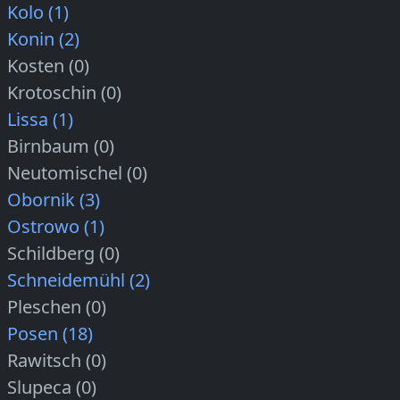
Kolo (1)
Konin (2)
Kosten (0)
Krotoschin (0)
Lissa (1)
Birnbaum (0)
Neutomischel (0)
Obornik (3)
Ostrowo (1)
Schildberg (0)
Schneidemühl (2)
Pleschen (0)
Posen (18)
Rawitsch (0)
Slupeca (0)