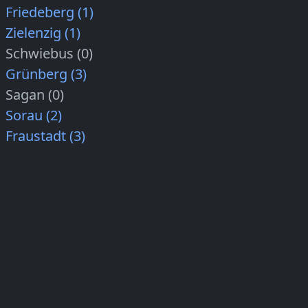
Friedeberg (1)
Zielenzig (1)
Schwiebus (0)
Grünberg (3)
Sagan (0)
Sorau (2)
Fraustadt (3)