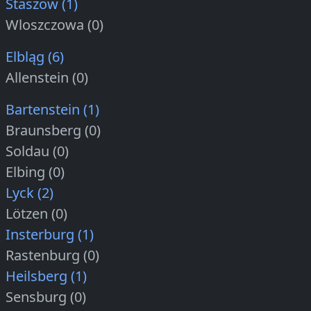
Staszow (1)
Wloszczowa (0)
Elbląg (6)
Allenstein (0)
Bartenstein (1)
Braunsberg (0)
Soldau (0)
Elbing (0)
Lyck (2)
Lötzen (0)
Insterburg (1)
Rastenburg (0)
Heilsberg (1)
Sensburg (0)