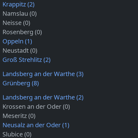
Krappitz (2)
Namslau (0)
Neisse (0)
Rosenberg (0)
Oppeln (1)
Neustadt (0)
Groß Strehlitz (2)
Landsberg an der Warthe (3)
Grünberg (8)
Landsberg an der Warthe (2)
Krossen an der Oder (0)
Meseritz (0)
Neusalz an der Oder (1)
Slubice (0)