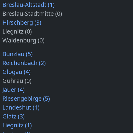
Breslau-Altstadt (1)
Breslau-Stadtmitte (0)
Hirschberg (3)
Liegnitz (0)
Waldenburg (0)
Bunzlau (5)
Reichenbach (2)
Glogau (4)
Guhrau (0)
Jauer (4)
Riesengebirge (5)
Landeshut (1)
Glatz (3)
Liegnitz (1)