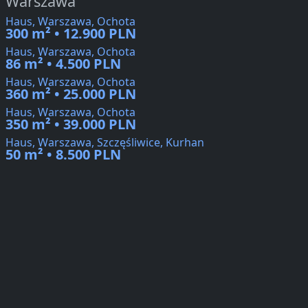
Warszawa
Haus, Warszawa, Ochota
300 m² • 12.900 PLN
Haus, Warszawa, Ochota
86 m² • 4.500 PLN
Haus, Warszawa, Ochota
360 m² • 25.000 PLN
Haus, Warszawa, Ochota
350 m² • 39.000 PLN
Haus, Warszawa, Szczęśliwice, Kurhan
50 m² • 8.500 PLN