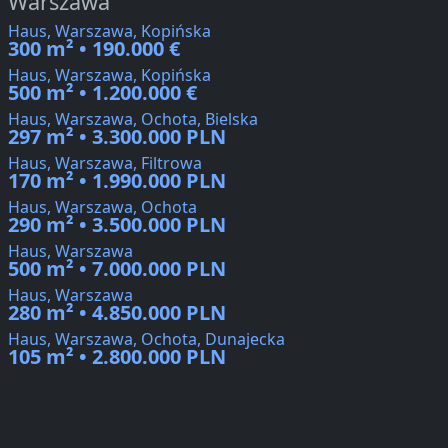
Warszawa
Haus, Warszawa, Kopińska
300 m² • 190.000 €
Haus, Warszawa, Kopińska
500 m² • 1.200.000 €
Haus, Warszawa, Ochota, Bielska
297 m² • 3.300.000 PLN
Haus, Warszawa, Filtrowa
170 m² • 1.990.000 PLN
Haus, Warszawa, Ochota
290 m² • 3.500.000 PLN
Haus, Warszawa
500 m² • 7.000.000 PLN
Haus, Warszawa
280 m² • 4.850.000 PLN
Haus, Warszawa, Ochota, Dunajecka
105 m² • 2.800.000 PLN