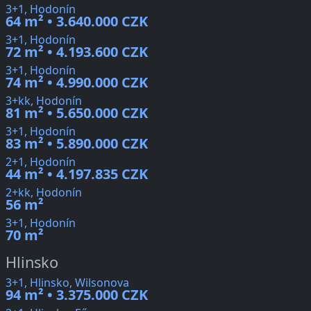
3+1, Hodonín
64 m² • 3.640.000 CZK
3+1, Hodonín
72 m² • 4.193.600 CZK
3+1, Hodonín
74 m² • 4.990.000 CZK
3+kk, Hodonín
81 m² • 5.650.000 CZK
3+1, Hodonín
83 m² • 5.890.000 CZK
2+1, Hodonín
44 m² • 4.197.835 CZK
2+kk, Hodonín
56 m²
3+1, Hodonín
70 m²
Hlinsko
3+1, Hlinsko, Wilsonova
94 m² • 3.375.000 CZK