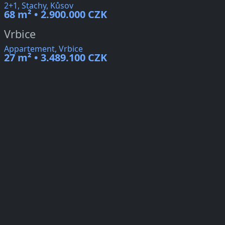
2+1, Stachy, Kůsov
68 m² • 2.900.000 CZK
Vrbice
Appartement, Vrbice
27 m² • 3.489.100 CZK