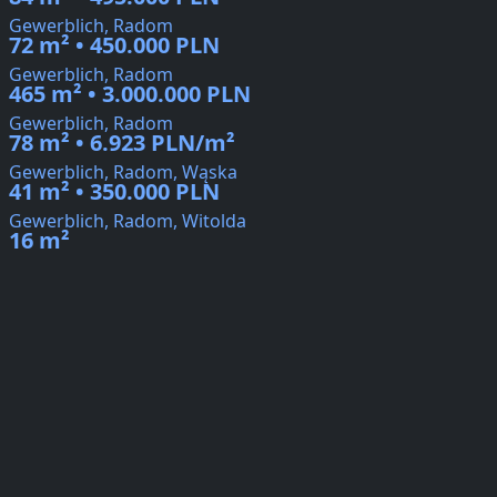
Gewerblich, Radom
72 m² • 450.000 PLN
Gewerblich, Radom
465 m² • 3.000.000 PLN
Gewerblich, Radom
78 m² • 6.923 PLN/m²
Gewerblich, Radom, Wąska
41 m² • 350.000 PLN
Gewerblich, Radom, Witolda
16 m²