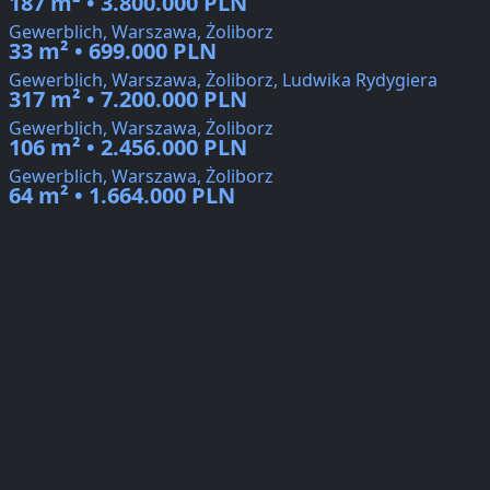
187 m² • 3.800.000 PLN
Gewerblich, Warszawa, Żoliborz
33 m² • 699.000 PLN
Gewerblich, Warszawa, Żoliborz, Ludwika Rydygiera
317 m² • 7.200.000 PLN
Gewerblich, Warszawa, Żoliborz
106 m² • 2.456.000 PLN
Gewerblich, Warszawa, Żoliborz
64 m² • 1.664.000 PLN