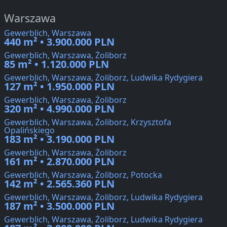
Warszawa
Gewerblich, Warszawa
440 m² • 3.900.000 PLN
Gewerblich, Warszawa, Żoliborz
85 m² • 1.120.000 PLN
Gewerblich, Warszawa, Żoliborz, Ludwika Rydygiera
127 m² • 1.950.000 PLN
Gewerblich, Warszawa, Żoliborz
320 m² • 4.990.000 PLN
Gewerblich, Warszawa, Żoliborz, Krzysztofa
Opalińskiego
183 m² • 3.190.000 PLN
Gewerblich, Warszawa, Żoliborz
161 m² • 2.870.000 PLN
Gewerblich, Warszawa, Żoliborz, Potocka
142 m² • 2.565.360 PLN
Gewerblich, Warszawa, Żoliborz, Ludwika Rydygiera
187 m² • 3.500.000 PLN
Gewerblich, Warszawa, Żoliborz, Ludwika Rydygiera