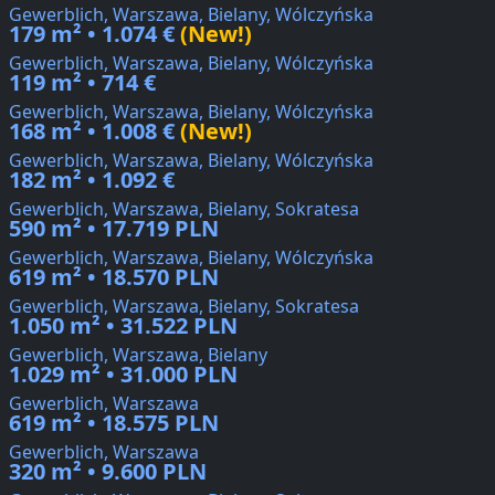
Gewerblich, Warszawa, Bielany, Wólczyńska
179 m² • 1.074 €
(New!)
Gewerblich, Warszawa, Bielany, Wólczyńska
119 m² • 714 €
Gewerblich, Warszawa, Bielany, Wólczyńska
168 m² • 1.008 €
(New!)
Gewerblich, Warszawa, Bielany, Wólczyńska
182 m² • 1.092 €
Gewerblich, Warszawa, Bielany, Sokratesa
590 m² • 17.719 PLN
Gewerblich, Warszawa, Bielany, Wólczyńska
619 m² • 18.570 PLN
Gewerblich, Warszawa, Bielany, Sokratesa
1.050 m² • 31.522 PLN
Gewerblich, Warszawa, Bielany
1.029 m² • 31.000 PLN
Gewerblich, Warszawa
619 m² • 18.575 PLN
Gewerblich, Warszawa
320 m² • 9.600 PLN