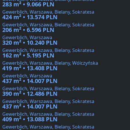
283 m² • 9.066 PLN
Gewerblich, Warszawa, Bielany, Sokratesa
424 m² • 13.574 PLN
Gewerblich, Warszawa, Bielany, Sokratesa
206 m² • 6.596 PLN
Gewerblich, Warszawa
320 m² • 10.240 PLN
Gewerblich, Warszawa, Bielany, Sokratesa
162 m² • 5.195 PLN
Gewerblich, Warszawa, Bielany, Wólczyńska
419 m² • 13.408 PLN
Gewerblich, Warszawa
437 m² • 14.007 PLN
Gewerblich, Warszawa, Bielany, Sokratesa
390 m² • 12.486 PLN
Gewerblich, Warszawa, Bielany, Sokratesa
437 m² • 14.007 PLN
Gewerblich, Warszawa, Bielany, Sokratesa
409 m² • 13.088 PLN
Gewerblich, Warszawa, Bielany, Sokratesa