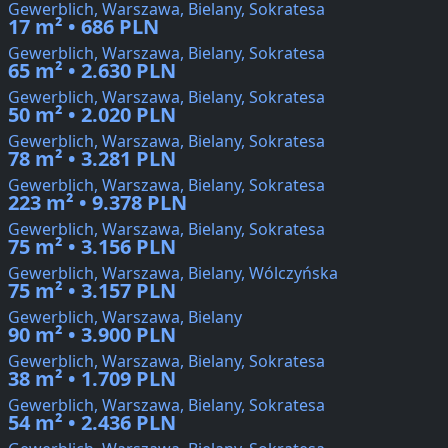
Gewerblich, Warszawa, Bielany, Sokratesa
17 m² • 686 PLN
Gewerblich, Warszawa, Bielany, Sokratesa
65 m² • 2.630 PLN
Gewerblich, Warszawa, Bielany, Sokratesa
50 m² • 2.020 PLN
Gewerblich, Warszawa, Bielany, Sokratesa
78 m² • 3.281 PLN
Gewerblich, Warszawa, Bielany, Sokratesa
223 m² • 9.378 PLN
Gewerblich, Warszawa, Bielany, Sokratesa
75 m² • 3.156 PLN
Gewerblich, Warszawa, Bielany, Wólczyńska
75 m² • 3.157 PLN
Gewerblich, Warszawa, Bielany
90 m² • 3.900 PLN
Gewerblich, Warszawa, Bielany, Sokratesa
38 m² • 1.709 PLN
Gewerblich, Warszawa, Bielany, Sokratesa
54 m² • 2.436 PLN