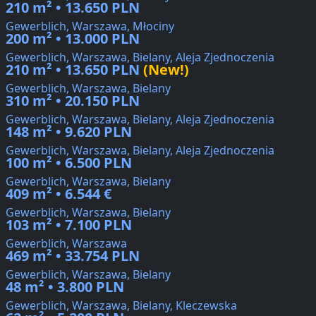
210 m² • 13.650 PLN
Gewerblich, Warszawa, Młociny
200 m² • 13.000 PLN
Gewerblich, Warszawa, Bielany, Aleja Zjednoczenia
210 m² • 13.650 PLN
(New!)
Gewerblich, Warszawa, Bielany
310 m² • 20.150 PLN
Gewerblich, Warszawa, Bielany, Aleja Zjednoczenia
148 m² • 9.620 PLN
Gewerblich, Warszawa, Bielany, Aleja Zjednoczenia
100 m² • 6.500 PLN
Gewerblich, Warszawa, Bielany
409 m² • 6.544 €
Gewerblich, Warszawa, Bielany
103 m² • 7.100 PLN
Gewerblich, Warszawa
469 m² • 33.754 PLN
Gewerblich, Warszawa, Bielany
48 m² • 3.800 PLN
Gewerblich, Warszawa, Bielany, Kleczewska