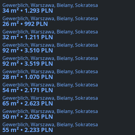
Gewerblich, Warszawa, Bielany, Sokratesa
34 m² • 1.293 PLN
Gewerblich, Warszawa, Bielany, Sokratesa
26 m² • 992 PLN
Gewerblich, Warszawa, Bielany, Sokratesa
32 m² • 1.211 PLN
Gewerblich, Warszawa, Bielany, Sokratesa
92 m² • 3.510 PLN
Gewerblich, Warszawa, Bielany, Sokratesa
92 m² • 3.519 PLN
Gewerblich, Warszawa, Bielany, Sokratesa
28 m² • 1.070 PLN
Gewerblich, Warszawa, Bielany, Sokratesa
54 m² • 2.171 PLN
Gewerblich, Warszawa, Bielany, Sokratesa
65 m² • 2.623 PLN
Gewerblich, Warszawa, Bielany, Sokratesa
50 m² • 2.025 PLN
Gewerblich, Warszawa, Bielany, Sokratesa
55 m² • 2.233 PLN