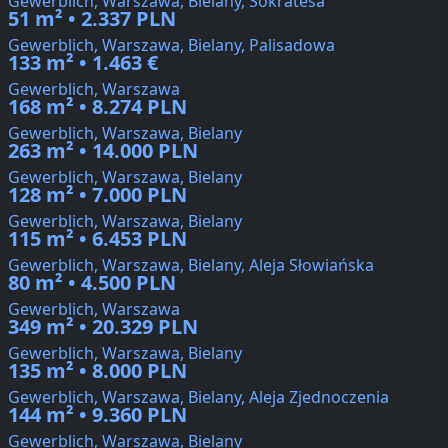
Gewerblich, Warszawa, Bielany, Sokratesa
51 m² • 2.337 PLN
Gewerblich, Warszawa, Bielany, Palisadowa
133 m² • 1.463 €
Gewerblich, Warszawa
168 m² • 8.274 PLN
Gewerblich, Warszawa, Bielany
263 m² • 14.000 PLN
Gewerblich, Warszawa, Bielany
128 m² • 7.000 PLN
Gewerblich, Warszawa, Bielany
115 m² • 6.453 PLN
Gewerblich, Warszawa, Bielany, Aleja Słowiańska
80 m² • 4.500 PLN
Gewerblich, Warszawa
349 m² • 20.329 PLN
Gewerblich, Warszawa, Bielany
135 m² • 8.000 PLN
Gewerblich, Warszawa, Bielany, Aleja Zjednoczenia
144 m² • 9.360 PLN
Gewerblich, Warszawa, Bielany