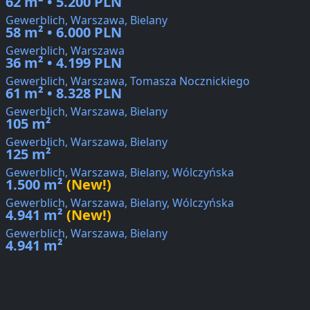
62 m² • 5.200 PLN
Gewerblich, Warszawa, Bielany
58 m² • 6.000 PLN
Gewerblich, Warszawa
36 m² • 4.199 PLN
Gewerblich, Warszawa, Tomasza Nocznickiego
61 m² • 8.328 PLN
Gewerblich, Warszawa, Bielany
105 m²
Gewerblich, Warszawa, Bielany
125 m²
Gewerblich, Warszawa, Bielany, Wólczyńska
1.500 m²
(New!)
Gewerblich, Warszawa, Bielany, Wólczyńska
4.941 m²
(New!)
Gewerblich, Warszawa, Bielany
4.941 m²