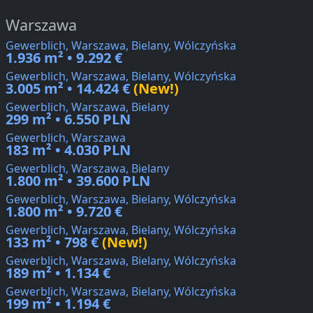
Warszawa
Gewerblich, Warszawa, Bielany, Wólczyńska
1.936 m² • 9.292 €
Gewerblich, Warszawa, Bielany, Wólczyńska
3.005 m² • 14.424 €
(New!)
Gewerblich, Warszawa, Bielany
299 m² • 6.550 PLN
Gewerblich, Warszawa
183 m² • 4.030 PLN
Gewerblich, Warszawa, Bielany
1.800 m² • 39.600 PLN
Gewerblich, Warszawa, Bielany, Wólczyńska
1.800 m² • 9.720 €
Gewerblich, Warszawa, Bielany, Wólczyńska
133 m² • 798 €
(New!)
Gewerblich, Warszawa, Bielany, Wólczyńska
189 m² • 1.134 €
Gewerblich, Warszawa, Bielany, Wólczyńska
199 m² • 1.194 €