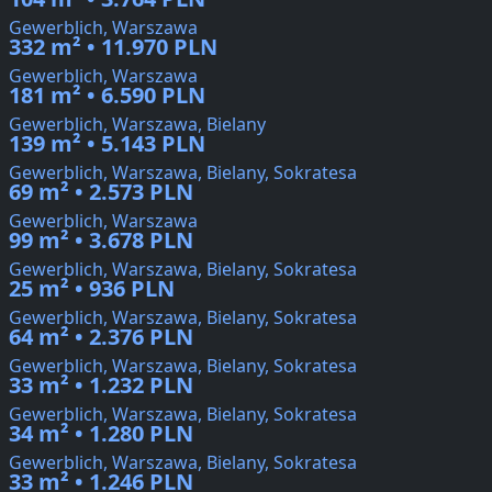
Gewerblich, Warszawa
332 m² • 11.970 PLN
Gewerblich, Warszawa
181 m² • 6.590 PLN
Gewerblich, Warszawa, Bielany
139 m² • 5.143 PLN
Gewerblich, Warszawa, Bielany, Sokratesa
69 m² • 2.573 PLN
Gewerblich, Warszawa
99 m² • 3.678 PLN
Gewerblich, Warszawa, Bielany, Sokratesa
25 m² • 936 PLN
Gewerblich, Warszawa, Bielany, Sokratesa
64 m² • 2.376 PLN
Gewerblich, Warszawa, Bielany, Sokratesa
33 m² • 1.232 PLN
Gewerblich, Warszawa, Bielany, Sokratesa
34 m² • 1.280 PLN
Gewerblich, Warszawa, Bielany, Sokratesa
33 m² • 1.246 PLN