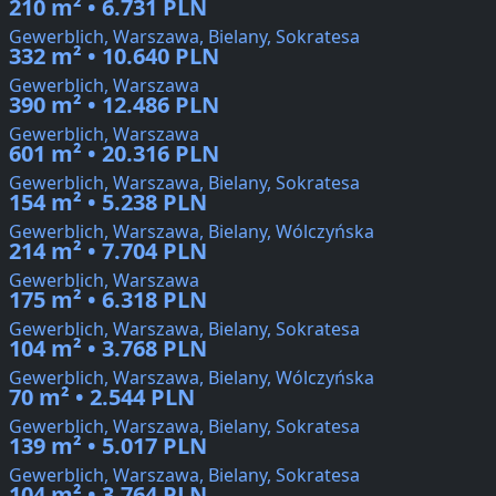
210 m² • 6.731 PLN
Gewerblich, Warszawa, Bielany, Sokratesa
332 m² • 10.640 PLN
Gewerblich, Warszawa
390 m² • 12.486 PLN
Gewerblich, Warszawa
601 m² • 20.316 PLN
Gewerblich, Warszawa, Bielany, Sokratesa
154 m² • 5.238 PLN
Gewerblich, Warszawa, Bielany, Wólczyńska
214 m² • 7.704 PLN
Gewerblich, Warszawa
175 m² • 6.318 PLN
Gewerblich, Warszawa, Bielany, Sokratesa
104 m² • 3.768 PLN
Gewerblich, Warszawa, Bielany, Wólczyńska
70 m² • 2.544 PLN
Gewerblich, Warszawa, Bielany, Sokratesa
139 m² • 5.017 PLN
Gewerblich, Warszawa, Bielany, Sokratesa
104 m² • 3.764 PLN