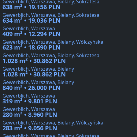
Gewerblich, Warszawa, Bielany, Sokratesa
638 m² • 19.156 PLN
Gewerblich, Warszawa, Bielany, Sokratesa
634 m² • 19.036 PLN
Gewerblich, Warszawa
409 m² • 12.294 PLN
Gewerblich, Warszawa, Bielany, Wólczyńska
623 m² • 18.690 PLN
Gewerblich, Warszawa, Bielany, Sokratesa
1.028 m² • 30.862 PLN
Gewerblich, Warszawa, Bielany
1.028 m² • 30.862 PLN
Gewerblich, Warszawa, Bielany
840 m² • 26.000 PLN
Gewerblich, Warszawa
319 m² • 9.801 PLN
Gewerblich, Warszawa
280 m² • 8.960 PLN
Gewerblich, Warszawa, Bielany, Wólczyńska
283 m² • 9.056 PLN
Gewerblich, Warszawa, Bielany, Sokratesa