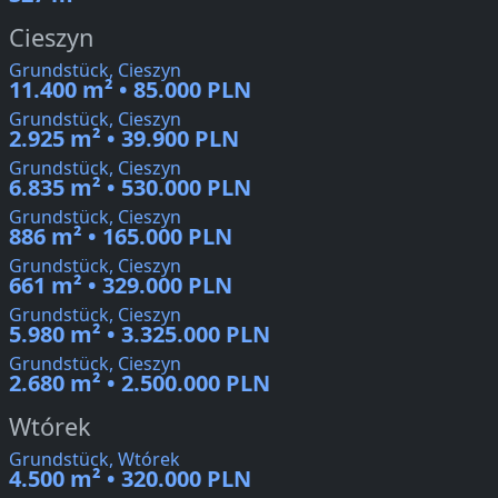
Cieszyn
Grundstück, Cieszyn
11.400 m² • 85.000 PLN
Grundstück, Cieszyn
2.925 m² • 39.900 PLN
Grundstück, Cieszyn
6.835 m² • 530.000 PLN
Grundstück, Cieszyn
886 m² • 165.000 PLN
Grundstück, Cieszyn
661 m² • 329.000 PLN
Grundstück, Cieszyn
5.980 m² • 3.325.000 PLN
Grundstück, Cieszyn
2.680 m² • 2.500.000 PLN
Wtórek
Grundstück, Wtórek
4.500 m² • 320.000 PLN