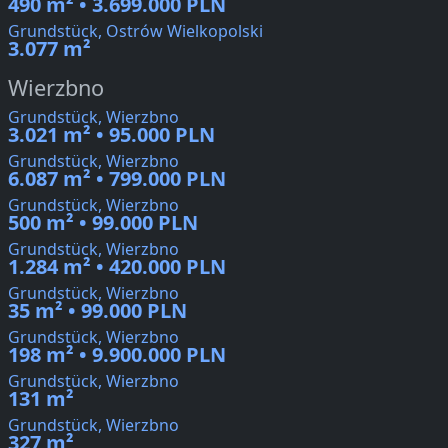
490 m² • 3.699.000 PLN
Grundstück, Ostrów Wielkopolski
3.077 m²
Wierzbno
Grundstück, Wierzbno
3.021 m² • 95.000 PLN
Grundstück, Wierzbno
6.087 m² • 799.000 PLN
Grundstück, Wierzbno
500 m² • 99.000 PLN
Grundstück, Wierzbno
1.284 m² • 420.000 PLN
Grundstück, Wierzbno
35 m² • 99.000 PLN
Grundstück, Wierzbno
198 m² • 9.900.000 PLN
Grundstück, Wierzbno
131 m²
Grundstück, Wierzbno
327 m²