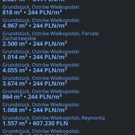
Grundstück, Ostrów Wielkopolski
818 m² • 244 PLN/m²
Grundstück, Ostrów Wielkopolski
4.967 m² • 244 PLN/m²
Grundstück, Ostrów Wielkopolski, Parcele
Zacharzewskie
2.500 m² • 244 PLN/m²
Grundstück, Ostrów Wielkopolski
1.014 m² • 244 PLN/m²
Grundstück, Ostrów Wielkopolski
4.055 m² • 244 PLN/m²
Grundstück, Ostrów Wielkopolski
3.674 m² • 244 PLN/m²
Grundstück, Ostrów Wielkopolski
864 m² • 244 PLN/m²
Grundstück, Ostrów Wielkopolski
1.068 m² • 244 PLN/m²
Grundstück, Ostrów Wielkopolski, Reymonta
1.557 m² • 607.230 PLN
Grundstück, Ostrów Wielkopolski