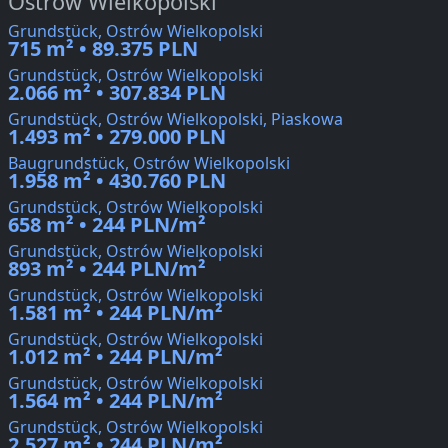
Ostrów Wielkopolski
Grundstück, Ostrów Wielkopolski
715 m² • 89.375 PLN
Grundstück, Ostrów Wielkopolski
2.066 m² • 307.834 PLN
Grundstück, Ostrów Wielkopolski, Piaskowa
1.493 m² • 279.000 PLN
Baugrundstück, Ostrów Wielkopolski
1.958 m² • 430.760 PLN
Grundstück, Ostrów Wielkopolski
658 m² • 244 PLN/m²
Grundstück, Ostrów Wielkopolski
893 m² • 244 PLN/m²
Grundstück, Ostrów Wielkopolski
1.581 m² • 244 PLN/m²
Grundstück, Ostrów Wielkopolski
1.012 m² • 244 PLN/m²
Grundstück, Ostrów Wielkopolski
1.564 m² • 244 PLN/m²
Grundstück, Ostrów Wielkopolski
2.527 m² • 244 PLN/m²