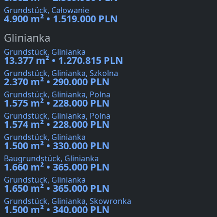
Grundstück, Całowanie
4.900 m² • 1.519.000 PLN
Glinianka
Grundstück, Glinianka
13.377 m² • 1.270.815 PLN
Grundstück, Glinianka, Szkolna
2.370 m² • 290.000 PLN
Grundstück, Glinianka, Polna
1.575 m² • 228.000 PLN
Grundstück, Glinianka, Polna
1.574 m² • 228.000 PLN
Grundstück, Glinianka
1.500 m² • 330.000 PLN
Baugrundstück, Glinianka
1.660 m² • 365.000 PLN
Grundstück, Glinianka
1.650 m² • 365.000 PLN
Grundstück, Glinianka, Skowronka
1.500 m² • 340.000 PLN