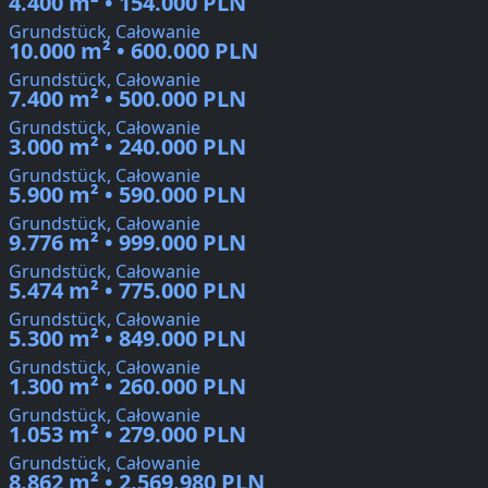
4.400 m² • 154.000 PLN
Grundstück, Całowanie
10.000 m² • 600.000 PLN
Grundstück, Całowanie
7.400 m² • 500.000 PLN
Grundstück, Całowanie
3.000 m² • 240.000 PLN
Grundstück, Całowanie
5.900 m² • 590.000 PLN
Grundstück, Całowanie
9.776 m² • 999.000 PLN
Grundstück, Całowanie
5.474 m² • 775.000 PLN
Grundstück, Całowanie
5.300 m² • 849.000 PLN
Grundstück, Całowanie
1.300 m² • 260.000 PLN
Grundstück, Całowanie
1.053 m² • 279.000 PLN
Grundstück, Całowanie
8.862 m² • 2.569.980 PLN