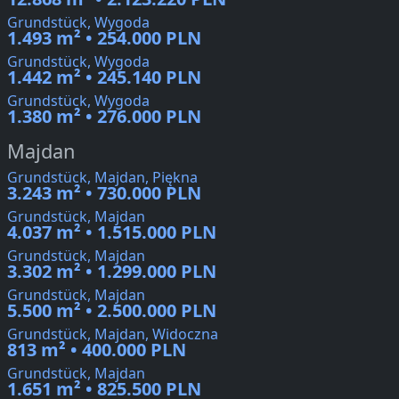
Grundstück, Wygoda
1.493 m² • 254.000 PLN
Grundstück, Wygoda
1.442 m² • 245.140 PLN
Grundstück, Wygoda
1.380 m² • 276.000 PLN
Majdan
Grundstück, Majdan, Piękna
3.243 m² • 730.000 PLN
Grundstück, Majdan
4.037 m² • 1.515.000 PLN
Grundstück, Majdan
3.302 m² • 1.299.000 PLN
Grundstück, Majdan
5.500 m² • 2.500.000 PLN
Grundstück, Majdan, Widoczna
813 m² • 400.000 PLN
Grundstück, Majdan
1.651 m² • 825.500 PLN