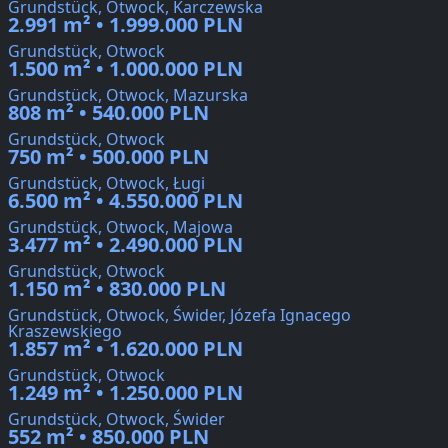
Grundstück, Otwock, Karczewska
2.991 m² • 1.999.000 PLN
Grundstück, Otwock
1.500 m² • 1.000.000 PLN
Grundstück, Otwock, Mazurska
808 m² • 540.000 PLN
Grundstück, Otwock
750 m² • 500.000 PLN
Grundstück, Otwock, Ługi
6.500 m² • 4.550.000 PLN
Grundstück, Otwock, Majowa
3.477 m² • 2.490.000 PLN
Grundstück, Otwock
1.150 m² • 830.000 PLN
Grundstück, Otwock, Świder, Józefa Ignacego
Kraszewskiego
1.857 m² • 1.620.000 PLN
Grundstück, Otwock
1.249 m² • 1.250.000 PLN
Grundstück, Otwock, Świder
552 m² • 850.000 PLN