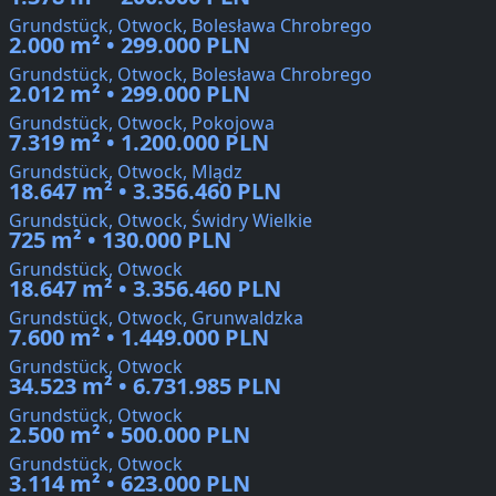
Grundstück, Otwock, Bolesława Chrobrego
2.000 m² • 299.000 PLN
Grundstück, Otwock, Bolesława Chrobrego
2.012 m² • 299.000 PLN
Grundstück, Otwock, Pokojowa
7.319 m² • 1.200.000 PLN
Grundstück, Otwock, Mlądz
18.647 m² • 3.356.460 PLN
Grundstück, Otwock, Świdry Wielkie
725 m² • 130.000 PLN
Grundstück, Otwock
18.647 m² • 3.356.460 PLN
Grundstück, Otwock, Grunwaldzka
7.600 m² • 1.449.000 PLN
Grundstück, Otwock
34.523 m² • 6.731.985 PLN
Grundstück, Otwock
2.500 m² • 500.000 PLN
Grundstück, Otwock
3.114 m² • 623.000 PLN