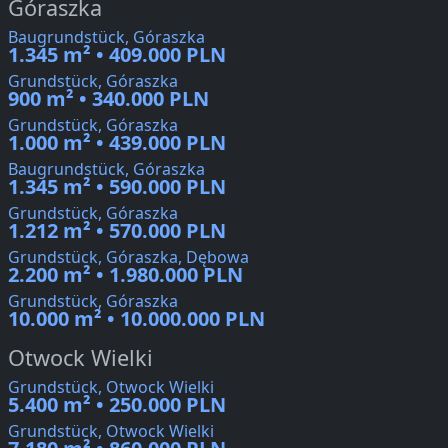
Góraszka
Baugrundstück, Góraszka
1.345 m² • 409.000 PLN
Grundstück, Góraszka
900 m² • 340.000 PLN
Grundstück, Góraszka
1.000 m² • 439.000 PLN
Baugrundstück, Góraszka
1.345 m² • 590.000 PLN
Grundstück, Góraszka
1.212 m² • 570.000 PLN
Grundstück, Góraszka, Dębowa
2.200 m² • 1.980.000 PLN
Grundstück, Góraszka
10.000 m² • 10.000.000 PLN
Otwock Wielki
Grundstück, Otwock Wielki
5.400 m² • 250.000 PLN
Grundstück, Otwock Wielki