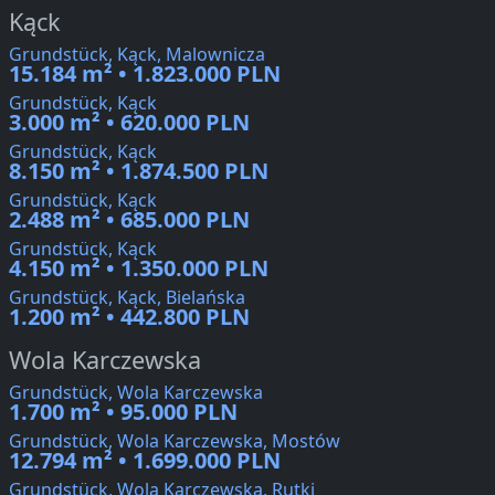
Kąck
Grundstück, Kąck, Malownicza
15.184 m² • 1.823.000 PLN
Grundstück, Kąck
3.000 m² • 620.000 PLN
Grundstück, Kąck
8.150 m² • 1.874.500 PLN
Grundstück, Kąck
2.488 m² • 685.000 PLN
Grundstück, Kąck
4.150 m² • 1.350.000 PLN
Grundstück, Kąck, Bielańska
1.200 m² • 442.800 PLN
Wola Karczewska
Grundstück, Wola Karczewska
1.700 m² • 95.000 PLN
Grundstück, Wola Karczewska, Mostów
12.794 m² • 1.699.000 PLN
Grundstück, Wola Karczewska, Rutki