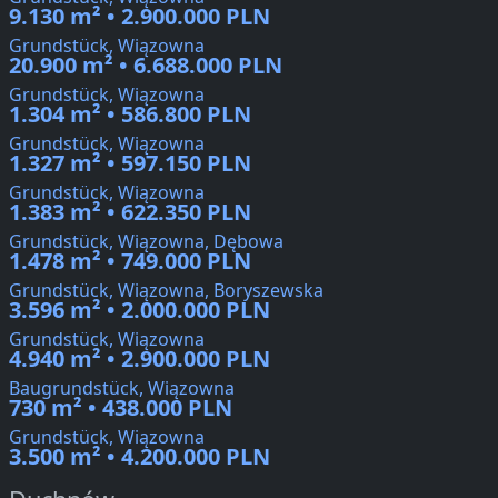
9.130 m² • 2.900.000 PLN
Grundstück, Wiązowna
20.900 m² • 6.688.000 PLN
Grundstück, Wiązowna
1.304 m² • 586.800 PLN
Grundstück, Wiązowna
1.327 m² • 597.150 PLN
Grundstück, Wiązowna
1.383 m² • 622.350 PLN
Grundstück, Wiązowna, Dębowa
1.478 m² • 749.000 PLN
Grundstück, Wiązowna, Boryszewska
3.596 m² • 2.000.000 PLN
Grundstück, Wiązowna
4.940 m² • 2.900.000 PLN
Baugrundstück, Wiązowna
730 m² • 438.000 PLN
Grundstück, Wiązowna
3.500 m² • 4.200.000 PLN