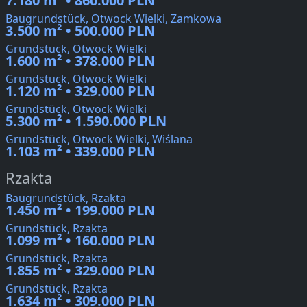
7.180 m² • 860.000 PLN
Baugrundstück, Otwock Wielki, Zamkowa
3.500 m² • 500.000 PLN
Grundstück, Otwock Wielki
1.600 m² • 378.000 PLN
Grundstück, Otwock Wielki
1.120 m² • 329.000 PLN
Grundstück, Otwock Wielki
5.300 m² • 1.590.000 PLN
Grundstück, Otwock Wielki, Wiślana
1.103 m² • 339.000 PLN
Rzakta
Baugrundstück, Rzakta
1.450 m² • 199.000 PLN
Grundstück, Rzakta
1.099 m² • 160.000 PLN
Grundstück, Rzakta
1.855 m² • 329.000 PLN
Grundstück, Rzakta
1.634 m² • 309.000 PLN