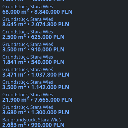
Grundstück, Stara Wieś
68.000 m² • 8.840.000 PLN
Grundstück, Stara Wieś
8.645 m² • 2.074.800 PLN
Grundstück, Stara Wieś
2.500 m² • 625.000 PLN
Grundstück, Stara Wieś
3.500 m² • 910.000 PLN
Grundstück, Stara Wieś
1.841 m² • 540.000 PLN
Grundstück, Stara Wieś
3.471 m² • 1.037.800 PLN
Grundstück, Stara Wieś
3.500 m² • 1.142.000 PLN
Grundstück, Stara Wieś
21.900 m² • 7.665.000 PLN
Grundstück, Stara Wieś
3.680 m² • 1.300.000 PLN
Baugrundstück, Stara Wieś
2.683 m² • 990.000 PLN