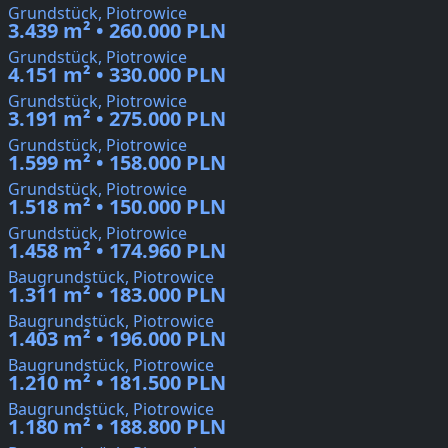
Grundstück, Piotrowice
3.439 m² • 260.000 PLN
Grundstück, Piotrowice
4.151 m² • 330.000 PLN
Grundstück, Piotrowice
3.191 m² • 275.000 PLN
Grundstück, Piotrowice
1.599 m² • 158.000 PLN
Grundstück, Piotrowice
1.518 m² • 150.000 PLN
Grundstück, Piotrowice
1.458 m² • 174.960 PLN
Baugrundstück, Piotrowice
1.311 m² • 183.000 PLN
Baugrundstück, Piotrowice
1.403 m² • 196.000 PLN
Baugrundstück, Piotrowice
1.210 m² • 181.500 PLN
Baugrundstück, Piotrowice
1.180 m² • 188.800 PLN