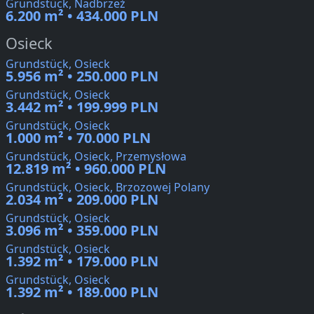
Grundstück, Nadbrzeż
6.200 m² • 434.000 PLN
Osieck
Grundstück, Osieck
5.956 m² • 250.000 PLN
Grundstück, Osieck
3.442 m² • 199.999 PLN
Grundstück, Osieck
1.000 m² • 70.000 PLN
Grundstück, Osieck, Przemysłowa
12.819 m² • 960.000 PLN
Grundstück, Osieck, Brzozowej Polany
2.034 m² • 209.000 PLN
Grundstück, Osieck
3.096 m² • 359.000 PLN
Grundstück, Osieck
1.392 m² • 179.000 PLN
Grundstück, Osieck
1.392 m² • 189.000 PLN