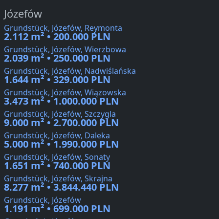
Józefów
Grundstück, Józefów, Reymonta
2.112 m² • 200.000 PLN
Grundstück, Józefów, Wierzbowa
2.039 m² • 250.000 PLN
Grundstück, Józefów, Nadwiślańska
1.644 m² • 329.000 PLN
Grundstück, Józefów, Wiązowska
3.473 m² • 1.000.000 PLN
Grundstück, Józefów, Szczygla
9.000 m² • 2.700.000 PLN
Grundstück, Józefów, Daleka
5.000 m² • 1.990.000 PLN
Grundstück, Józefów, Sonaty
1.651 m² • 740.000 PLN
Grundstück, Józefów, Skrajna
8.277 m² • 3.844.440 PLN
Grundstück, Józefów
1.191 m² • 699.000 PLN