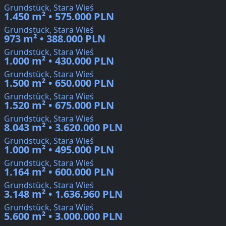
Grundstück, Stara Wieś
1.450 m² • 575.000 PLN
Grundstück, Stara Wieś
973 m² • 388.000 PLN
Grundstück, Stara Wieś
1.000 m² • 430.000 PLN
Grundstück, Stara Wieś
1.500 m² • 650.000 PLN
Grundstück, Stara Wieś
1.520 m² • 675.000 PLN
Grundstück, Stara Wieś
8.043 m² • 3.620.000 PLN
Grundstück, Stara Wieś
1.000 m² • 495.000 PLN
Grundstück, Stara Wieś
1.164 m² • 600.000 PLN
Grundstück, Stara Wieś
3.148 m² • 1.636.960 PLN
Grundstück, Stara Wieś
5.600 m² • 3.000.000 PLN