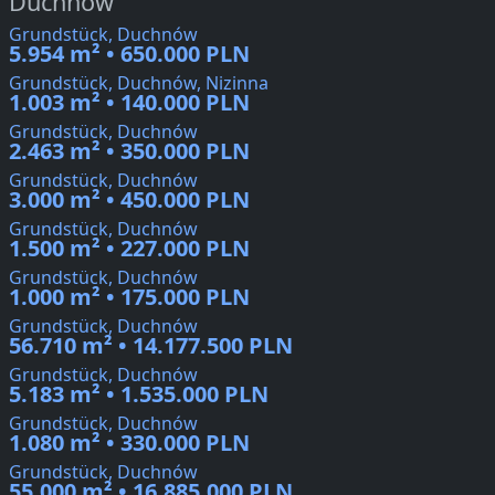
Duchnów
Grundstück, Duchnów
5.954 m² • 650.000 PLN
Grundstück, Duchnów, Nizinna
1.003 m² • 140.000 PLN
Grundstück, Duchnów
2.463 m² • 350.000 PLN
Grundstück, Duchnów
3.000 m² • 450.000 PLN
Grundstück, Duchnów
1.500 m² • 227.000 PLN
Grundstück, Duchnów
1.000 m² • 175.000 PLN
Grundstück, Duchnów
56.710 m² • 14.177.500 PLN
Grundstück, Duchnów
5.183 m² • 1.535.000 PLN
Grundstück, Duchnów
1.080 m² • 330.000 PLN
Grundstück, Duchnów
55.000 m² • 16.885.000 PLN