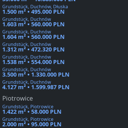
Grundstück, Duchnów, Dłuska
1.500 m² • 495.000 PLN
Grundstück, Duchnów
1.603 m² • 560.000 PLN
Grundstück, Duchnów
1.604 m² • 560.000 PLN
Grundstück, Duchnów
1.312 m² • 472.320 PLN
Grundstück, Duchnów
1.538 m² • 554.000 PLN
Grundstück, Duchnów
3.500 m² • 1.330.000 PLN
Grundstück, Duchnów
4.127 m² • 1.599.987 PLN
Piotrowice
Grundstück, Piotrowice
1.422 m² • 58.000 PLN
Grundstück, Piotrowice
2.000 m² • 95.000 PLN