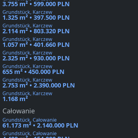
3.755 m² • 599.000 PLN
Grundstück, Karczew
1.325 m² • 397.500 PLN
Grundstück, Karczew
2.114 m² • 803.320 PLN
Grundstück, Karczew
1.057 m² • 401.660 PLN
Grundstück, Karczew
2.325 m² • 930.000 PLN
Grundstück, Karczew
655 m² • 450.000 PLN
Grundstück, Karczew
2.753 m² • 2.390.000 PLN
Grundstück, Karczew
1.168 m²
Całowanie
Grundstück, Całowanie
61.173 m² • 2.140.000 PLN
Grundstück, Całowanie