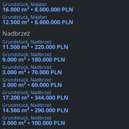
Grundstück, Majdan
16.000 m² • 8.000.000 PLN
Grundstück, Majdan
12.500 m² • 6.600.000 PLN
Nadbrzeż
Grundstück, Nadbrzeż
11.500 m² • 220.000 PLN
Grundstück, Nadbrzeż
9.000 m² • 180.000 PLN
Grundstück, Nadbrzeż
3.000 m² • 70.000 PLN
Grundstück, Nadbrzeż
3.000 m² • 60.000 PLN
Grundstück, Nadbrzeż
17.200 m² • 344.000 PLN
Grundstück, Nadbrzeż
14.566 m² • 290.000 PLN
Grundstück, Nadbrzeż
3.000 m² • 100.000 PLN