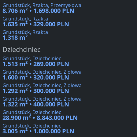
Grundstück, Rzakta, Przemysłowa
8.706 m² • 1.698.000 PLN
Grundstück, Rzakta
1.635 m² • 329.000 PLN
Grundstück, Rzakta
1.318 m²
Dziechciniec
Grundstück, Dziechciniec
1.513 m² • 269.000 PLN
Grundstück, Dziechciniec, Ziołowa
1.600 m² • 320.000 PLN
Grundstück, Dziechciniec, Ziołowa
1.292 m² • 300.000 PLN
Grundstück, Dziechciniec, Ziołowa
1.322 m² • 400.000 PLN
Grundstück, Dziechciniec
28.900 m² • 8.843.000 PLN
Grundstück, Dziechciniec
3.005 m² • 1.000.000 PLN