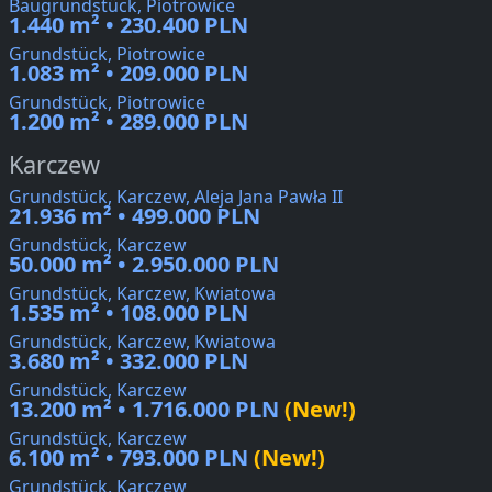
Baugrundstück, Piotrowice
1.440 m² • 230.400 PLN
Grundstück, Piotrowice
1.083 m² • 209.000 PLN
Grundstück, Piotrowice
1.200 m² • 289.000 PLN
Karczew
Grundstück, Karczew, Aleja Jana Pawła II
21.936 m² • 499.000 PLN
Grundstück, Karczew
50.000 m² • 2.950.000 PLN
Grundstück, Karczew, Kwiatowa
1.535 m² • 108.000 PLN
Grundstück, Karczew, Kwiatowa
3.680 m² • 332.000 PLN
Grundstück, Karczew
13.200 m² • 1.716.000 PLN
(New!)
Grundstück, Karczew
6.100 m² • 793.000 PLN
(New!)
Grundstück, Karczew