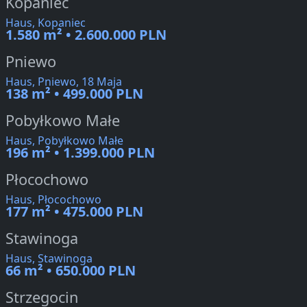
Kopaniec
Haus, Kopaniec
1.580 m² • 2.600.000 PLN
Pniewo
Haus, Pniewo, 18 Maja
138 m² • 499.000 PLN
Pobyłkowo Małe
Haus, Pobyłkowo Małe
196 m² • 1.399.000 PLN
Płocochowo
Haus, Płocochowo
177 m² • 475.000 PLN
Stawinoga
Haus, Stawinoga
66 m² • 650.000 PLN
Strzegocin