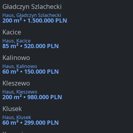
Gładczyn Szlachecki
Haus, Gładczyn Szlachecki
200 m² • 1.500.000 PLN
Kacice
Haus, Kacice
85 m² • 520.000 PLN
Kalinowo
Haus, Kalinowo
60 m² • 150.000 PLN
Kleszewo
Haus, Kleszewo
200 m² • 980.000 PLN
Klusek
Haus, Klusek
60 m² • 299.000 PLN