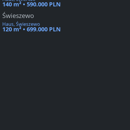
140 m² • 590.000 PLN
Świeszewo
Haus, Świeszewo
120 m² • 699.000 PLN