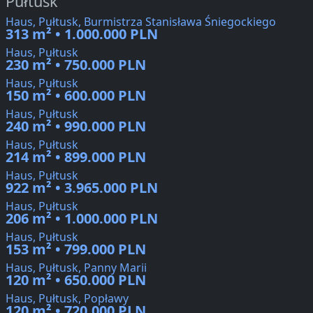
Pułtusk
Haus, Pułtusk, Burmistrza Stanisława Śniegockiego
313 m² • 1.000.000 PLN
Haus, Pułtusk
230 m² • 750.000 PLN
Haus, Pułtusk
150 m² • 600.000 PLN
Haus, Pułtusk
240 m² • 990.000 PLN
Haus, Pułtusk
214 m² • 899.000 PLN
Haus, Pułtusk
922 m² • 3.965.000 PLN
Haus, Pułtusk
206 m² • 1.000.000 PLN
Haus, Pułtusk
153 m² • 799.000 PLN
Haus, Pułtusk, Panny Marii
120 m² • 650.000 PLN
Haus, Pułtusk, Popławy
120 m² • 720.000 PLN