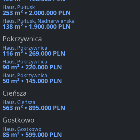
Haus, Pułtusk
253 m² • 2.000.000 PLN
Haus, Pułtusk, Nadnarwiańska
138 m² • 1.900.000 PLN
Pokrzywnica
Haus, Pokrzywnica
116 m² • 269.000 PLN
Haus, Pokrzywnica
90 m² • 220.000 PLN
Haus, Pokrzywnica
50 m² • 145.000 PLN
Cieńsza
Haus, Cieńsza
563 m² • 895.000 PLN
Gostkowo
Haus, Gostkowo
85 m² • 599.000 PLN