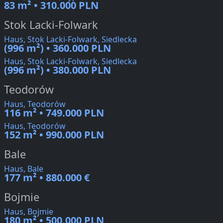
83 m² • 310.000 PLN
Stok Lacki-Folwark
Haus, Stok Lacki-Folwark, Siedlecka
(996 m²) • 360.000 PLN
Haus, Stok Lacki-Folwark, Siedlecka
(996 m²) • 380.000 PLN
Teodorów
Haus, Teodorów
116 m² • 749.000 PLN
Haus, Teodorów
152 m² • 990.000 PLN
Bale
Haus, Bale
177 m² • 880.000 €
Bojmie
Haus, Bojmie
180 m² • 500.000 PLN