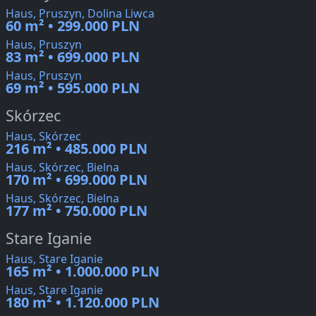
Haus, Pruszyn, Dolina Liwca
60 m² • 299.000 PLN
Haus, Pruszyn
83 m² • 699.000 PLN
Haus, Pruszyn
69 m² • 595.000 PLN
Skórzec
Haus, Skórzec
216 m² • 485.000 PLN
Haus, Skórzec, Bielna
170 m² • 699.000 PLN
Haus, Skórzec, Bielna
177 m² • 750.000 PLN
Stare Iganie
Haus, Stare Iganie
165 m² • 1.000.000 PLN
Haus, Stare Iganie
180 m² • 1.120.000 PLN