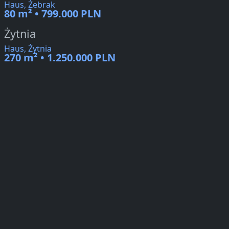
Haus, Żebrak
80 m² • 799.000 PLN
Żytnia
Haus, Żytnia
270 m² • 1.250.000 PLN