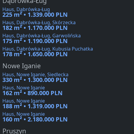
Dąbrówka-Ług
Haus, Dąbrówka-Ług
225 m² • 1.339.000 PLN
Haus, Dąbrówka-Ług, Skórzecka
182 m² • 1.170.000 PLN
Haus, Dąbrówka-Ług, Garwolińska
175 m² • 1.190.000 PLN
Haus, Dąbrówka-Ług, Kubusia Puchatka
178 m² • 1.650.000 PLN
Nowe Iganie
Haus, Nowe Iganie, Siedlecka
330 m² • 1.300.000 PLN
Haus, Nowe Iganie
162 m² • 890.000 PLN
Haus, Nowe Iganie
188 m² • 1.319.000 PLN
Haus, Nowe Iganie
160 m² • 2.180.000 PLN
Pruszyn