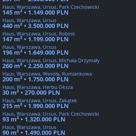
Haus, Warszawa, Ursus, Park Czechowicki
145 m² • 1.149.000 PLN
Haus, Warszawa, Ursus
440 m² • 3.500.000 PLN
Haus, Warszawa, Ursus, Robinii
147 m² • 1.199.000 PLN
Haus, Warszawa, Ursus
196 m² • 1.649.000 PLN
Haus, Warszawa, Ursus, Michała Drzymały
260 m² • 2.250.000 PLN
Haus, Warszawa, Wesoła, Rumiankowa
200 m² • 1.750.000 PLN
Haus, Warszawa, Herbu Oksza
30 m² • 270.000 PLN
Haus, Warszawa, Ursus, Zakątek
215 m² • 1.990.000 PLN
Haus, Warszawa, Ursus, Park Czechowicki
93 m² • 1.320.000 PLN
Haus, Warszawa, Ursus
90 m² • 1.490.000 PLN