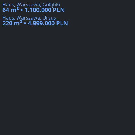
Haus, Warszawa, Gołąbki
64 m² • 1.100.000 PLN
Haus, Warszawa, Ursus
220 m² • 4.999.000 PLN