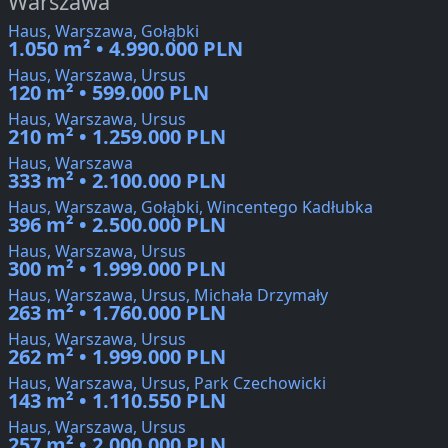
Warszawa
Haus, Warszawa, Gołąbki
1.050 m² • 4.990.000 PLN
Haus, Warszawa, Ursus
120 m² • 599.000 PLN
Haus, Warszawa, Ursus
210 m² • 1.259.000 PLN
Haus, Warszawa
333 m² • 2.100.000 PLN
Haus, Warszawa, Gołąbki, Wincentego Kadłubka
396 m² • 2.500.000 PLN
Haus, Warszawa, Ursus
300 m² • 1.999.000 PLN
Haus, Warszawa, Ursus, Michała Drzymały
263 m² • 1.760.000 PLN
Haus, Warszawa, Ursus
262 m² • 1.999.000 PLN
Haus, Warszawa, Ursus, Park Czechowicki
143 m² • 1.110.550 PLN
Haus, Warszawa, Ursus
257 m² • 2.000.000 PLN