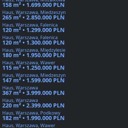
158 m² • 1.699.000 PLN
Haus, Warszawa, Miedzeszyn
265 m² • 2.850.000 PLN
Haus, Warszawa, Falenica
120 m² • 1.299.000 PLN
Haus, Warszawa, Falenica
120 m² • 1.300.000 PLN
Haus, Warszawa, Międzylesie
180 m² • 1.950.000 PLN
Haus, Warszawa, Wawer
115 m² • 1.250.000 PLN
Haus, Warszawa, Miedzeszyn
147 m² • 1.599.000 PLN
Haus, Warszawa
367 m² • 3.999.000 PLN
Haus, Warszawa
220 m² • 2.399.000 PLN
Haus, Warszawa, Podkowy
182 m² • 1.990.000 PLN
Haus, Warszawa, Wawer