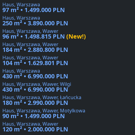
Haus, Warszawa
97 m² • 1.499.000 PLN
Haus, Warszawa
250 m² • 3.890.000 PLN
Haus, Warszawa, Wawer
96 m² • 1.498.815 PLN
(New!)
Haus, Warszawa, Wawer
184 m² • 2.880.800 PLN
Haus, Warszawa, Wawer
104 m² • 1.629.801 PLN
Haus, Warszawa
430 m² • 6.990.000 PLN
Haus, Warszawa, Wawer, Wilgi
430 m² • 6.990.000 PLN
Haus, Warszawa, Wawer, Łańcucka
180 m² • 2.990.000 PLN
Haus, Warszawa, Wawer, Motylkowa
90 m² • 1.499.000 PLN
Haus, Warszawa, Wawer
120 m² • 2.000.000 PLN