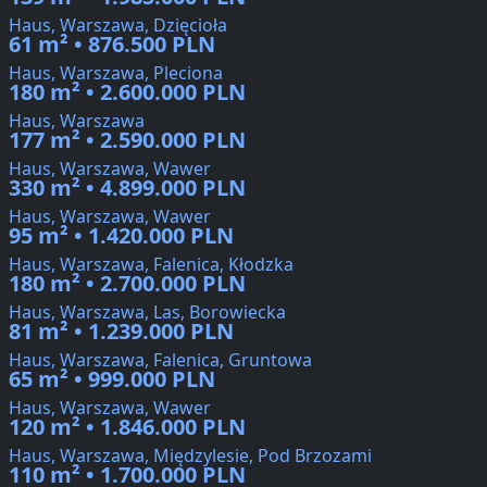
Haus, Warszawa, Dzięcioła
61 m² • 876.500 PLN
Haus, Warszawa, Pleciona
180 m² • 2.600.000 PLN
Haus, Warszawa
177 m² • 2.590.000 PLN
Haus, Warszawa, Wawer
330 m² • 4.899.000 PLN
Haus, Warszawa, Wawer
95 m² • 1.420.000 PLN
Haus, Warszawa, Falenica, Kłodzka
180 m² • 2.700.000 PLN
Haus, Warszawa, Las, Borowiecka
81 m² • 1.239.000 PLN
Haus, Warszawa, Falenica, Gruntowa
65 m² • 999.000 PLN
Haus, Warszawa, Wawer
120 m² • 1.846.000 PLN
Haus, Warszawa, Międzylesie, Pod Brzozami
110 m² • 1.700.000 PLN