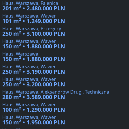
Haus, Warszawa, Falenica
201 m² • 2.480.000 PLN
Haus, Warszawa, Wawer
101 m² • 1.249.000 PLN
Haus, Warszawa, Przełęczy
250 m² • 3.100.000 PLN
Haus, Warszawa, Wawer
150 m² • 1.880.000 PLN
Haus, Warszawa
150 m² • 1.880.000 PLN
Haus, Warszawa, Wawer
250 m² • 3.190.000 PLN
Haus, Warszawa, Wawer
250 m² • 3.200.000 PLN
Haus, Warszawa, Aleksandrów Drugi, Techniczna
280 m² • 3.589.000 PLN
Haus, Warszawa, Wawer
100 m² • 1.290.000 PLN
Haus, Warszawa, Wawer
150 m² • 1.950.000 PLN