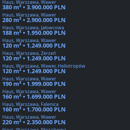
Haus, Warszawa, Wawer
380 m² • 3.900.000 PLN
Haus, Warszawa, Wawer
280 m² • 2.900.000 PLN
Haus, Warszawa, Jałowcowa
188 m² • 1.950.000 PLN
Haus, Warszawa, Wawer
120 m² • 1.249.000 PLN
Haus, Warszawa, Zerzeń
120 m² • 1.249.000 PLN
Haus, Warszawa, Wawer, Heliotropów
120 m² • 1.249.000 PLN
Haus, Warszawa, Wawer
190 m² • 1.999.000 PLN
Haus, Warszawa, Wawer
160 m² • 1.699.000 PLN
Haus, Warszawa, Falenica
160 m² • 1.700.000 PLN
Haus, Warszawa, Wawer
220 m² • 2.350.000 PLN
Haus, Warszawa, Mozaikowa