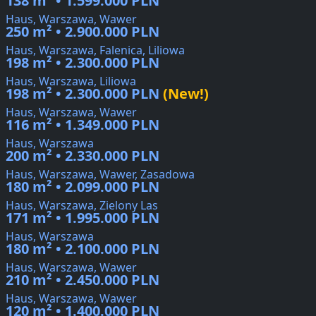
138 m² • 1.599.000 PLN
Haus, Warszawa, Wawer
250 m² • 2.900.000 PLN
Haus, Warszawa, Falenica, Liliowa
198 m² • 2.300.000 PLN
Haus, Warszawa, Liliowa
198 m² • 2.300.000 PLN
(New!)
Haus, Warszawa, Wawer
116 m² • 1.349.000 PLN
Haus, Warszawa
200 m² • 2.330.000 PLN
Haus, Warszawa, Wawer, Zasadowa
180 m² • 2.099.000 PLN
Haus, Warszawa, Zielony Las
171 m² • 1.995.000 PLN
Haus, Warszawa
180 m² • 2.100.000 PLN
Haus, Warszawa, Wawer
210 m² • 2.450.000 PLN
Haus, Warszawa, Wawer
120 m² • 1.400.000 PLN