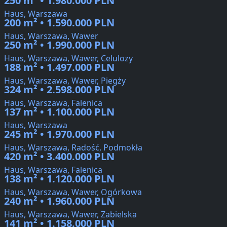
250 m² • 1.980.000 PLN
Haus, Warszawa
200 m² • 1.590.000 PLN
Haus, Warszawa, Wawer
250 m² • 1.990.000 PLN
Haus, Warszawa, Wawer, Celulozy
188 m² • 1.497.000 PLN
Haus, Warszawa, Wawer, Piegży
324 m² • 2.598.000 PLN
Haus, Warszawa, Falenica
137 m² • 1.100.000 PLN
Haus, Warszawa
245 m² • 1.970.000 PLN
Haus, Warszawa, Radość, Podmokła
420 m² • 3.400.000 PLN
Haus, Warszawa, Falenica
138 m² • 1.120.000 PLN
Haus, Warszawa, Wawer, Ogórkowa
240 m² • 1.960.000 PLN
Haus, Warszawa, Wawer, Zabielska
141 m² • 1.158.000 PLN