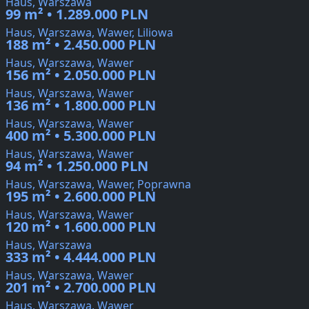
Haus, Warszawa
99 m² • 1.289.000 PLN
Haus, Warszawa, Wawer, Liliowa
188 m² • 2.450.000 PLN
Haus, Warszawa, Wawer
156 m² • 2.050.000 PLN
Haus, Warszawa, Wawer
136 m² • 1.800.000 PLN
Haus, Warszawa, Wawer
400 m² • 5.300.000 PLN
Haus, Warszawa, Wawer
94 m² • 1.250.000 PLN
Haus, Warszawa, Wawer, Poprawna
195 m² • 2.600.000 PLN
Haus, Warszawa, Wawer
120 m² • 1.600.000 PLN
Haus, Warszawa
333 m² • 4.444.000 PLN
Haus, Warszawa, Wawer
201 m² • 2.700.000 PLN
Haus, Warszawa, Wawer