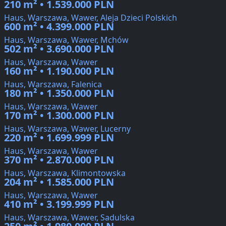
210 m² • 1.539.000 PLN
Haus, Warszawa, Wawer, Aleja Dzieci Polskich
600 m² • 4.399.000 PLN
Haus, Warszawa, Wawer, Mchów
502 m² • 3.690.000 PLN
Haus, Warszawa, Wawer
160 m² • 1.190.000 PLN
Haus, Warszawa, Falenica
180 m² • 1.350.000 PLN
Haus, Warszawa, Wawer
170 m² • 1.300.000 PLN
Haus, Warszawa, Wawer, Lucerny
220 m² • 1.699.999 PLN
Haus, Warszawa, Wawer
370 m² • 2.870.000 PLN
Haus, Warszawa, Klimontowska
204 m² • 1.585.000 PLN
Haus, Warszawa, Wawer
410 m² • 3.199.999 PLN
Haus, Warszawa, Wawer, Sadulska