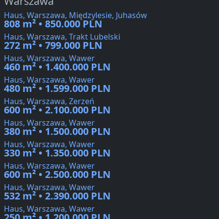
Warszawa
Haus, Warszawa, Międzylesie, Juhasów
808 m² • 850.000 PLN
Haus, Warszawa, Trakt Lubelski
272 m² • 799.000 PLN
Haus, Warszawa, Wawer
460 m² • 1.400.000 PLN
Haus, Warszawa, Wawer
480 m² • 1.599.000 PLN
Haus, Warszawa, Zerzeń
600 m² • 2.100.000 PLN
Haus, Warszawa, Wawer
380 m² • 1.500.000 PLN
Haus, Warszawa, Wawer
330 m² • 1.350.000 PLN
Haus, Warszawa, Wawer
600 m² • 2.500.000 PLN
Haus, Warszawa, Wawer
532 m² • 2.390.000 PLN
Haus, Warszawa, Wawer
250 m² • 1.200.000 PLN