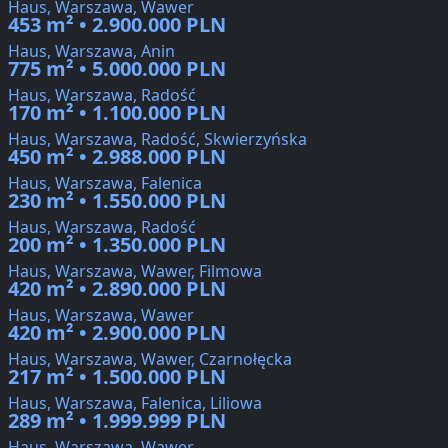
Haus, Warszawa, Wawer
453 m² • 2.900.000 PLN
Haus, Warszawa, Anin
775 m² • 5.000.000 PLN
Haus, Warszawa, Radość
170 m² • 1.100.000 PLN
Haus, Warszawa, Radość, Skwierzyńska
450 m² • 2.988.000 PLN
Haus, Warszawa, Falenica
230 m² • 1.550.000 PLN
Haus, Warszawa, Radość
200 m² • 1.350.000 PLN
Haus, Warszawa, Wawer, Filmowa
420 m² • 2.890.000 PLN
Haus, Warszawa, Wawer
420 m² • 2.900.000 PLN
Haus, Warszawa, Wawer, Czarnołęcka
217 m² • 1.500.000 PLN
Haus, Warszawa, Falenica, Liliowa
289 m² • 1.999.999 PLN
Haus, Warszawa, Wawer