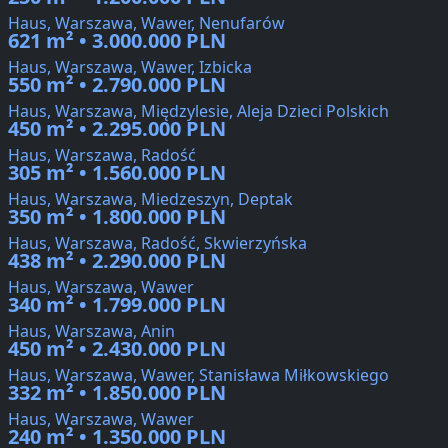
Haus, Warszawa, Wawer, Nenufarów
621 m² • 3.000.000 PLN
Haus, Warszawa, Wawer, Izbicka
550 m² • 2.790.000 PLN
Haus, Warszawa, Międzylesie, Aleja Dzieci Polskich
450 m² • 2.295.000 PLN
Haus, Warszawa, Radość
305 m² • 1.560.000 PLN
Haus, Warszawa, Miedzeszyn, Deptak
350 m² • 1.800.000 PLN
Haus, Warszawa, Radość, Skwierzyńska
438 m² • 2.290.000 PLN
Haus, Warszawa, Wawer
340 m² • 1.799.000 PLN
Haus, Warszawa, Anin
450 m² • 2.430.000 PLN
Haus, Warszawa, Wawer, Stanisława Miłkowskiego
332 m² • 1.850.000 PLN
Haus, Warszawa, Wawer
240 m² • 1.350.000 PLN