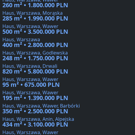
260 m² • 1.800.000 PLN
Haus, Warszawa, Morąska
285 m² • 1.990.000 PLN
Haus, Warszawa, Wawer
500 m² • 3.500.000 PLN
Haus, Warszawa
400 m² • 2.800.000 PLN
Haus, Warszawa, Godlewska
248 m² • 1.750.000 PLN
Haus, Warszawa, Drwali
820 m² • 5.800.000 PLN
Haus, Warszawa, Wawer
95 m² • 675.000 PLN
Haus, Warszawa, Wawer
195 m² • 1.390.000 PLN
Haus, Warszawa, Wawer, Barbórki
350 m² • 2.500.000 PLN
Haus, Warszawa, Anin, Alpejska
434 m² • 3.100.000 PLN
Haus, Warszawa, Wawer