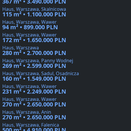
367 m² • 3.490.000 PLN
Haus, Warszawa, Skalnicowa
115 m² • 1.100.000 PLN
Haus, Warszawa, Wawer
94 m² • 899.000 PLN
Haus, Warszawa, Wawer
172 m² • 1.650.000 PLN
Haus, Warszawa
280 m² • 2.700.000 PLN
Haus, Warszawa, Panny Wodnej
269 m² • 2.599.000 PLN
Haus, Warszawa, Sadul, Osadnicza
160 m² • 1.549.000 PLN
Haus, Warszawa, Wawer
231 m² • 2.249.000 PLN
Haus, Warszawa, Wawer
270 m² • 2.650.000 PLN
Haus, Warszawa, Anin
270 m² • 2.650.000 PLN
Haus, Warszawa, Falenica
500 m² • 4.910.000 PLN