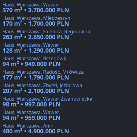
Haus, Warszawa, Wawer
370 m² • 3.700.000 PLN
Haus, Warszawa, Miedzeszyn
170 m² • 1.700.000 PLN
Haus, Warszawa, Falenica, Regionalna
263 m² • 2.650.000 PLN
Haus, Warszawa, Wawer
128 m² • 1.290.000 PLN
Haus, Warszawa, Brzegówki
94 m² • 949.000 PLN
Haus, Warszawa, Radość, Mrówcza
177 m² • 1.790.000 PLN
Haus, Warszawa, Zbytki, Jeziorowa
207 m² • 2.100.000 PLN
Haus, Warszawa, Wawer, Żwanowiecka
98 m² • 997.000 PLN
Haus, Warszawa, Wawer
94 m² • 959.000 PLN
Haus, Warszawa, Anin
480 m² • 4.900.000 PLN