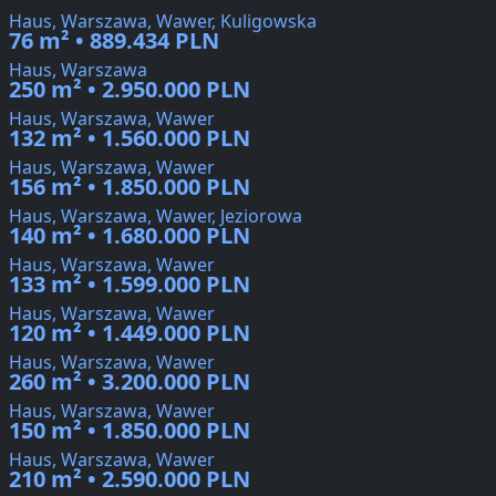
Haus, Warszawa, Wawer, Kuligowska
76 m² • 889.434 PLN
Haus, Warszawa
250 m² • 2.950.000 PLN
Haus, Warszawa, Wawer
132 m² • 1.560.000 PLN
Haus, Warszawa, Wawer
156 m² • 1.850.000 PLN
Haus, Warszawa, Wawer, Jeziorowa
140 m² • 1.680.000 PLN
Haus, Warszawa, Wawer
133 m² • 1.599.000 PLN
Haus, Warszawa, Wawer
120 m² • 1.449.000 PLN
Haus, Warszawa, Wawer
260 m² • 3.200.000 PLN
Haus, Warszawa, Wawer
150 m² • 1.850.000 PLN
Haus, Warszawa, Wawer
210 m² • 2.590.000 PLN