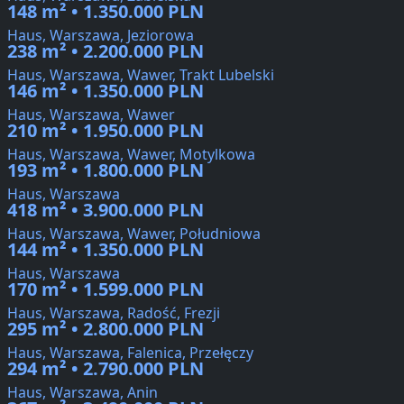
148 m² • 1.350.000 PLN
Haus, Warszawa, Jeziorowa
238 m² • 2.200.000 PLN
Haus, Warszawa, Wawer, Trakt Lubelski
146 m² • 1.350.000 PLN
Haus, Warszawa, Wawer
210 m² • 1.950.000 PLN
Haus, Warszawa, Wawer, Motylkowa
193 m² • 1.800.000 PLN
Haus, Warszawa
418 m² • 3.900.000 PLN
Haus, Warszawa, Wawer, Południowa
144 m² • 1.350.000 PLN
Haus, Warszawa
170 m² • 1.599.000 PLN
Haus, Warszawa, Radość, Frezji
295 m² • 2.800.000 PLN
Haus, Warszawa, Falenica, Przełęczy
294 m² • 2.790.000 PLN
Haus, Warszawa, Anin