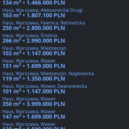
134 m² • 1.466.000 PLN
Haus, Warszawa, Aleksandrów Drugi
163 m² • 1.807.100 PLN
Haus, Warszawa, Falenica, Retmańska
250 m² • 2.800.000 PLN
Haus, Warszawa, Średnia
266 m² • 2.990.000 PLN
Haus, Warszawa, Miedzeszyn
102 m² • 1.147.000 PLN
Haus, Warszawa, Wawer
151 m² • 1.699.000 PLN
Haus, Warszawa, Miedzeszyn, Nagłowicka
119 m² • 1.350.000 PLN
Haus, Warszawa, Wawer, Żwanowiecka
101 m² • 1.147.000 PLN
Haus, Warszawa, Wawer
350 m² • 3.999.000 PLN
Haus, Warszawa, Wawer
147 m² • 1.699.000 PLN
Haus, Warszawa, Wawer