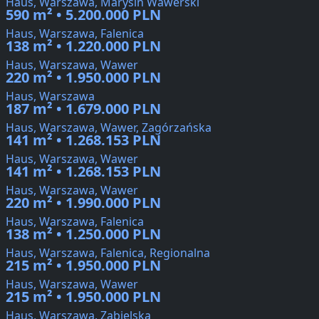
Haus, Warszawa, Marysin Wawerski
590 m² • 5.200.000 PLN
Haus, Warszawa, Falenica
138 m² • 1.220.000 PLN
Haus, Warszawa, Wawer
220 m² • 1.950.000 PLN
Haus, Warszawa
187 m² • 1.679.000 PLN
Haus, Warszawa, Wawer, Zagórzańska
141 m² • 1.268.153 PLN
Haus, Warszawa, Wawer
141 m² • 1.268.153 PLN
Haus, Warszawa, Wawer
220 m² • 1.990.000 PLN
Haus, Warszawa, Falenica
138 m² • 1.250.000 PLN
Haus, Warszawa, Falenica, Regionalna
215 m² • 1.950.000 PLN
Haus, Warszawa, Wawer
215 m² • 1.950.000 PLN
Haus, Warszawa, Zabielska