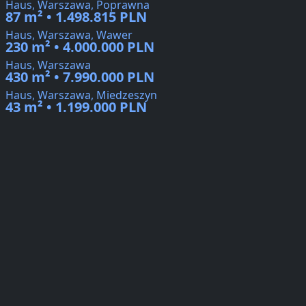
Haus, Warszawa, Poprawna
87 m² • 1.498.815 PLN
Haus, Warszawa, Wawer
230 m² • 4.000.000 PLN
Haus, Warszawa
430 m² • 7.990.000 PLN
Haus, Warszawa, Miedzeszyn
43 m² • 1.199.000 PLN