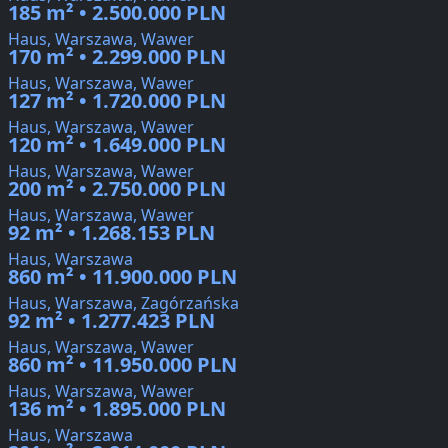
185 m² • 2.500.000 PLN
Haus, Warszawa, Wawer
170 m² • 2.299.000 PLN
Haus, Warszawa, Wawer
127 m² • 1.720.000 PLN
Haus, Warszawa, Wawer
120 m² • 1.649.000 PLN
Haus, Warszawa, Wawer
200 m² • 2.750.000 PLN
Haus, Warszawa, Wawer
92 m² • 1.268.153 PLN
Haus, Warszawa
860 m² • 11.900.000 PLN
Haus, Warszawa, Zagórzańska
92 m² • 1.277.423 PLN
Haus, Warszawa, Wawer
860 m² • 11.950.000 PLN
Haus, Warszawa, Wawer
136 m² • 1.895.000 PLN
Haus, Warszawa