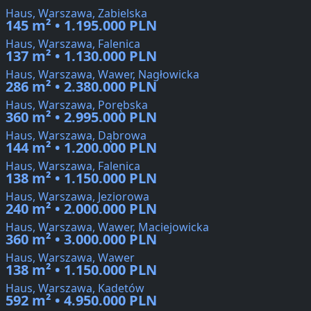
Haus, Warszawa, Zabielska
145 m² • 1.195.000 PLN
Haus, Warszawa, Falenica
137 m² • 1.130.000 PLN
Haus, Warszawa, Wawer, Nagłowicka
286 m² • 2.380.000 PLN
Haus, Warszawa, Porębska
360 m² • 2.995.000 PLN
Haus, Warszawa, Dąbrowa
144 m² • 1.200.000 PLN
Haus, Warszawa, Falenica
138 m² • 1.150.000 PLN
Haus, Warszawa, Jeziorowa
240 m² • 2.000.000 PLN
Haus, Warszawa, Wawer, Maciejowicka
360 m² • 3.000.000 PLN
Haus, Warszawa, Wawer
138 m² • 1.150.000 PLN
Haus, Warszawa, Kadetów
592 m² • 4.950.000 PLN