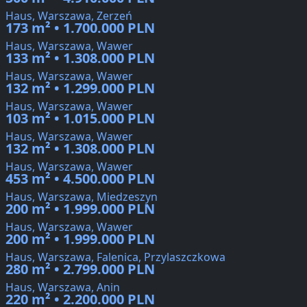
Haus, Warszawa, Zerzeń
173 m² • 1.700.000 PLN
Haus, Warszawa, Wawer
133 m² • 1.308.000 PLN
Haus, Warszawa, Wawer
132 m² • 1.299.000 PLN
Haus, Warszawa, Wawer
103 m² • 1.015.000 PLN
Haus, Warszawa, Wawer
132 m² • 1.308.000 PLN
Haus, Warszawa, Wawer
453 m² • 4.500.000 PLN
Haus, Warszawa, Miedzeszyn
200 m² • 1.999.000 PLN
Haus, Warszawa, Wawer
200 m² • 1.999.000 PLN
Haus, Warszawa, Falenica, Przylaszczkowa
280 m² • 2.799.000 PLN
Haus, Warszawa, Anin
220 m² • 2.200.000 PLN