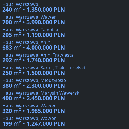
Haus, Warszawa
240 m² • 1.350.000 PLN
Haus, Warszawa, Wawer
700 m² • 3.990.000 PLN
Haus, Warszawa, Falenica
205 m² • 1.190.000 PLN
Haus, Warszawa, Anin
683 m² • 4.000.000 PLN
Haus, Warszawa, Anin, Trawiasta
292 m² • 1.740.000 PLN
Haus, Warszawa, Sadul, Trakt Lubelski
250 m² • 1.500.000 PLN
Haus, Warszawa, Międzylesie
380 m² • 2.300.000 PLN
Haus, Warszawa, Marysin Wawerski
400 m² • 2.450.000 PLN
Haus, Warszawa, Wawer
320 m² • 1.985.000 PLN
Haus, Warszawa, Wawer
199 m² • 1.247.000 PLN