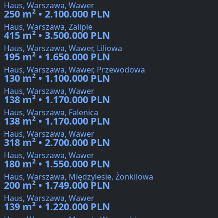
Haus, Warszawa, Wawer
250 m² • 2.100.000 PLN
Haus, Warszawa, Zalipie
415 m² • 3.500.000 PLN
Haus, Warszawa, Wawer, Liliowa
195 m² • 1.650.000 PLN
Haus, Warszawa, Wawer, Przewodowa
130 m² • 1.100.000 PLN
Haus, Warszawa, Wawer
138 m² • 1.170.000 PLN
Haus, Warszawa, Falenica
138 m² • 1.170.000 PLN
Haus, Warszawa, Wawer
318 m² • 2.700.000 PLN
Haus, Warszawa, Wawer
180 m² • 1.550.000 PLN
Haus, Warszawa, Międzylesie, Żonkilowa
200 m² • 1.749.000 PLN
Haus, Warszawa, Wawer
139 m² • 1.220.000 PLN