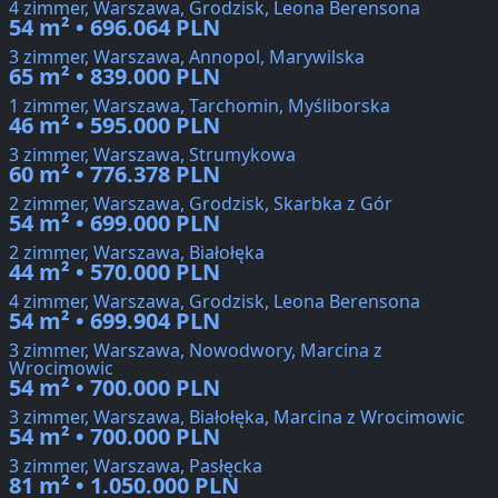
4 zimmer, Warszawa, Grodzisk, Leona Berensona
54 m² • 696.064 PLN
3 zimmer, Warszawa, Annopol, Marywilska
65 m² • 839.000 PLN
1 zimmer, Warszawa, Tarchomin, Myśliborska
46 m² • 595.000 PLN
3 zimmer, Warszawa, Strumykowa
60 m² • 776.378 PLN
2 zimmer, Warszawa, Grodzisk, Skarbka z Gór
54 m² • 699.000 PLN
2 zimmer, Warszawa, Białołęka
44 m² • 570.000 PLN
4 zimmer, Warszawa, Grodzisk, Leona Berensona
54 m² • 699.904 PLN
3 zimmer, Warszawa, Nowodwory, Marcina z
Wrocimowic
54 m² • 700.000 PLN
3 zimmer, Warszawa, Białołęka, Marcina z Wrocimowic
54 m² • 700.000 PLN
3 zimmer, Warszawa, Pasłęcka
81 m² • 1.050.000 PLN