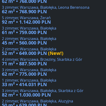
62 m² • 768.000 PLN
3 zimmer, Warszawa, Białołęka, Leona Berensona
62 m² • 768.900 PLN
5 zimmer, Warszawa, Żerań
92 m² • 1.142.000 PLN
3 zimmer, Warszawa, Białołęka
61 m² • 759.000 PLN
2 zimmer, Warszawa, Białołęka
45 m² • 560.000 PLN
2 zimmer, Warszawa, Białołęka
52 m² • 649.000 PLN
(New!)
4 zimmer, Warszawa, Brzeziny, Skarbka z Gór
71 m² • 887.500 PLN
3 zimmer, Warszawa, Białołęka
62 m² • 775.000 PLN
1 zimmer, Warszawa, Białołęka
33 m² • 414.031 PLN
3 zimmer, Warszawa, Białołęka, Skarbka z Gór
82 m² • 1.030.000 PLN
2 zimmer, Warszawa, Białołęka, Aluzyjna
50 m² • 629.000 PLN