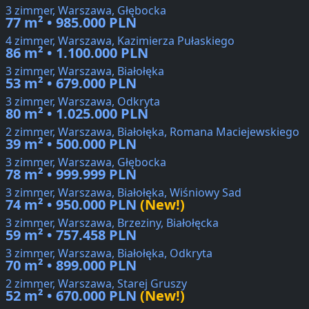
3 zimmer, Warszawa, Głębocka
77 m² • 985.000 PLN
4 zimmer, Warszawa, Kazimierza Pułaskiego
86 m² • 1.100.000 PLN
3 zimmer, Warszawa, Białołęka
53 m² • 679.000 PLN
3 zimmer, Warszawa, Odkryta
80 m² • 1.025.000 PLN
2 zimmer, Warszawa, Białołęka, Romana Maciejewskiego
39 m² • 500.000 PLN
3 zimmer, Warszawa, Głębocka
78 m² • 999.999 PLN
3 zimmer, Warszawa, Białołęka, Wiśniowy Sad
74 m² • 950.000 PLN
(New!)
3 zimmer, Warszawa, Brzeziny, Białołęcka
59 m² • 757.458 PLN
3 zimmer, Warszawa, Białołęka, Odkryta
70 m² • 899.000 PLN
2 zimmer, Warszawa, Starej Gruszy
52 m² • 670.000 PLN
(New!)