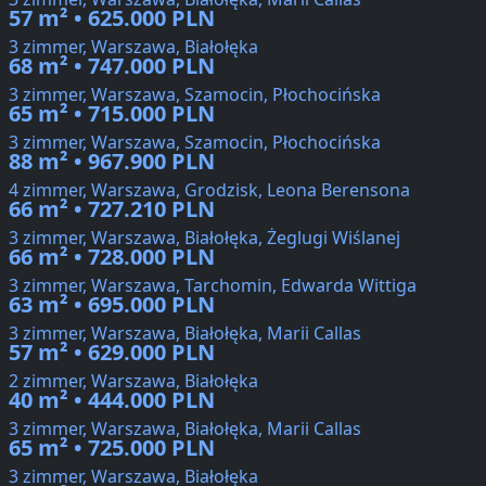
57 m² • 625.000 PLN
3 zimmer, Warszawa, Białołęka
68 m² • 747.000 PLN
3 zimmer, Warszawa, Szamocin, Płochocińska
65 m² • 715.000 PLN
3 zimmer, Warszawa, Szamocin, Płochocińska
88 m² • 967.900 PLN
4 zimmer, Warszawa, Grodzisk, Leona Berensona
66 m² • 727.210 PLN
3 zimmer, Warszawa, Białołęka, Żeglugi Wiślanej
66 m² • 728.000 PLN
3 zimmer, Warszawa, Tarchomin, Edwarda Wittiga
63 m² • 695.000 PLN
3 zimmer, Warszawa, Białołęka, Marii Callas
57 m² • 629.000 PLN
2 zimmer, Warszawa, Białołęka
40 m² • 444.000 PLN
3 zimmer, Warszawa, Białołęka, Marii Callas
65 m² • 725.000 PLN
3 zimmer, Warszawa, Białołęka