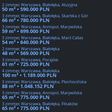
2 zimmer, Warszawa, Białołęka, Aluzyjna
50 m² • 590.000 PLN
3 zimmer, Warszawa, Białołęka, Skarbka z Gór
66 m² • 780.000 PLN
3 zimmer, Warszawa, Annopol, Marywilska
59 m² • 699.000 PLN
3 zimmer, Warszawa, Białołęka, Marii Callas
54 m² • 640.000 PLN
2 zimmer, Warszawa, Białołęka
48 m² • 569.000 PLN
3 zimmer, Warszawa, Porajów
61 m² • 725.000 PLN
4 zimmer, Warszawa, Białołęka
100 m² • 1.189.000 PLN
3 zimmer, Warszawa, Białołęka, Płochocińska
88 m² • 1.048.152 PLN
3 zimmer, Warszawa, Annopol, Marywilska
65 m² • 775.000 PLN
3 zimmer, Warszawa, Białołęka, Flisaków
65 m² • 775.000 PLN