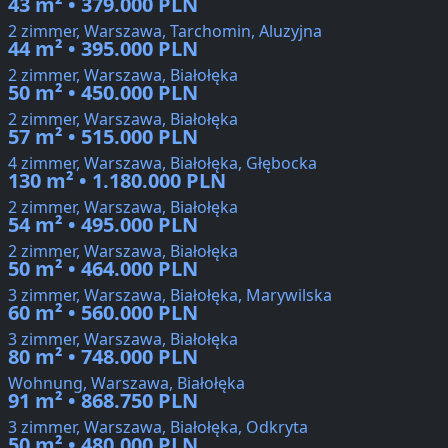
43 m² • 379.000 PLN
2 zimmer, Warszawa, Tarchomin, Aluzyjna
44 m² • 395.000 PLN
2 zimmer, Warszawa, Białołęka
50 m² • 450.000 PLN
2 zimmer, Warszawa, Białołęka
57 m² • 515.000 PLN
4 zimmer, Warszawa, Białołęka, Głębocka
130 m² • 1.180.000 PLN
2 zimmer, Warszawa, Białołęka
54 m² • 495.000 PLN
2 zimmer, Warszawa, Białołęka
50 m² • 464.000 PLN
3 zimmer, Warszawa, Białołęka, Marywilska
60 m² • 560.000 PLN
3 zimmer, Warszawa, Białołęka
80 m² • 748.000 PLN
Wohnung, Warszawa, Białołęka
91 m² • 868.750 PLN
3 zimmer, Warszawa, Białołęka, Odkryta
50 m² • 480.000 PLN