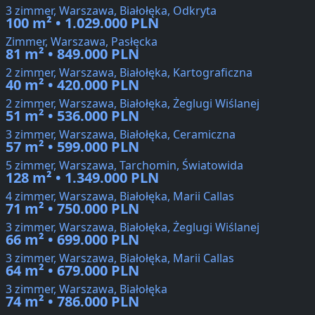
3 zimmer, Warszawa, Białołęka, Odkryta
100 m² • 1.029.000 PLN
Zimmer, Warszawa, Pasłęcka
81 m² • 849.000 PLN
2 zimmer, Warszawa, Białołęka, Kartograficzna
40 m² • 420.000 PLN
2 zimmer, Warszawa, Białołęka, Żeglugi Wiślanej
51 m² • 536.000 PLN
3 zimmer, Warszawa, Białołęka, Ceramiczna
57 m² • 599.000 PLN
5 zimmer, Warszawa, Tarchomin, Światowida
128 m² • 1.349.000 PLN
4 zimmer, Warszawa, Białołęka, Marii Callas
71 m² • 750.000 PLN
3 zimmer, Warszawa, Białołęka, Żeglugi Wiślanej
66 m² • 699.000 PLN
3 zimmer, Warszawa, Białołęka, Marii Callas
64 m² • 679.000 PLN
3 zimmer, Warszawa, Białołęka
74 m² • 786.000 PLN