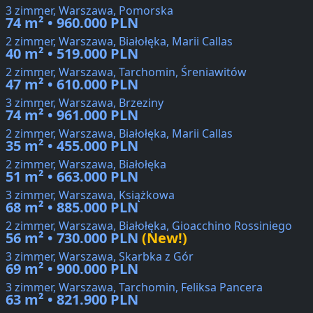
3 zimmer, Warszawa, Pomorska
74 m² • 960.000 PLN
2 zimmer, Warszawa, Białołęka, Marii Callas
40 m² • 519.000 PLN
2 zimmer, Warszawa, Tarchomin, Śreniawitów
47 m² • 610.000 PLN
3 zimmer, Warszawa, Brzeziny
74 m² • 961.000 PLN
2 zimmer, Warszawa, Białołęka, Marii Callas
35 m² • 455.000 PLN
2 zimmer, Warszawa, Białołęka
51 m² • 663.000 PLN
3 zimmer, Warszawa, Książkowa
68 m² • 885.000 PLN
2 zimmer, Warszawa, Białołęka, Gioacchino Rossiniego
56 m² • 730.000 PLN
(New!)
3 zimmer, Warszawa, Skarbka z Gór
69 m² • 900.000 PLN
3 zimmer, Warszawa, Tarchomin, Feliksa Pancera
63 m² • 821.900 PLN