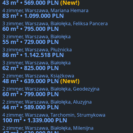
43 m² • 569.000 PLN
(New!)
4 zimmer, Warszawa, Mariana Hemara
83 m² • 1.099.000 PLN
3 zimmer, Warszawa, Białołęka, Feliksa Pancera
60 m² • 795.000 PLN
3 zimmer, Warszawa, Białołęka
55 m² • 729.000 PLN
3 zimmer, Warszawa, Płużnicka
86 m² • 1.142.518 PLN
3 zimmer, Warszawa, Białołęka
62 m² • 825.000 PLN
2 zimmer, Warszawa, Książkowa
48 m² • 639.000 PLN
(New!)
2 zimmer, Warszawa, Białołęka, Geodezyjna
60 m² • 799.000 PLN
2 zimmer, Warszawa, Białołęka, Aluzyjna
44 m² • 589.000 PLN
4 zimmer, Warszawa, Tarchomin, Strumykowa
100 m² • 1.339.000 PLN
2 zimmer, Warszawa, Białołęka, Milenijna