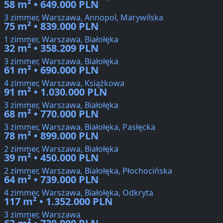
58 m² • 649.000 PLN
3 zimmer, Warszawa, Annopol, Marywilska
75 m² • 839.000 PLN
1 zimmer, Warszawa, Białołęka
32 m² • 358.209 PLN
3 zimmer, Warszawa, Białołęka
61 m² • 690.000 PLN
4 zimmer, Warszawa, Książkowa
91 m² • 1.030.000 PLN
3 zimmer, Warszawa, Białołęka
68 m² • 770.000 PLN
3 zimmer, Warszawa, Białołęka, Pasłęcka
78 m² • 899.000 PLN
2 zimmer, Warszawa, Białołęka
39 m² • 450.000 PLN
2 zimmer, Warszawa, Białołęka, Płochocińska
64 m² • 739.000 PLN
4 zimmer, Warszawa, Białołęka, Odkryta
117 m² • 1.352.000 PLN
3 zimmer, Warszawa