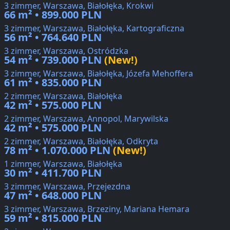
3 zimmer, Warszawa, Białołęka, Krokwi
66 m² • 899.000 PLN
3 zimmer, Warszawa, Białołęka, Kartograficzna
56 m² • 764.640 PLN
3 zimmer, Warszawa, Ostródzka
54 m² • 739.000 PLN
(New!)
3 zimmer, Warszawa, Białołęka, Józefa Mehoffera
61 m² • 835.000 PLN
2 zimmer, Warszawa, Białołęka
42 m² • 575.000 PLN
2 zimmer, Warszawa, Annopol, Marywilska
42 m² • 575.000 PLN
2 zimmer, Warszawa, Białołęka, Odkryta
78 m² • 1.070.000 PLN
(New!)
1 zimmer, Warszawa, Białołęka
30 m² • 411.700 PLN
3 zimmer, Warszawa, Przejezdna
47 m² • 648.000 PLN
3 zimmer, Warszawa, Brzeziny, Mariana Hemara
59 m² • 815.000 PLN