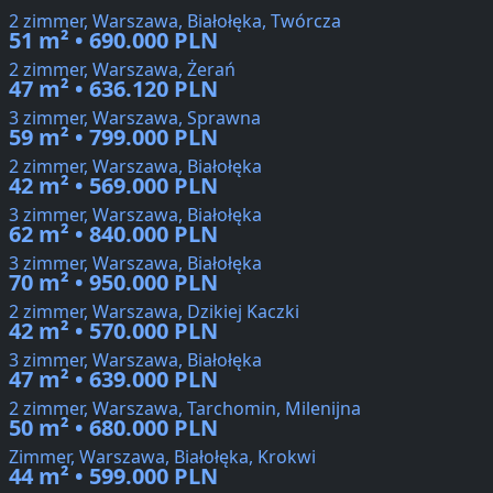
2 zimmer, Warszawa, Białołęka, Twórcza
51 m² • 690.000 PLN
2 zimmer, Warszawa, Żerań
47 m² • 636.120 PLN
3 zimmer, Warszawa, Sprawna
59 m² • 799.000 PLN
2 zimmer, Warszawa, Białołęka
42 m² • 569.000 PLN
3 zimmer, Warszawa, Białołęka
62 m² • 840.000 PLN
3 zimmer, Warszawa, Białołęka
70 m² • 950.000 PLN
2 zimmer, Warszawa, Dzikiej Kaczki
42 m² • 570.000 PLN
3 zimmer, Warszawa, Białołęka
47 m² • 639.000 PLN
2 zimmer, Warszawa, Tarchomin, Milenijna
50 m² • 680.000 PLN
Zimmer, Warszawa, Białołęka, Krokwi
44 m² • 599.000 PLN