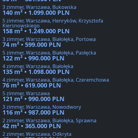
3 zimmer, Warszawa, Bukowska
140 m² • 1.099.000 PLN
5 zimmer, Warszawa, Henryków, Krzysztofa
Kiersnowskiego
158 m² • 1.249.000 PLN
3 zimmer, Warszawa, Białołęka, Portowa
74 m² • 599.000 PLN
5 zimmer, Warszawa, Białołęka, Pasłęcka
122 m² • 990.000 PLN
4 zimmer, Warszawa, Białołęka
135 m² • 1.098.000 PLN
4 zimmer, Warszawa, Białołęka, Czeremchowa
76 m² • 619.000 PLN
5 zimmer, Warszawa
121 m² • 990.000 PLN
3 zimmer, Warszawa, Nowodwory
116 m² • 987.000 PLN
2 zimmer, Warszawa, Białołęka, Sprawna
42 m² • 365.000 PLN
2 zimmer, Warszawa, Odkryta