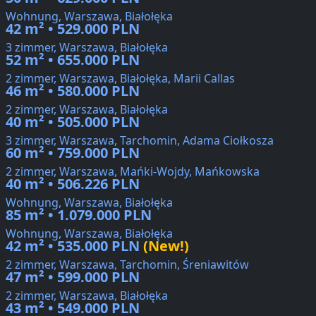
Wohnung, Warszawa, Białołęka
42 m² • 529.000 PLN
3 zimmer, Warszawa, Białołęka
52 m² • 655.000 PLN
2 zimmer, Warszawa, Białołęka, Marii Callas
46 m² • 580.000 PLN
2 zimmer, Warszawa, Białołęka
40 m² • 505.000 PLN
3 zimmer, Warszawa, Tarchomin, Adama Ciołkosza
60 m² • 759.000 PLN
2 zimmer, Warszawa, Mańki-Wojdy, Mańkowska
40 m² • 506.226 PLN
Wohnung, Warszawa, Białołęka
85 m² • 1.079.000 PLN
Wohnung, Warszawa, Białołęka
42 m² • 535.000 PLN
(New!)
2 zimmer, Warszawa, Tarchomin, Śreniawitów
47 m² • 599.000 PLN
2 zimmer, Warszawa, Białołęka
43 m² • 549.000 PLN