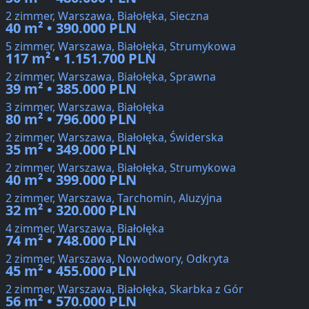
2 zimmer, Warszawa, Białołęka, Sieczna
40 m² • 390.000 PLN
5 zimmer, Warszawa, Białołęka, Strumykowa
117 m² • 1.151.700 PLN
2 zimmer, Warszawa, Białołęka, Sprawna
39 m² • 385.000 PLN
3 zimmer, Warszawa, Białołęka
80 m² • 796.000 PLN
2 zimmer, Warszawa, Białołęka, Świderska
35 m² • 349.000 PLN
2 zimmer, Warszawa, Białołęka, Strumykowa
40 m² • 399.000 PLN
2 zimmer, Warszawa, Tarchomin, Aluzyjna
32 m² • 320.000 PLN
4 zimmer, Warszawa, Białołęka
74 m² • 748.000 PLN
2 zimmer, Warszawa, Nowodwory, Odkryta
45 m² • 455.000 PLN
2 zimmer, Warszawa, Białołęka, Skarbka z Gór
56 m² • 570.000 PLN