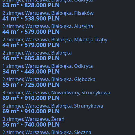
63 m² • 828.000 PLN
2 zimmer, Warszawa, Białołęka, Flisaków
41 m² • 538.900 PLN
2 zimmer, Warszawa, Białołęka, Aluzyjna
44 m² • 579.000 PLN
2 zimmer, Warszawa, Białołęka, Mikołaja Trąby
44 m² • 579.000 PLN
2 zimmer, Warszawa, Białołęka
46 m² • 605.800 PLN
1 zimmer, Warszawa, Białołęka, Odkryta
34 m² • 448.000 PLN
2 zimmer, Warszawa, Białołęka, Głębocka
55 m² • 725.000 PLN
3 zimmer, Warszawa, Nowodwory, Strumykowa
69 m² • 910.000 PLN
3 zimmer, Warszawa, Białołęka, Strumykowa
69 m² • 910.000 PLN
3 zimmer, Warszawa, Żerań
56 m² • 740.000 PLN
2 zimmer, Warszawa, Białołęka, Sieczna