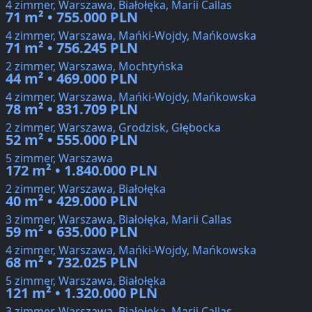
4 zimmer, Warszawa, Białołęka, Marii Callas
71 m² • 755.000 PLN
4 zimmer, Warszawa, Mańki-Wojdy, Mańkowska
71 m² • 756.245 PLN
2 zimmer, Warszawa, Mochtyńska
44 m² • 469.000 PLN
4 zimmer, Warszawa, Mańki-Wojdy, Mańkowska
78 m² • 831.709 PLN
2 zimmer, Warszawa, Grodzisk, Głębocka
52 m² • 555.000 PLN
5 zimmer, Warszawa
172 m² • 1.840.000 PLN
2 zimmer, Warszawa, Białołęka
40 m² • 429.000 PLN
3 zimmer, Warszawa, Białołęka, Marii Callas
59 m² • 635.000 PLN
4 zimmer, Warszawa, Mańki-Wojdy, Mańkowska
68 m² • 732.025 PLN
5 zimmer, Warszawa, Białołęka
121 m² • 1.320.000 PLN
3 zimmer, Warszawa, Białołęka, Marii Callas