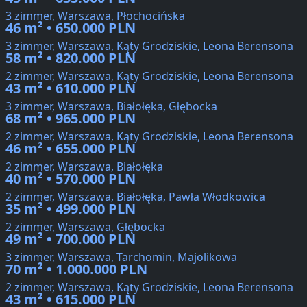
3 zimmer, Warszawa, Płochocińska
46 m² • 650.000 PLN
3 zimmer, Warszawa, Kąty Grodziskie, Leona Berensona
58 m² • 820.000 PLN
2 zimmer, Warszawa, Kąty Grodziskie, Leona Berensona
43 m² • 610.000 PLN
3 zimmer, Warszawa, Białołęka, Głębocka
68 m² • 965.000 PLN
2 zimmer, Warszawa, Kąty Grodziskie, Leona Berensona
46 m² • 655.000 PLN
2 zimmer, Warszawa, Białołęka
40 m² • 570.000 PLN
2 zimmer, Warszawa, Białołęka, Pawła Włodkowica
35 m² • 499.000 PLN
2 zimmer, Warszawa, Głębocka
49 m² • 700.000 PLN
3 zimmer, Warszawa, Tarchomin, Majolikowa
70 m² • 1.000.000 PLN
2 zimmer, Warszawa, Kąty Grodziskie, Leona Berensona
43 m² • 615.000 PLN