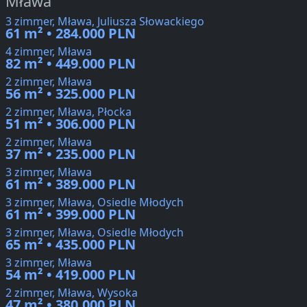
Mława
3 zimmer, Mława, Juliusza Słowackiego
61 m² • 284.000 PLN
4 zimmer, Mława
82 m² • 449.000 PLN
2 zimmer, Mława
56 m² • 325.000 PLN
2 zimmer, Mława, Płocka
51 m² • 306.000 PLN
2 zimmer, Mława
37 m² • 235.000 PLN
3 zimmer, Mława
61 m² • 389.000 PLN
3 zimmer, Mława, Osiedle Młodych
61 m² • 399.000 PLN
3 zimmer, Mława, Osiedle Młodych
65 m² • 435.000 PLN
3 zimmer, Mława
54 m² • 419.000 PLN
2 zimmer, Mława, Wysoka
47 m² • 380.000 PLN