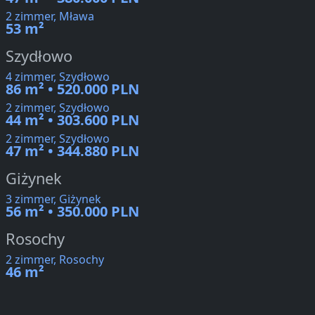
2 zimmer, Mława
53 m²
Szydłowo
4 zimmer, Szydłowo
86 m² • 520.000 PLN
2 zimmer, Szydłowo
44 m² • 303.600 PLN
2 zimmer, Szydłowo
47 m² • 344.880 PLN
Giżynek
3 zimmer, Giżynek
56 m² • 350.000 PLN
Rosochy
2 zimmer, Rosochy
46 m²