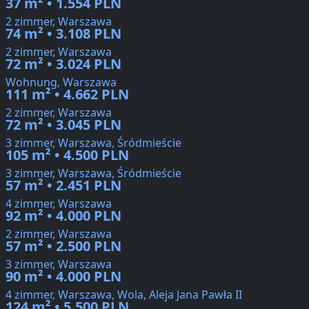
37 m² • 1.554 PLN
2 zimmer, Warszawa
74 m² • 3.108 PLN
2 zimmer, Warszawa
72 m² • 3.024 PLN
Wohnung, Warszawa
111 m² • 4.662 PLN
2 zimmer, Warszawa
72 m² • 3.045 PLN
3 zimmer, Warszawa, Śródmieście
105 m² • 4.500 PLN
3 zimmer, Warszawa, Śródmieście
57 m² • 2.451 PLN
4 zimmer, Warszawa
92 m² • 4.000 PLN
2 zimmer, Warszawa
57 m² • 2.500 PLN
3 zimmer, Warszawa
90 m² • 4.000 PLN
4 zimmer, Warszawa, Wola, Aleja Jana Pawła II
124 m² • 5.500 PLN