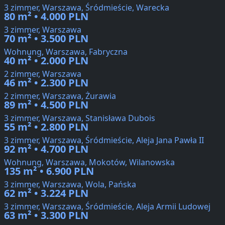
3 zimmer, Warszawa, Śródmieście, Warecka
80 m² • 4.000 PLN
3 zimmer, Warszawa
70 m² • 3.500 PLN
Wohnung, Warszawa, Fabryczna
40 m² • 2.000 PLN
2 zimmer, Warszawa
46 m² • 2.300 PLN
2 zimmer, Warszawa, Żurawia
89 m² • 4.500 PLN
3 zimmer, Warszawa, Stanisława Dubois
55 m² • 2.800 PLN
3 zimmer, Warszawa, Śródmieście, Aleja Jana Pawła II
92 m² • 4.700 PLN
Wohnung, Warszawa, Mokotów, Wilanowska
135 m² • 6.900 PLN
3 zimmer, Warszawa, Wola, Pańska
62 m² • 3.224 PLN
3 zimmer, Warszawa, Śródmieście, Aleja Armii Ludowej
63 m² • 3.300 PLN