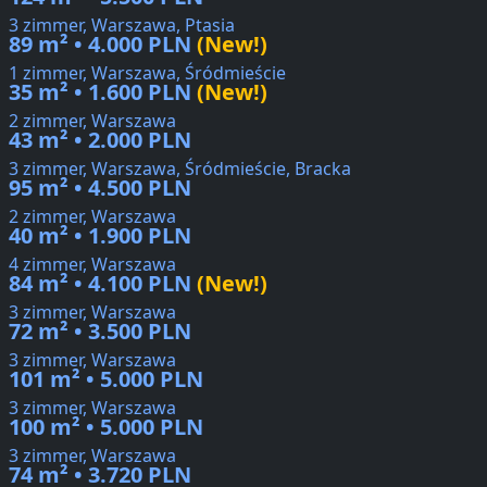
3 zimmer, Warszawa, Ptasia
89 m² • 4.000 PLN
(New!)
1 zimmer, Warszawa, Śródmieście
35 m² • 1.600 PLN
(New!)
2 zimmer, Warszawa
43 m² • 2.000 PLN
3 zimmer, Warszawa, Śródmieście, Bracka
95 m² • 4.500 PLN
2 zimmer, Warszawa
40 m² • 1.900 PLN
4 zimmer, Warszawa
84 m² • 4.100 PLN
(New!)
3 zimmer, Warszawa
72 m² • 3.500 PLN
3 zimmer, Warszawa
101 m² • 5.000 PLN
3 zimmer, Warszawa
100 m² • 5.000 PLN
3 zimmer, Warszawa
74 m² • 3.720 PLN