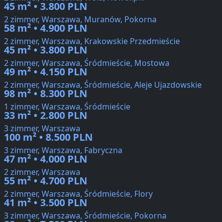
45 m² • 3.800 PLN
2 zimmer, Warszawa, Muranów, Pokorna
58 m² • 4.900 PLN
2 zimmer, Warszawa, Krakowskie Przedmieście
45 m² • 3.800 PLN
2 zimmer, Warszawa, Śródmieście, Mostowa
49 m² • 4.150 PLN
2 zimmer, Warszawa, Śródmieście, Aleje Ujazdowskie
98 m² • 8.300 PLN
1 zimmer, Warszawa, Śródmieście
33 m² • 2.800 PLN
3 zimmer, Warszawa
100 m² • 8.500 PLN
3 zimmer, Warszawa, Fabryczna
47 m² • 4.000 PLN
2 zimmer, Warszawa
55 m² • 4.700 PLN
2 zimmer, Warszawa, Śródmieście, Flory
41 m² • 3.500 PLN
3 zimmer, Warszawa, Śródmieście, Pokorna