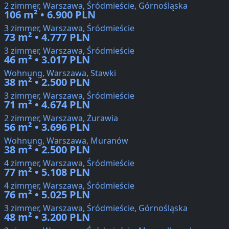
2 zimmer, Warszawa, Śródmieście, Górnośląska
106 m² • 6.900 PLN
3 zimmer, Warszawa, Śródmieście
73 m² • 4.777 PLN
3 zimmer, Warszawa, Śródmieście
46 m² • 3.017 PLN
Wohnung, Warszawa, Stawki
38 m² • 2.500 PLN
3 zimmer, Warszawa, Śródmieście
71 m² • 4.674 PLN
2 zimmer, Warszawa, Żurawia
56 m² • 3.696 PLN
Wohnung, Warszawa, Muranów
38 m² • 2.500 PLN
4 zimmer, Warszawa, Śródmieście
77 m² • 5.108 PLN
4 zimmer, Warszawa, Śródmieście
76 m² • 5.025 PLN
3 zimmer, Warszawa, Śródmieście, Górnośląska
48 m² • 3.200 PLN