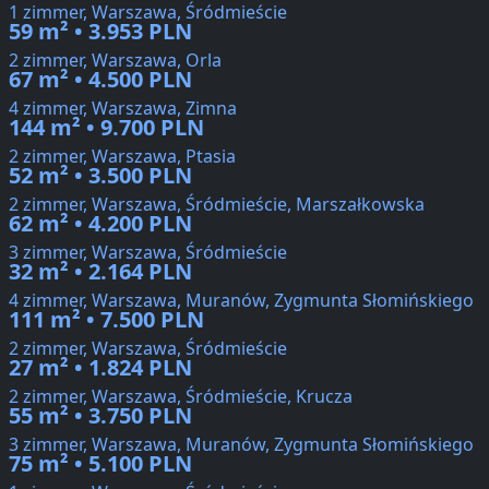
1 zimmer, Warszawa, Śródmieście
59 m² • 3.953 PLN
2 zimmer, Warszawa, Orla
67 m² • 4.500 PLN
4 zimmer, Warszawa, Zimna
144 m² • 9.700 PLN
2 zimmer, Warszawa, Ptasia
52 m² • 3.500 PLN
2 zimmer, Warszawa, Śródmieście, Marszałkowska
62 m² • 4.200 PLN
3 zimmer, Warszawa, Śródmieście
32 m² • 2.164 PLN
4 zimmer, Warszawa, Muranów, Zygmunta Słomińskiego
111 m² • 7.500 PLN
2 zimmer, Warszawa, Śródmieście
27 m² • 1.824 PLN
2 zimmer, Warszawa, Śródmieście, Krucza
55 m² • 3.750 PLN
3 zimmer, Warszawa, Muranów, Zygmunta Słomińskiego
75 m² • 5.100 PLN