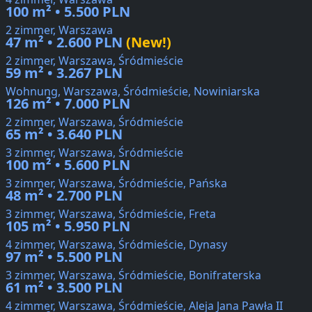
100 m² • 5.500 PLN
2 zimmer, Warszawa
47 m² • 2.600 PLN
(New!)
2 zimmer, Warszawa, Śródmieście
59 m² • 3.267 PLN
Wohnung, Warszawa, Śródmieście, Nowiniarska
126 m² • 7.000 PLN
2 zimmer, Warszawa, Śródmieście
65 m² • 3.640 PLN
3 zimmer, Warszawa, Śródmieście
100 m² • 5.600 PLN
3 zimmer, Warszawa, Śródmieście, Pańska
48 m² • 2.700 PLN
3 zimmer, Warszawa, Śródmieście, Freta
105 m² • 5.950 PLN
4 zimmer, Warszawa, Śródmieście, Dynasy
97 m² • 5.500 PLN
3 zimmer, Warszawa, Śródmieście, Bonifraterska
61 m² • 3.500 PLN
4 zimmer, Warszawa, Śródmieście, Aleja Jana Pawła II