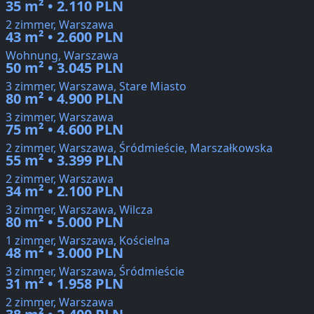
35 m² • 2.110 PLN
2 zimmer, Warszawa
43 m² • 2.600 PLN
Wohnung, Warszawa
50 m² • 3.045 PLN
3 zimmer, Warszawa, Stare Miasto
80 m² • 4.900 PLN
3 zimmer, Warszawa
75 m² • 4.600 PLN
2 zimmer, Warszawa, Śródmieście, Marszałkowska
55 m² • 3.399 PLN
2 zimmer, Warszawa
34 m² • 2.100 PLN
3 zimmer, Warszawa, Wilcza
80 m² • 5.000 PLN
1 zimmer, Warszawa, Kościelna
48 m² • 3.000 PLN
3 zimmer, Warszawa, Śródmieście
31 m² • 1.958 PLN
2 zimmer, Warszawa