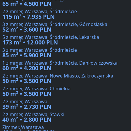
65 m² • 4.500 PLN
2 zimmer, Warszawa, Śródmieście
115 m² • 7.935 PLN
3 zimmer, Warszawa, Śródmieście, Górnośląska
52 m² • 3.600 PLN
5 zimmer, Warszawa, Śródmieście, Lekarska
173 m² • 12.000 PLN
3 zimmer, Warszawa, Śródmieście
85 m² • 5.900 PLN
1 zimmer, Warszawa, Śródmieście, Daniłowiczowska
60 m² • 4.200 PLN
2 zimmer, Warszawa, Nowe Miasto, Zakroczymska
50 m² • 3.500 PLN
2 zimmer, Warszawa, Chmielna
50 m² • 3.500 PLN
2 zimmer, Warszawa
39 m² • 2.730 PLN
2 zimmer, Warszawa, Stawki
40 m² • 2.800 PLN
Zimmer, Warszawa