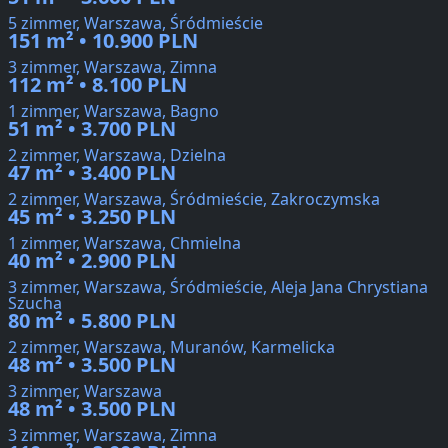
5 zimmer, Warszawa, Śródmieście
151 m² • 10.900 PLN
3 zimmer, Warszawa, Zimna
112 m² • 8.100 PLN
1 zimmer, Warszawa, Bagno
51 m² • 3.700 PLN
2 zimmer, Warszawa, Dzielna
47 m² • 3.400 PLN
2 zimmer, Warszawa, Śródmieście, Zakroczymska
45 m² • 3.250 PLN
1 zimmer, Warszawa, Chmielna
40 m² • 2.900 PLN
3 zimmer, Warszawa, Śródmieście, Aleja Jana Chrystiana
Szucha
80 m² • 5.800 PLN
2 zimmer, Warszawa, Muranów, Karmelicka
48 m² • 3.500 PLN
3 zimmer, Warszawa
48 m² • 3.500 PLN
3 zimmer, Warszawa, Zimna