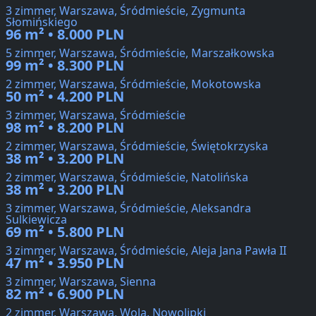
3 zimmer, Warszawa, Śródmieście, Zygmunta
Słomińskiego
96 m² • 8.000 PLN
5 zimmer, Warszawa, Śródmieście, Marszałkowska
99 m² • 8.300 PLN
2 zimmer, Warszawa, Śródmieście, Mokotowska
50 m² • 4.200 PLN
3 zimmer, Warszawa, Śródmieście
98 m² • 8.200 PLN
2 zimmer, Warszawa, Śródmieście, Świętokrzyska
38 m² • 3.200 PLN
2 zimmer, Warszawa, Śródmieście, Natolińska
38 m² • 3.200 PLN
3 zimmer, Warszawa, Śródmieście, Aleksandra
Sulkiewicza
69 m² • 5.800 PLN
3 zimmer, Warszawa, Śródmieście, Aleja Jana Pawła II
47 m² • 3.950 PLN
3 zimmer, Warszawa, Sienna
82 m² • 6.900 PLN
2 zimmer, Warszawa, Wola, Nowolipki