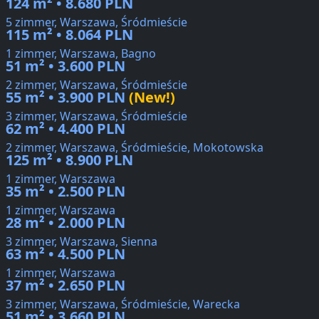
124 m² • 8.680 PLN
5 zimmer, Warszawa, Śródmieście
115 m² • 8.064 PLN
1 zimmer, Warszawa, Bagno
51 m² • 3.600 PLN
2 zimmer, Warszawa, Śródmieście
55 m² • 3.900 PLN
(New!)
3 zimmer, Warszawa, Śródmieście
62 m² • 4.400 PLN
2 zimmer, Warszawa, Śródmieście, Mokotowska
125 m² • 8.900 PLN
1 zimmer, Warszawa
35 m² • 2.500 PLN
1 zimmer, Warszawa
28 m² • 2.000 PLN
3 zimmer, Warszawa, Sienna
63 m² • 4.500 PLN
1 zimmer, Warszawa
37 m² • 2.650 PLN
3 zimmer, Warszawa, Śródmieście, Warecka
51 m² • 3.660 PLN