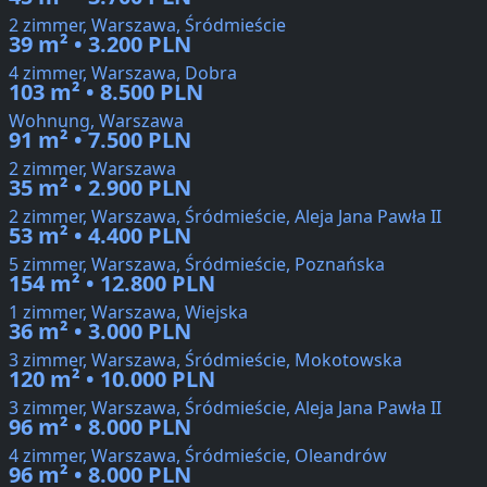
2 zimmer, Warszawa, Śródmieście
39 m² • 3.200 PLN
4 zimmer, Warszawa, Dobra
103 m² • 8.500 PLN
Wohnung, Warszawa
91 m² • 7.500 PLN
2 zimmer, Warszawa
35 m² • 2.900 PLN
2 zimmer, Warszawa, Śródmieście, Aleja Jana Pawła II
53 m² • 4.400 PLN
5 zimmer, Warszawa, Śródmieście, Poznańska
154 m² • 12.800 PLN
1 zimmer, Warszawa, Wiejska
36 m² • 3.000 PLN
3 zimmer, Warszawa, Śródmieście, Mokotowska
120 m² • 10.000 PLN
3 zimmer, Warszawa, Śródmieście, Aleja Jana Pawła II
96 m² • 8.000 PLN
4 zimmer, Warszawa, Śródmieście, Oleandrów
96 m² • 8.000 PLN