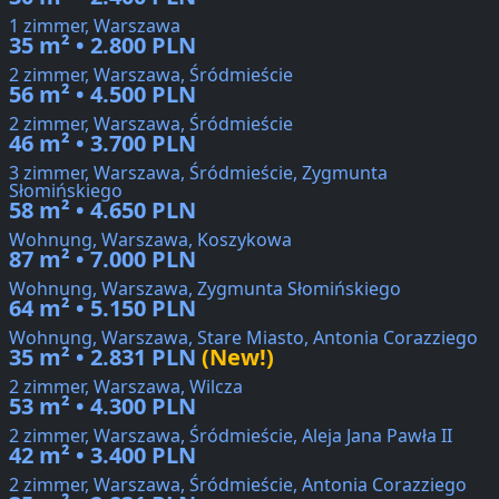
1 zimmer, Warszawa
35 m² • 2.800 PLN
2 zimmer, Warszawa, Śródmieście
56 m² • 4.500 PLN
2 zimmer, Warszawa, Śródmieście
46 m² • 3.700 PLN
3 zimmer, Warszawa, Śródmieście, Zygmunta
Słomińskiego
58 m² • 4.650 PLN
Wohnung, Warszawa, Koszykowa
87 m² • 7.000 PLN
Wohnung, Warszawa, Zygmunta Słomińskiego
64 m² • 5.150 PLN
Wohnung, Warszawa, Stare Miasto, Antonia Corazziego
35 m² • 2.831 PLN
(New!)
2 zimmer, Warszawa, Wilcza
53 m² • 4.300 PLN
2 zimmer, Warszawa, Śródmieście, Aleja Jana Pawła II
42 m² • 3.400 PLN
2 zimmer, Warszawa, Śródmieście, Antonia Corazziego