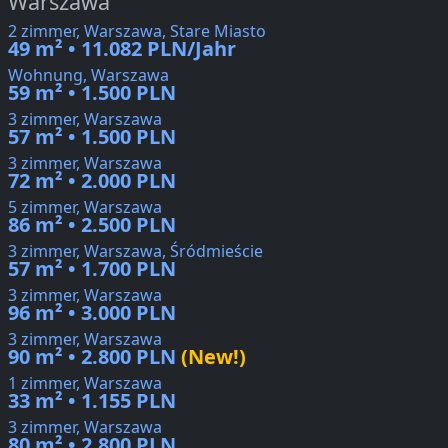
Warszawa
2 zimmer, Warszawa, Stare Miasto
49 m² • 11.082 PLN/Jahr
Wohnung, Warszawa
59 m² • 1.500 PLN
3 zimmer, Warszawa
57 m² • 1.500 PLN
3 zimmer, Warszawa
72 m² • 2.000 PLN
5 zimmer, Warszawa
86 m² • 2.500 PLN
3 zimmer, Warszawa, Śródmieście
57 m² • 1.700 PLN
3 zimmer, Warszawa
96 m² • 3.000 PLN
3 zimmer, Warszawa
90 m² • 2.800 PLN
(New!)
1 zimmer, Warszawa
33 m² • 1.155 PLN
3 zimmer, Warszawa
80 m² • 2.800 PLN