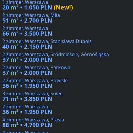
1 zimmer, Warszawa
20 m² • 1.050 PLN
(New!)
2 zimmer, Warszawa, Miła
51 m² • 2.700 PLN
2 zimmer, Warszawa
66 m² • 3.500 PLN
2 zimmer, Warszawa, Stanisława Dubois
40 m² • 2.150 PLN
2 zimmer, Warszawa, Śródmieście, Górnośląska
37 m² • 2.000 PLN
2 zimmer, Warszawa, Parkowa
37 m² • 2.000 PLN
2 zimmer, Warszawa, Powiśle
36 m² • 1.950 PLN
3 zimmer, Warszawa, Solec
71 m² • 3.850 PLN
2 zimmer, Warszawa
36 m² • 1.950 PLN
4 zimmer, Warszawa, Ptasia
88 m² • 4.790 PLN
4 zimmer, Warszawa