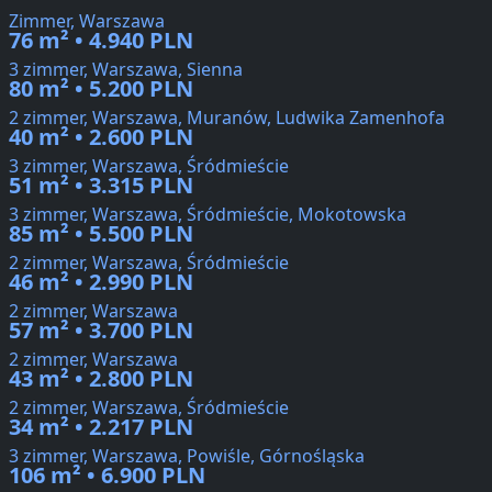
Zimmer, Warszawa
76 m² • 4.940 PLN
3 zimmer, Warszawa, Sienna
80 m² • 5.200 PLN
2 zimmer, Warszawa, Muranów, Ludwika Zamenhofa
40 m² • 2.600 PLN
3 zimmer, Warszawa, Śródmieście
51 m² • 3.315 PLN
3 zimmer, Warszawa, Śródmieście, Mokotowska
85 m² • 5.500 PLN
2 zimmer, Warszawa, Śródmieście
46 m² • 2.990 PLN
2 zimmer, Warszawa
57 m² • 3.700 PLN
2 zimmer, Warszawa
43 m² • 2.800 PLN
2 zimmer, Warszawa, Śródmieście
34 m² • 2.217 PLN
3 zimmer, Warszawa, Powiśle, Górnośląska
106 m² • 6.900 PLN