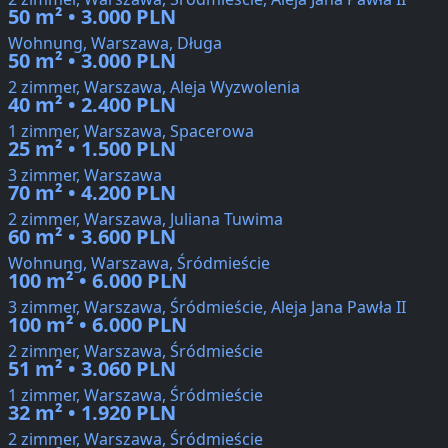
50 m² • 3.000 PLN
Wohnung, Warszawa, Długa
50 m² • 3.000 PLN
2 zimmer, Warszawa, Aleja Wyzwolenia
40 m² • 2.400 PLN
1 zimmer, Warszawa, Spacerowa
25 m² • 1.500 PLN
3 zimmer, Warszawa
70 m² • 4.200 PLN
2 zimmer, Warszawa, Juliana Tuwima
60 m² • 3.600 PLN
Wohnung, Warszawa, Śródmieście
100 m² • 6.000 PLN
3 zimmer, Warszawa, Śródmieście, Aleja Jana Pawła II
100 m² • 6.000 PLN
2 zimmer, Warszawa, Śródmieście
51 m² • 3.060 PLN
1 zimmer, Warszawa, Śródmieście
32 m² • 1.920 PLN
2 zimmer, Warszawa, Śródmieście