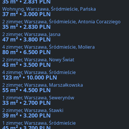
35 m² • 2.831 PLN
Wohnung, Warszawa, Śródmieście, Pańska
37 m² • 3.000 PLN
2 zimmer, Warszawa, Śródmieście, Antonia Corazziego
35 m² • 2.830 PLN
2 zimmer, Warszawa, Jasna
47 m² • 3.800 PLN
4 zimmer, Warszawa, Śródmieście, Moliera
80 m² • 6.500 PLN
2 zimmer, Warszawa, Nowy Świat
43 m² • 3.500 PLN
4 zimmer, Warszawa, Śródmieście
123 m² • 10.000 PLN
2 zimmer, Warszawa, Marszałkowska
55 m² • 4.500 PLN
1 zimmer, Warszawa, Sewerynów
33 m² • 2.700 PLN
2 zimmer, Warszawa, Stawki
39 m² • 3.200 PLN
1 zimmer, Warszawa, Śródmieście
45 m² • 3.700 PLN