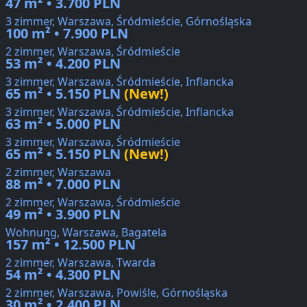
47 m² • 3.700 PLN
3 zimmer, Warszawa, Śródmieście, Górnośląska
100 m² • 7.900 PLN
2 zimmer, Warszawa, Śródmieście
53 m² • 4.200 PLN
3 zimmer, Warszawa, Śródmieście, Inflancka
65 m² • 5.150 PLN
(New!)
3 zimmer, Warszawa, Śródmieście, Inflancka
63 m² • 5.000 PLN
3 zimmer, Warszawa, Śródmieście
65 m² • 5.150 PLN
(New!)
2 zimmer, Warszawa
88 m² • 7.000 PLN
2 zimmer, Warszawa, Śródmieście
49 m² • 3.900 PLN
Wohnung, Warszawa, Bagatela
157 m² • 12.500 PLN
2 zimmer, Warszawa, Twarda
54 m² • 4.300 PLN
2 zimmer, Warszawa, Powiśle, Górnośląska
30 m² • 2.400 PLN