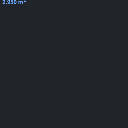
2.950 m²