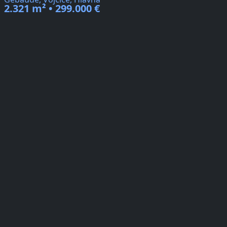
2.321 m² • 299.000 €