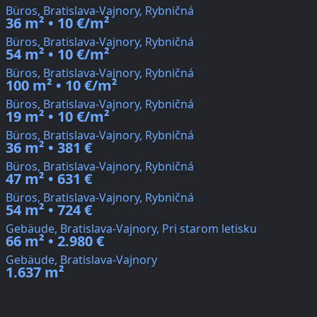
Büros, Bratislava-Vajnory, Rybničná
36 m² • 10 €/m²
Büros, Bratislava-Vajnory, Rybničná
54 m² • 10 €/m²
Büros, Bratislava-Vajnory, Rybničná
100 m² • 10 €/m²
Büros, Bratislava-Vajnory, Rybničná
19 m² • 10 €/m²
Büros, Bratislava-Vajnory, Rybničná
36 m² • 381 €
Büros, Bratislava-Vajnory, Rybničná
47 m² • 631 €
Büros, Bratislava-Vajnory, Rybničná
54 m² • 724 €
Gebäude, Bratislava-Vajnory, Pri starom letisku
66 m² • 2.980 €
Gebäude, Bratislava-Vajnory
1.637 m²