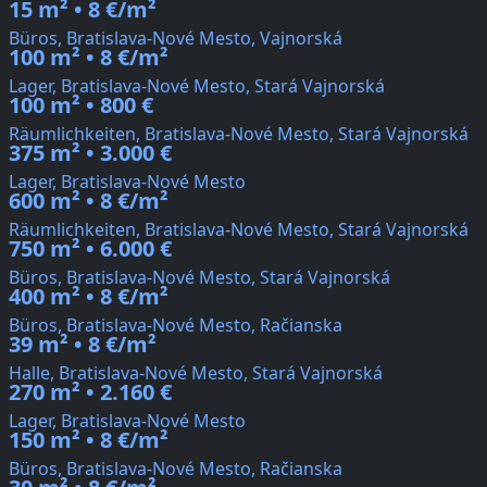
15 m² • 8 €/m²
Büros, Bratislava-Nové Mesto, Vajnorská
100 m² • 8 €/m²
Lager, Bratislava-Nové Mesto, Stará Vajnorská
100 m² • 800 €
Räumlichkeiten, Bratislava-Nové Mesto, Stará Vajnorská
375 m² • 3.000 €
Lager, Bratislava-Nové Mesto
600 m² • 8 €/m²
Räumlichkeiten, Bratislava-Nové Mesto, Stará Vajnorská
750 m² • 6.000 €
Büros, Bratislava-Nové Mesto, Stará Vajnorská
400 m² • 8 €/m²
Büros, Bratislava-Nové Mesto, Račianska
39 m² • 8 €/m²
Halle, Bratislava-Nové Mesto, Stará Vajnorská
270 m² • 2.160 €
Lager, Bratislava-Nové Mesto
150 m² • 8 €/m²
Büros, Bratislava-Nové Mesto, Račianska