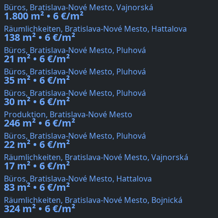
Büros, Bratislava-Nové Mesto, Vajnorská
1.800 m² • 6 €/m²
Räumlichkeiten, Bratislava-Nové Mesto, Hattalova
138 m² • 6 €/m²
Büros, Bratislava-Nové Mesto, Pluhová
21 m² • 6 €/m²
Büros, Bratislava-Nové Mesto, Pluhová
35 m² • 6 €/m²
Büros, Bratislava-Nové Mesto, Pluhová
30 m² • 6 €/m²
Produktion, Bratislava-Nové Mesto
246 m² • 6 €/m²
Büros, Bratislava-Nové Mesto, Pluhová
22 m² • 6 €/m²
Räumlichkeiten, Bratislava-Nové Mesto, Vajnorská
17 m² • 6 €/m²
Büros, Bratislava-Nové Mesto, Hattalova
83 m² • 6 €/m²
Räumlichkeiten, Bratislava-Nové Mesto, Bojnická
324 m² • 6 €/m²