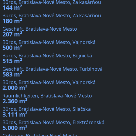
Büros, Bratislava-Nové Mesto, Za kasárňou
144 m²
Büros, Bratislava-Nové Mesto, Za kasárňou
180 m²
Geschäft, Bratislava-Nové Mesto
207 m²
Büros, Bratislava-Nové Mesto, Vajnorská
500 m²
Büros, Bratislava-Nové Mesto, Bojnická
515 m²
Geschäft, Bratislava-Nové Mesto, Turbínová
583 m²
Büros, Bratislava-Nové Mesto, Vajnorská
2.000 m²
Räumlichkeiten, Bratislava-Nové Mesto
2.360 m²
Büros, Bratislava-Nové Mesto, Sliačska
3.111 m²
Büros, Bratislava-Nové Mesto, Elektrárenská
5.000 m²
Gebäude, Bratislava-Nové Mesto