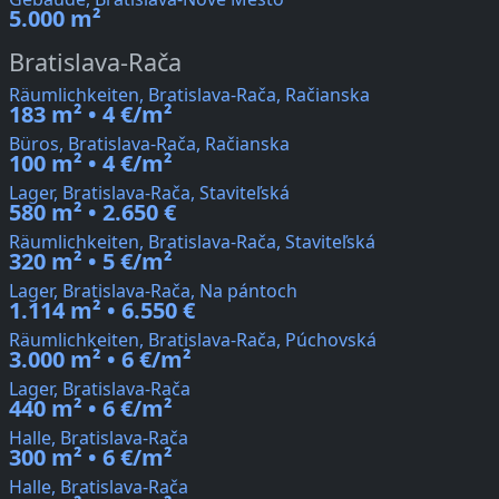
5.000 m²
Bratislava-Rača
Räumlichkeiten, Bratislava-Rača, Račianska
183 m² • 4 €/m²
Büros, Bratislava-Rača, Račianska
100 m² • 4 €/m²
Lager, Bratislava-Rača, Staviteľská
580 m² • 2.650 €
Räumlichkeiten, Bratislava-Rača, Staviteľská
320 m² • 5 €/m²
Lager, Bratislava-Rača, Na pántoch
1.114 m² • 6.550 €
Räumlichkeiten, Bratislava-Rača, Púchovská
3.000 m² • 6 €/m²
Lager, Bratislava-Rača
440 m² • 6 €/m²
Halle, Bratislava-Rača
300 m² • 6 €/m²
Halle, Bratislava-Rača