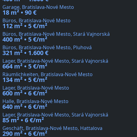
Garage, Bratislava-Nové Mesto
18 m² • 90 €
Büros, Bratislava-Nové Mesto
112 m² • 5 €/m²
Büros, Bratislava-Nové Mesto, Stará Vajnorská
400 m² • 5 €/m²
Büros, Bratislava-Nové Mesto, Pluhová
321 m² • 1.600 €
Lager, Bratislava-Nové Mesto, Stará Vajnorská
664 m² • 5 €/m²
Räumlichkeiten, Bratislava-Nové Mesto
134 m² • 5 €/m²
Lager, Bratislava-Nové Mesto
600 m² • 6 €/m²
Halle, Bratislava-Nové Mesto
640 m² • 6 €/m²
Lager, Bratislava-Nové Mesto, Stará Vajnorská
85 m² • 6 €/m²
Geschäft, Bratislava-Nové Mesto, Hattalova
290 m² • 6 €/m²