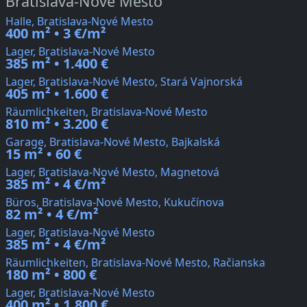
Bratislava-Nové Mesto
Halle, Bratislava-Nové Mesto
400 m² • 3 €/m²
Lager, Bratislava-Nové Mesto
385 m² • 1.400 €
Lager, Bratislava-Nové Mesto, Stará Vajnorská
405 m² • 1.600 €
Räumlichkeiten, Bratislava-Nové Mesto
810 m² • 3.200 €
Garage, Bratislava-Nové Mesto, Bajkalská
15 m² • 60 €
Lager, Bratislava-Nové Mesto, Magnetová
385 m² • 4 €/m²
Büros, Bratislava-Nové Mesto, Kukučínova
82 m² • 4 €/m²
Lager, Bratislava-Nové Mesto
385 m² • 4 €/m²
Räumlichkeiten, Bratislava-Nové Mesto, Račianska
180 m² • 800 €
Lager, Bratislava-Nové Mesto
400 m² • 1.800 €