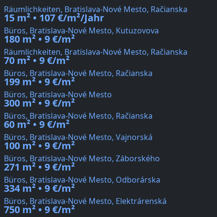
Räumlichkeiten, Bratislava-Nové Mesto, Račianska
15 m² • 107 €/m²/Jahr
Büros, Bratislava-Nové Mesto, Kutuzovova
180 m² • 9 €/m²
Räumlichkeiten, Bratislava-Nové Mesto, Račianska
70 m² • 9 €/m²
Büros, Bratislava-Nové Mesto, Račianska
199 m² • 9 €/m²
Büros, Bratislava-Nové Mesto
300 m² • 9 €/m²
Büros, Bratislava-Nové Mesto, Račianska
60 m² • 9 €/m²
Büros, Bratislava-Nové Mesto, Vajnorská
100 m² • 9 €/m²
Büros, Bratislava-Nové Mesto, Záborského
271 m² • 9 €/m²
Büros, Bratislava-Nové Mesto, Odborárska
334 m² • 9 €/m²
Büros, Bratislava-Nové Mesto, Elektrárenská
750 m² • 9 €/m²