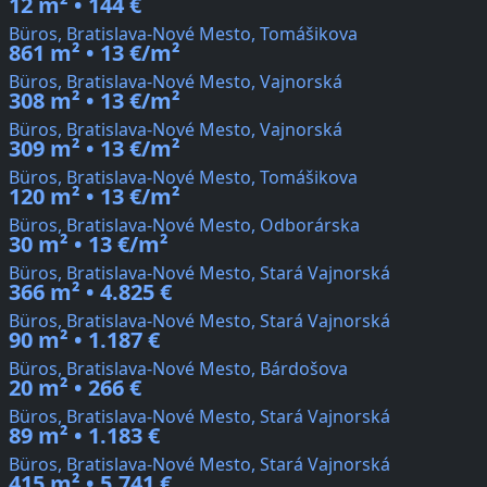
12 m² • 144 €
Büros, Bratislava-Nové Mesto, Tomášikova
861 m² • 13 €/m²
Büros, Bratislava-Nové Mesto, Vajnorská
308 m² • 13 €/m²
Büros, Bratislava-Nové Mesto, Vajnorská
309 m² • 13 €/m²
Büros, Bratislava-Nové Mesto, Tomášikova
120 m² • 13 €/m²
Büros, Bratislava-Nové Mesto, Odborárska
30 m² • 13 €/m²
Büros, Bratislava-Nové Mesto, Stará Vajnorská
366 m² • 4.825 €
Büros, Bratislava-Nové Mesto, Stará Vajnorská
90 m² • 1.187 €
Büros, Bratislava-Nové Mesto, Bárdošova
20 m² • 266 €
Büros, Bratislava-Nové Mesto, Stará Vajnorská
89 m² • 1.183 €
Büros, Bratislava-Nové Mesto, Stará Vajnorská
415 m² • 5.741 €