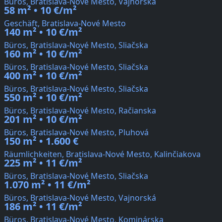
Büros, Bratislava-Nové Mesto, Vajnorská
58 m² • 10 €/m²
Geschäft, Bratislava-Nové Mesto
140 m² • 10 €/m²
Büros, Bratislava-Nové Mesto, Sliačska
160 m² • 10 €/m²
Büros, Bratislava-Nové Mesto, Sliačska
400 m² • 10 €/m²
Büros, Bratislava-Nové Mesto, Sliačska
550 m² • 10 €/m²
Büros, Bratislava-Nové Mesto, Račianska
201 m² • 10 €/m²
Büros, Bratislava-Nové Mesto, Pluhová
150 m² • 1.600 €
Räumlichkeiten, Bratislava-Nové Mesto, Kalinčiakova
225 m² • 11 €/m²
Büros, Bratislava-Nové Mesto, Sliačska
1.070 m² • 11 €/m²
Büros, Bratislava-Nové Mesto, Vajnorská
186 m² • 11 €/m²
Büros, Bratislava-Nové Mesto, Kominárska