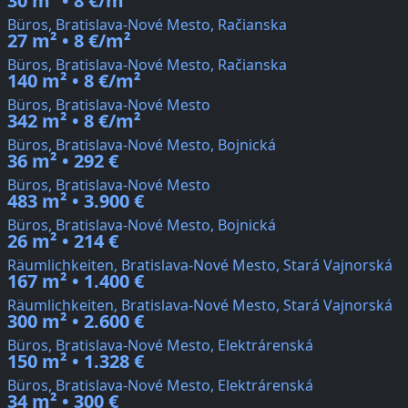
30 m² • 8 €/m²
Büros, Bratislava-Nové Mesto, Račianska
27 m² • 8 €/m²
Büros, Bratislava-Nové Mesto, Račianska
140 m² • 8 €/m²
Büros, Bratislava-Nové Mesto
342 m² • 8 €/m²
Büros, Bratislava-Nové Mesto, Bojnická
36 m² • 292 €
Büros, Bratislava-Nové Mesto
483 m² • 3.900 €
Büros, Bratislava-Nové Mesto, Bojnická
26 m² • 214 €
Räumlichkeiten, Bratislava-Nové Mesto, Stará Vajnorská
167 m² • 1.400 €
Räumlichkeiten, Bratislava-Nové Mesto, Stará Vajnorská
300 m² • 2.600 €
Büros, Bratislava-Nové Mesto, Elektrárenská
150 m² • 1.328 €
Büros, Bratislava-Nové Mesto, Elektrárenská
34 m² • 300 €