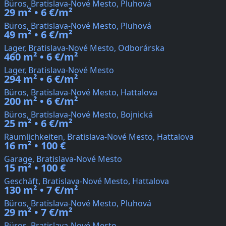
Büros, Bratislava-Nové Mesto, Pluhová
29 m² • 6 €/m²
Büros, Bratislava-Nové Mesto, Pluhová
49 m² • 6 €/m²
Lager, Bratislava-Nové Mesto, Odborárska
460 m² • 6 €/m²
Lager, Bratislava-Nové Mesto
294 m² • 6 €/m²
Büros, Bratislava-Nové Mesto, Hattalova
200 m² • 6 €/m²
Büros, Bratislava-Nové Mesto, Bojnická
25 m² • 6 €/m²
Räumlichkeiten, Bratislava-Nové Mesto, Hattalova
16 m² • 100 €
Garage, Bratislava-Nové Mesto
15 m² • 100 €
Geschäft, Bratislava-Nové Mesto, Hattalova
130 m² • 7 €/m²
Büros, Bratislava-Nové Mesto, Pluhová
29 m² • 7 €/m²
Büros, Bratislava-Nové Mesto